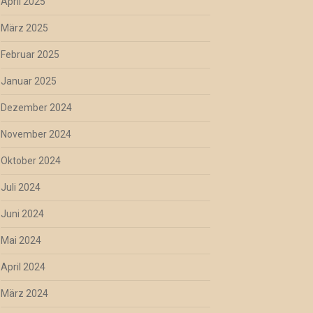
April 2025
März 2025
Februar 2025
Januar 2025
Dezember 2024
November 2024
Oktober 2024
Juli 2024
Juni 2024
Mai 2024
April 2024
März 2024