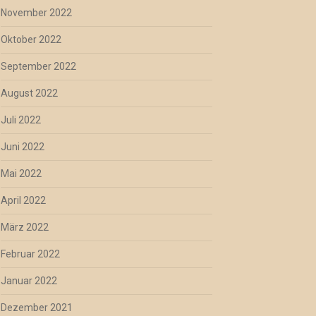
November 2022
Oktober 2022
September 2022
August 2022
Juli 2022
Juni 2022
Mai 2022
April 2022
März 2022
Februar 2022
Januar 2022
Dezember 2021