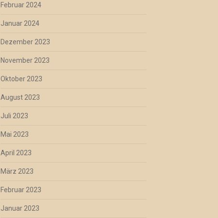
Februar 2024
Januar 2024
Dezember 2023
November 2023
Oktober 2023
August 2023
Juli 2023
Mai 2023
April 2023
März 2023
Februar 2023
Januar 2023