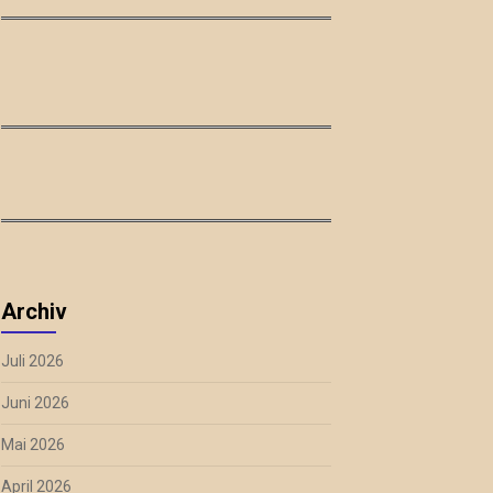
Archiv
Juli 2026
Juni 2026
Mai 2026
April 2026