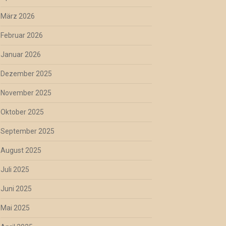
März 2026
Februar 2026
Januar 2026
Dezember 2025
November 2025
Oktober 2025
September 2025
August 2025
Juli 2025
Juni 2025
Mai 2025