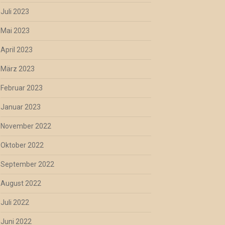
Juli 2023
Mai 2023
April 2023
März 2023
Februar 2023
Januar 2023
November 2022
Oktober 2022
September 2022
August 2022
Juli 2022
Juni 2022