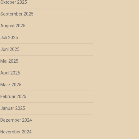
Oktober 2025
September 2025
August 2025
Juli 2025
Juni 2025
Mai 2025
April 2025
März 2025
Februar 2025
Januar 2025
Dezember 2024
November 2024