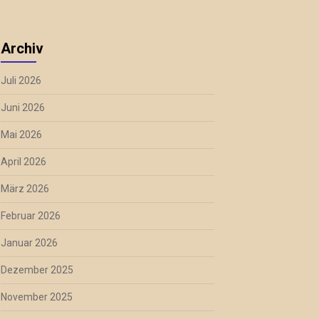
Archiv
Juli 2026
Juni 2026
Mai 2026
April 2026
März 2026
Februar 2026
Januar 2026
Dezember 2025
November 2025