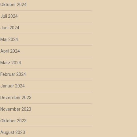
Oktober 2024
Juli 2024
Juni 2024
Mai 2024
April 2024
März 2024
Februar 2024
Januar 2024
Dezember 2023
November 2023
Oktober 2023
August 2023