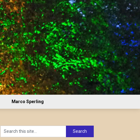
Marco Sperling