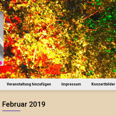
Veranstaltung hinzufügen
Impressum
Konzertbilder
:
Februar 2019