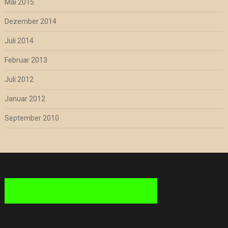
Mai 2015
Dezember 2014
Juli 2014
Februar 2013
Juli 2012
Januar 2012
September 2010