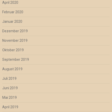
April 2020
Februar 2020
Januar 2020
Dezember 2019
November 2019
Oktober 2019
September 2019
August 2019
Juli 2019
Juni 2019
Mai 2019
April 2019