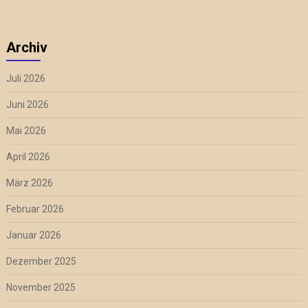
Archiv
Juli 2026
Juni 2026
Mai 2026
April 2026
März 2026
Februar 2026
Januar 2026
Dezember 2025
November 2025