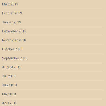
März 2019
Februar 2019
Januar 2019
Dezember 2018
November 2018
Oktober 2018
September 2018
August 2018
Juli 2018
Juni 2018
Mai 2018
April 2018