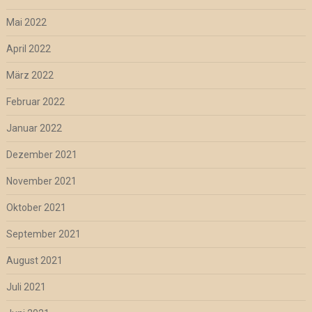
Mai 2022
April 2022
März 2022
Februar 2022
Januar 2022
Dezember 2021
November 2021
Oktober 2021
September 2021
August 2021
Juli 2021