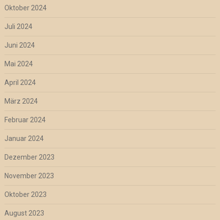
Oktober 2024
Juli 2024
Juni 2024
Mai 2024
April 2024
März 2024
Februar 2024
Januar 2024
Dezember 2023
November 2023
Oktober 2023
August 2023