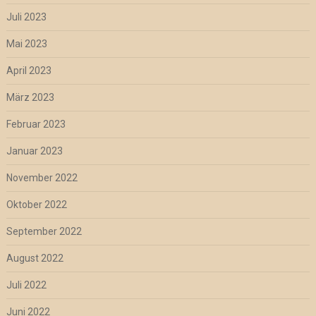
Juli 2023
Mai 2023
April 2023
März 2023
Februar 2023
Januar 2023
November 2022
Oktober 2022
September 2022
August 2022
Juli 2022
Juni 2022