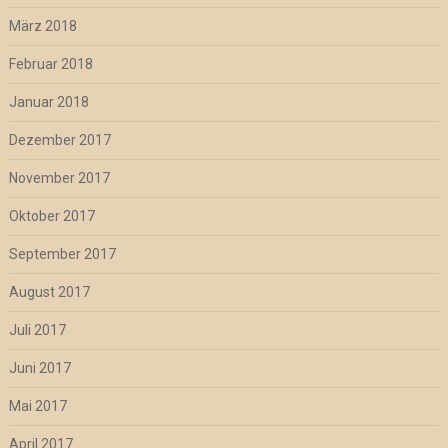
März 2018
Februar 2018
Januar 2018
Dezember 2017
November 2017
Oktober 2017
September 2017
August 2017
Juli 2017
Juni 2017
Mai 2017
April 2017