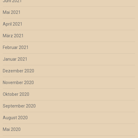
Juni 2021
Mai 2021
April 2021
März 2021
Februar 2021
Januar 2021
Dezember 2020
November 2020
Oktober 2020
September 2020
August 2020
Mai 2020