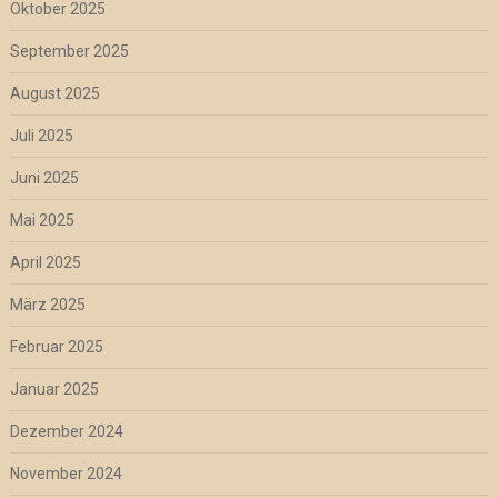
Oktober 2025
September 2025
August 2025
Juli 2025
Juni 2025
Mai 2025
April 2025
März 2025
Februar 2025
Januar 2025
Dezember 2024
November 2024