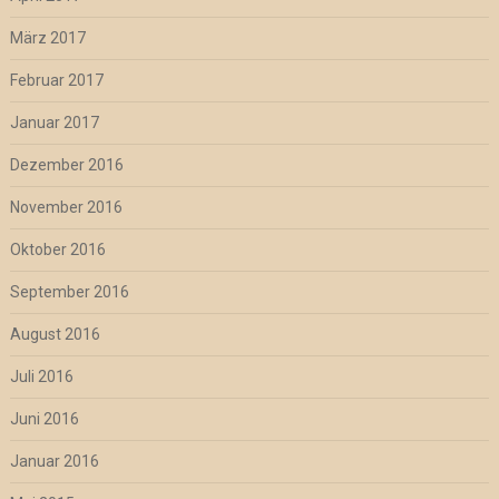
März 2017
Februar 2017
Januar 2017
Dezember 2016
November 2016
Oktober 2016
September 2016
August 2016
Juli 2016
Juni 2016
Januar 2016