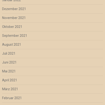
Dezember 2021
November 2021
Oktober 2021
September 2021
August 2021
Juli 2021
Juni 2021
Mai 2021
April 2021
März 2021
Februar 2021