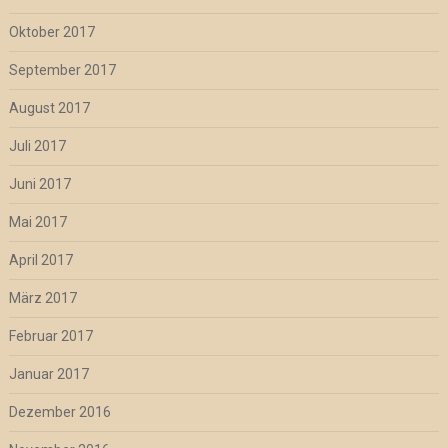
Oktober 2017
September 2017
August 2017
Juli 2017
Juni 2017
Mai 2017
April 2017
März 2017
Februar 2017
Januar 2017
Dezember 2016