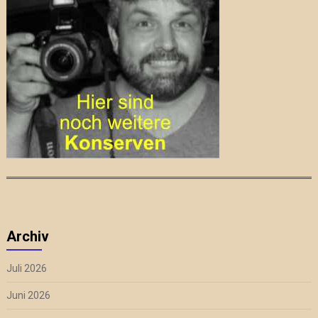
Archiv
Juli 2026
Juni 2026