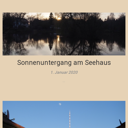
Sonnenuntergang am Seehaus
1. Januar 2020
...