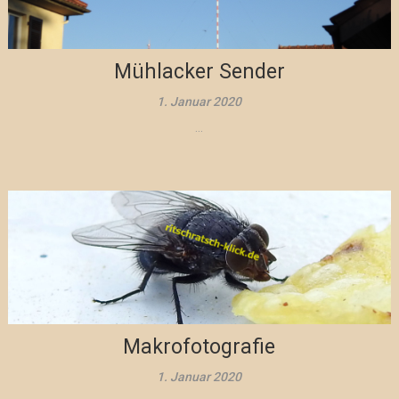
Mühlacker Sender
1. Januar 2020
...
Makrofotografie
1. Januar 2020