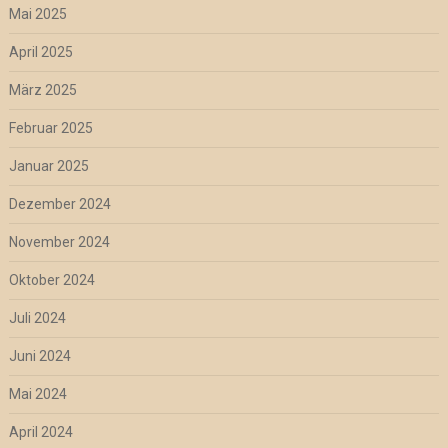
Mai 2025
April 2025
März 2025
Februar 2025
Januar 2025
Dezember 2024
November 2024
Oktober 2024
Juli 2024
Juni 2024
Mai 2024
April 2024