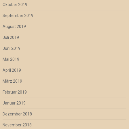
Oktober 2019
September 2019
August 2019
Juli 2019
Juni 2019
Mai 2019
April 2019
März 2019
Februar 2019
Januar 2019
Dezember 2018
November 2018