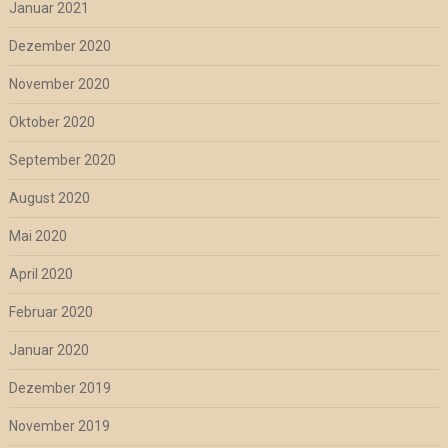
Januar 2021
Dezember 2020
November 2020
Oktober 2020
September 2020
August 2020
Mai 2020
April 2020
Februar 2020
Januar 2020
Dezember 2019
November 2019