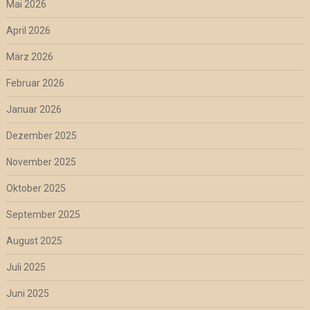
Mai 2026
April 2026
März 2026
Februar 2026
Januar 2026
Dezember 2025
November 2025
Oktober 2025
September 2025
August 2025
Juli 2025
Juni 2025