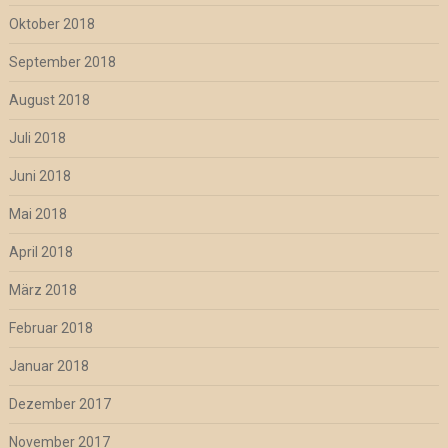
Oktober 2018
September 2018
August 2018
Juli 2018
Juni 2018
Mai 2018
April 2018
März 2018
Februar 2018
Januar 2018
Dezember 2017
November 2017