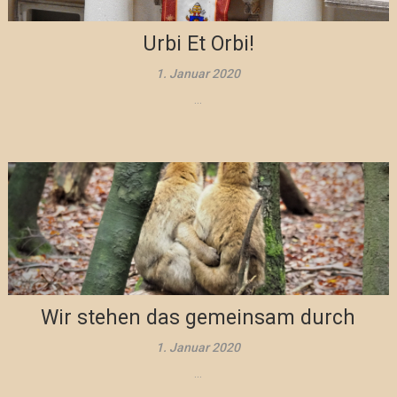
Urbi Et Orbi!
1. Januar 2020
...
Wir stehen das gemeinsam durch
1. Januar 2020
...