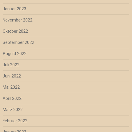
Januar 2023
November 2022
Oktober 2022
September 2022
August 2022
Juli 2022
Juni 2022
Mai 2022
April 2022
März 2022
Februar 2022
Januar 2022