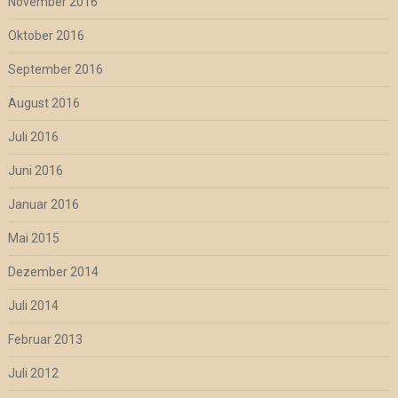
November 2016
Oktober 2016
September 2016
August 2016
Juli 2016
Juni 2016
Januar 2016
Mai 2015
Dezember 2014
Juli 2014
Februar 2013
Juli 2012