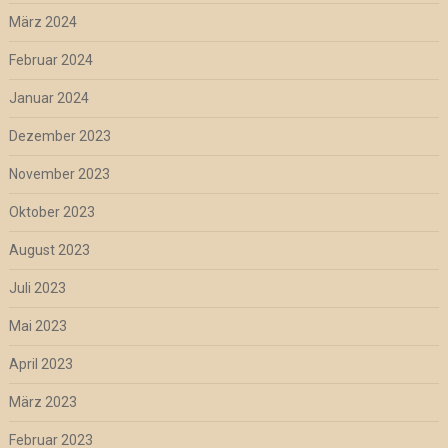
März 2024
Februar 2024
Januar 2024
Dezember 2023
November 2023
Oktober 2023
August 2023
Juli 2023
Mai 2023
April 2023
März 2023
Februar 2023