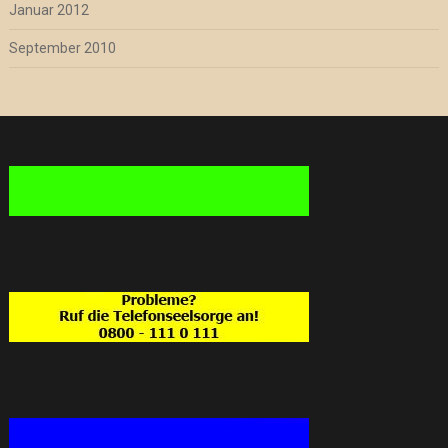
Januar 2012
September 2010