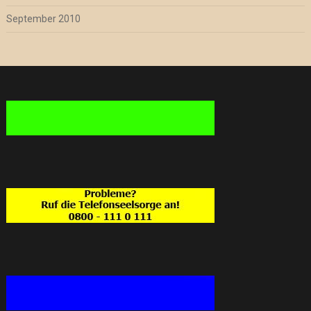
September 2010