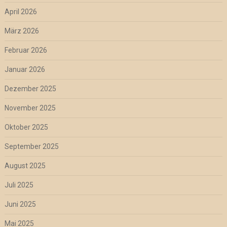
April 2026
März 2026
Februar 2026
Januar 2026
Dezember 2025
November 2025
Oktober 2025
September 2025
August 2025
Juli 2025
Juni 2025
Mai 2025