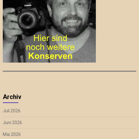
Archiv
Juli 2026
Juni 2026
Mai 2026