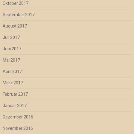
Oktober 2017
September 2017
August 2017
Juli 2017
Juni 2017
Mai 2017
April 2017
März 2017
Februar 2017
Januar 2017
Dezember 2016
November 2016