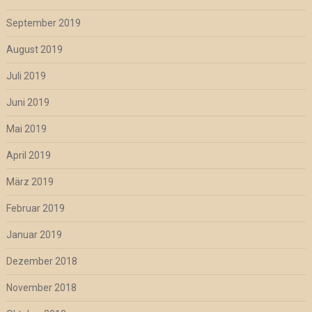
September 2019
August 2019
Juli 2019
Juni 2019
Mai 2019
April 2019
März 2019
Februar 2019
Januar 2019
Dezember 2018
November 2018