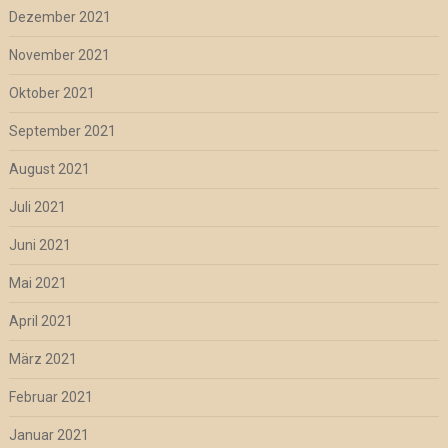
Dezember 2021
November 2021
Oktober 2021
September 2021
August 2021
Juli 2021
Juni 2021
Mai 2021
April 2021
März 2021
Februar 2021
Januar 2021