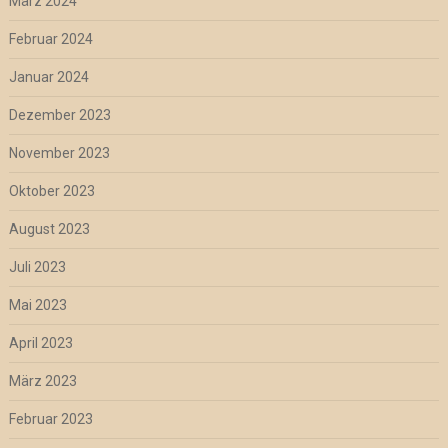
März 2024
Februar 2024
Januar 2024
Dezember 2023
November 2023
Oktober 2023
August 2023
Juli 2023
Mai 2023
April 2023
März 2023
Februar 2023