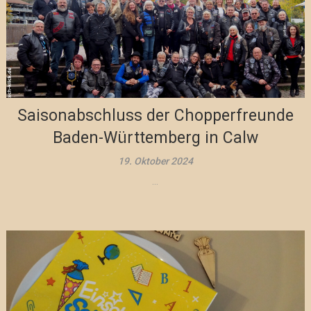
Saisonabschluss der Chopperfreunde
Baden-Württemberg in Calw
19. Oktober 2024
...