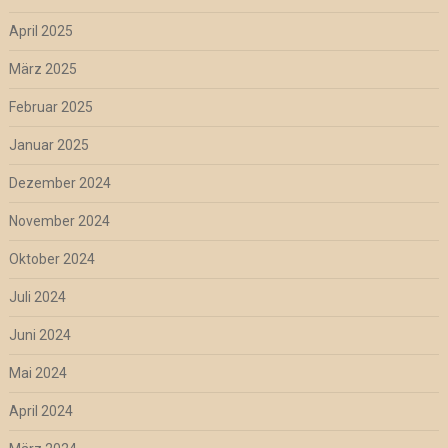
April 2025
März 2025
Februar 2025
Januar 2025
Dezember 2024
November 2024
Oktober 2024
Juli 2024
Juni 2024
Mai 2024
April 2024