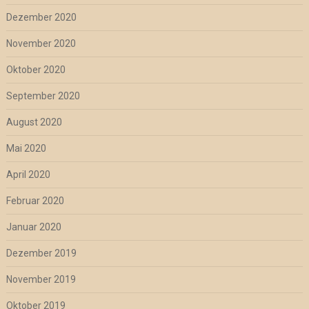
Dezember 2020
November 2020
Oktober 2020
September 2020
August 2020
Mai 2020
April 2020
Februar 2020
Januar 2020
Dezember 2019
November 2019
Oktober 2019