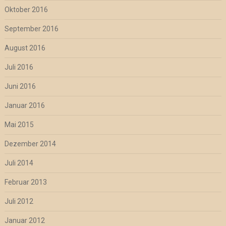
Oktober 2016
September 2016
August 2016
Juli 2016
Juni 2016
Januar 2016
Mai 2015
Dezember 2014
Juli 2014
Februar 2013
Juli 2012
Januar 2012