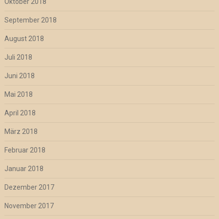
Oktober 2018
September 2018
August 2018
Juli 2018
Juni 2018
Mai 2018
April 2018
März 2018
Februar 2018
Januar 2018
Dezember 2017
November 2017