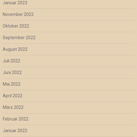
Januar 2023
November 2022
Oktober 2022
September 2022
August 2022
Juli 2022
Juni 2022
Mai 2022
April 2022
März 2022
Februar 2022
Januar 2022