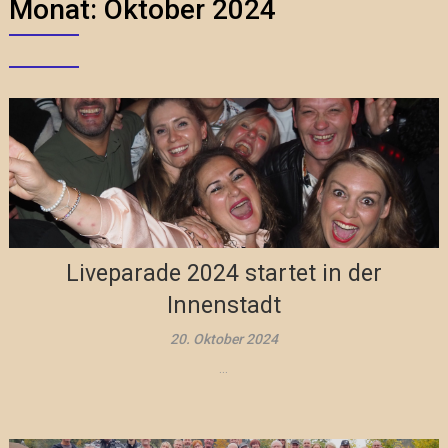
Monat:
Oktober 2024
Liveparade 2024 startet in der
Innenstadt
20. Oktober 2024
...