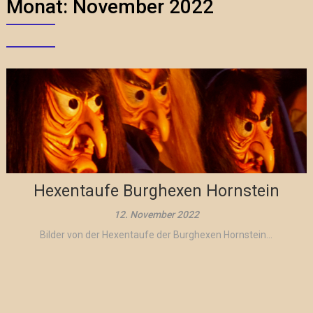
Monat:
November 2022
Hexentaufe Burghexen Hornstein
12. November 2022
Bilder von der Hexentaufe der Burghexen Hornstein...