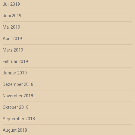
Juli 2019
Juni 2019
Mai 2019
April 2019
März 2019
Februar 2019
Januar 2019
Dezember 2018
November 2018
Oktober 2018
September 2018
August 2018