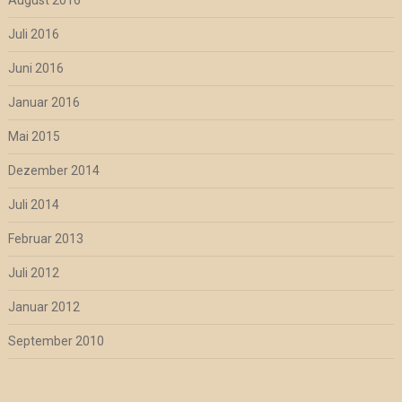
Juli 2016
Juni 2016
Januar 2016
Mai 2015
Dezember 2014
Juli 2014
Februar 2013
Juli 2012
Januar 2012
September 2010