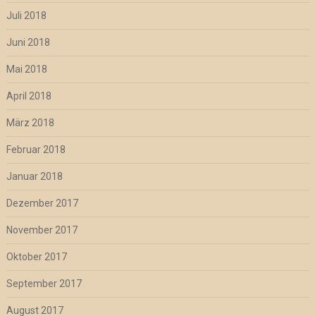
Juli 2018
Juni 2018
Mai 2018
April 2018
März 2018
Februar 2018
Januar 2018
Dezember 2017
November 2017
Oktober 2017
September 2017
August 2017