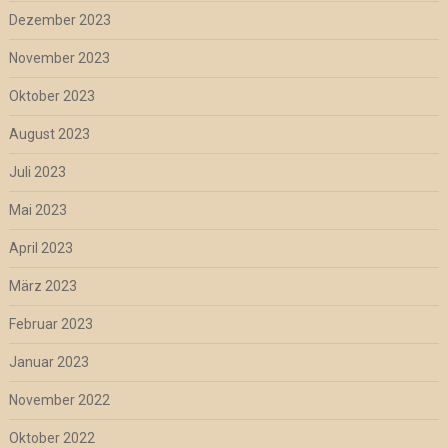
Dezember 2023
November 2023
Oktober 2023
August 2023
Juli 2023
Mai 2023
April 2023
März 2023
Februar 2023
Januar 2023
November 2022
Oktober 2022