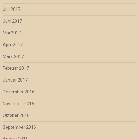
Juli 2017
Juni 2017
Mai 2017
April 2017
März 2017
Februar 2017
Januar 2017
Dezember 2016
November 2016
Oktober 2016
September 2016
August 2016