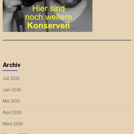
Archiv
Juli 2026
Juni 2026
Mai 2026
April 2026
März 2026