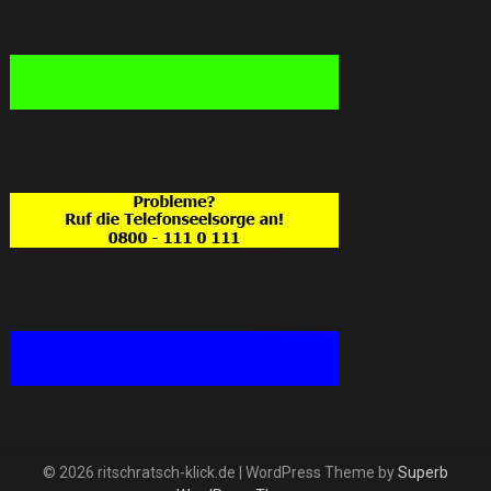
© 2026 ritschratsch-klick.de
| WordPress Theme by
Superb