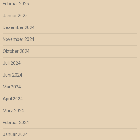
Februar 2025
Januar 2025
Dezember 2024
November 2024
Oktober 2024
Juli 2024
Juni 2024
Mai 2024
April 2024
März 2024
Februar 2024
Januar 2024