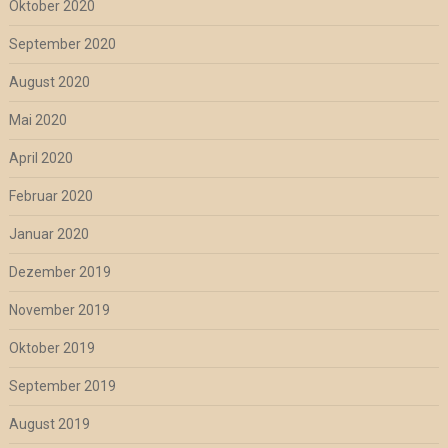
Oktober 2020
September 2020
August 2020
Mai 2020
April 2020
Februar 2020
Januar 2020
Dezember 2019
November 2019
Oktober 2019
September 2019
August 2019