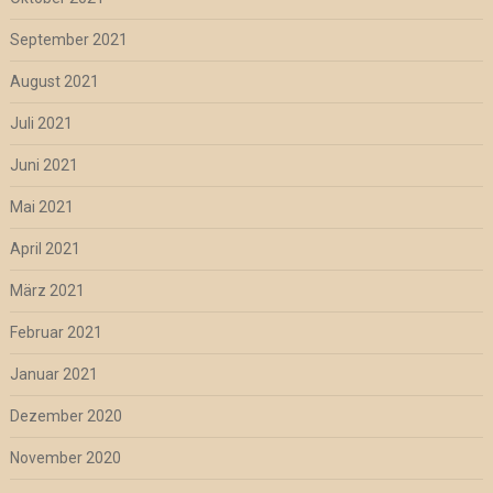
September 2021
August 2021
Juli 2021
Juni 2021
Mai 2021
April 2021
März 2021
Februar 2021
Januar 2021
Dezember 2020
November 2020