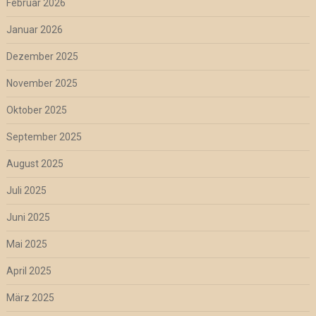
Februar 2026
Januar 2026
Dezember 2025
November 2025
Oktober 2025
September 2025
August 2025
Juli 2025
Juni 2025
Mai 2025
April 2025
März 2025