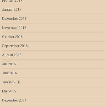
Februar 2017
Januar 2017
Dezember 2016
November 2016
Oktober 2016
September 2016
August 2016
Juli 2016
Juni 2016
Januar 2016
Mai 2015
Dezember 2014