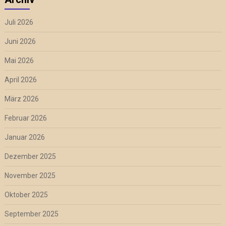
Juli 2026
Juni 2026
Mai 2026
April 2026
März 2026
Februar 2026
Januar 2026
Dezember 2025
November 2025
Oktober 2025
September 2025