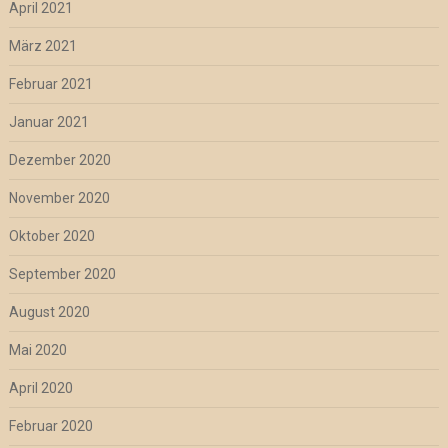
April 2021
März 2021
Februar 2021
Januar 2021
Dezember 2020
November 2020
Oktober 2020
September 2020
August 2020
Mai 2020
April 2020
Februar 2020