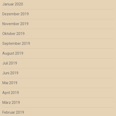
Januar 2020
Dezember 2019
November 2019
Oktober 2019
September 2019
August 2019
Juli 2019
Juni 2019
Mai 2019
April 2019
März 2019
Februar 2019