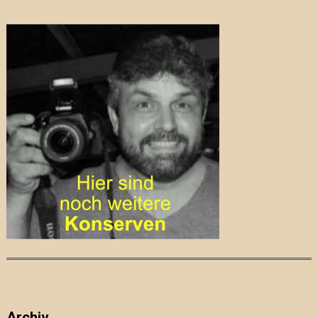
Archiv