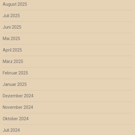
August 2025
Juli 2025
Juni 2025
Mai 2025
April 2025
März 2025
Februar 2025
Januar 2025
Dezember 2024
November 2024
Oktober 2024
Juli 2024