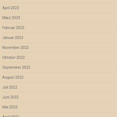
April 2023
März 2023
Februar 2023
Januar 2023
November 2022
Oktober 2022
September 2022
August 2022
Juli 2022
Juni 2022
Mai 2022
April 2022