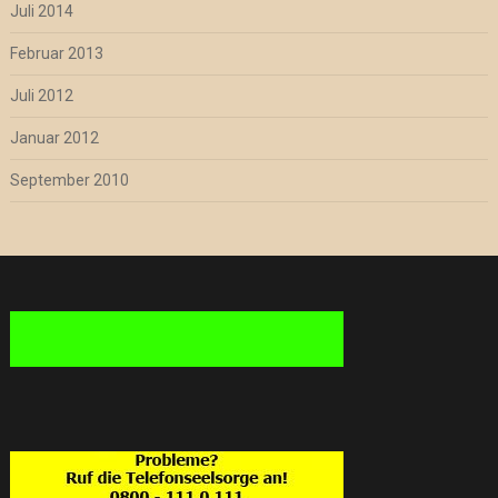
Juli 2014
Februar 2013
Juli 2012
Januar 2012
September 2010