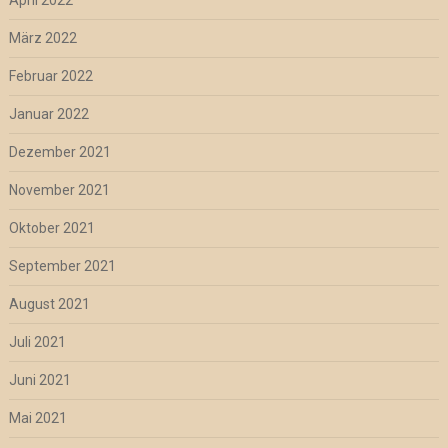
März 2022
Februar 2022
Januar 2022
Dezember 2021
November 2021
Oktober 2021
September 2021
August 2021
Juli 2021
Juni 2021
Mai 2021