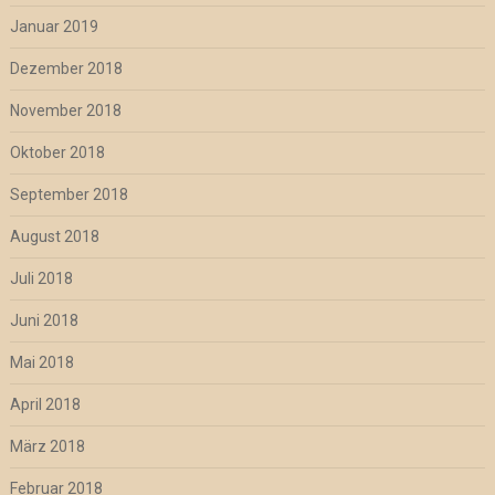
Januar 2019
Dezember 2018
November 2018
Oktober 2018
September 2018
August 2018
Juli 2018
Juni 2018
Mai 2018
April 2018
März 2018
Februar 2018