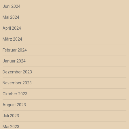
Juni 2024
Mai 2024
April 2024
März 2024
Februar 2024
Januar 2024
Dezember 2023
November 2023
Oktober 2023
August 2023
Juli 2023
Mai 2023