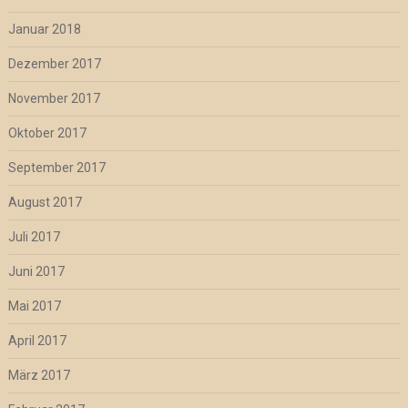
Januar 2018
Dezember 2017
November 2017
Oktober 2017
September 2017
August 2017
Juli 2017
Juni 2017
Mai 2017
April 2017
März 2017