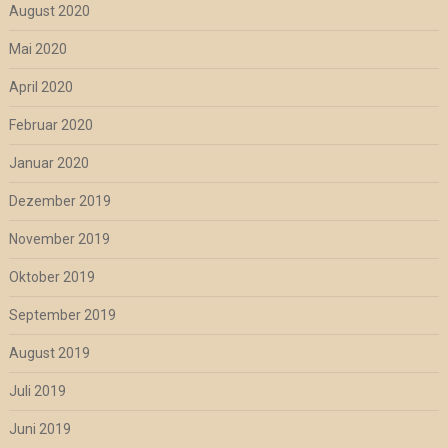
August 2020
Mai 2020
April 2020
Februar 2020
Januar 2020
Dezember 2019
November 2019
Oktober 2019
September 2019
August 2019
Juli 2019
Juni 2019