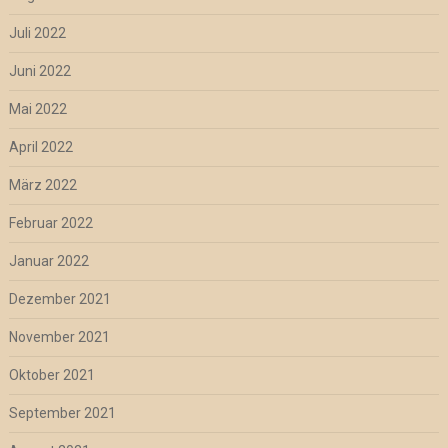
Juli 2022
Juni 2022
Mai 2022
April 2022
März 2022
Februar 2022
Januar 2022
Dezember 2021
November 2021
Oktober 2021
September 2021