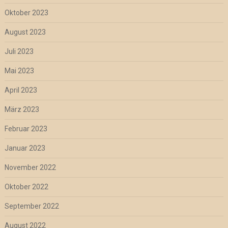
Oktober 2023
August 2023
Juli 2023
Mai 2023
April 2023
März 2023
Februar 2023
Januar 2023
November 2022
Oktober 2022
September 2022
August 2022