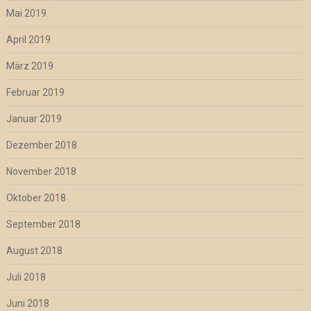
Mai 2019
April 2019
März 2019
Februar 2019
Januar 2019
Dezember 2018
November 2018
Oktober 2018
September 2018
August 2018
Juli 2018
Juni 2018