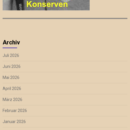
Archiv
Juli 2026
Juni 2026
Mai 2026
April 2026
März 2026
Februar 2026
Januar 2026