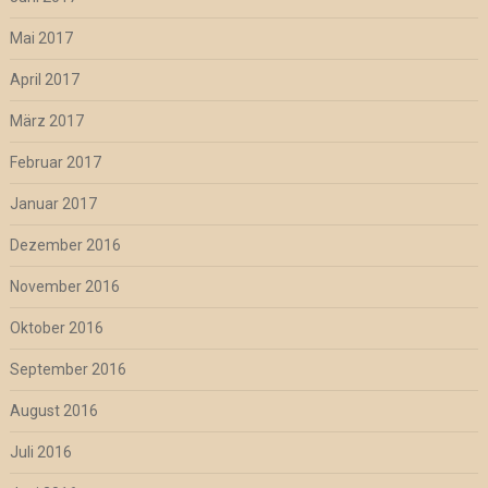
Mai 2017
April 2017
März 2017
Februar 2017
Januar 2017
Dezember 2016
November 2016
Oktober 2016
September 2016
August 2016
Juli 2016