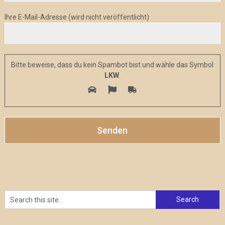
Ihre E-Mail-Adresse (wird nicht veröffentlicht)
Bitte beweise, dass du kein Spambot bist und wähle das Symbol
LKW
.