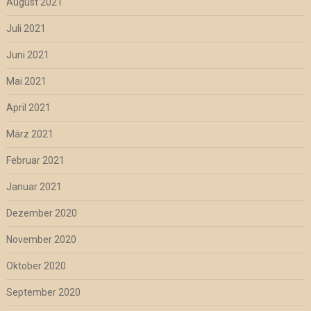
August 2021
Juli 2021
Juni 2021
Mai 2021
April 2021
März 2021
Februar 2021
Januar 2021
Dezember 2020
November 2020
Oktober 2020
September 2020