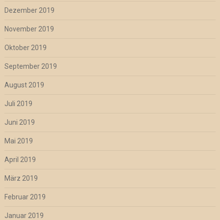
Dezember 2019
November 2019
Oktober 2019
September 2019
August 2019
Juli 2019
Juni 2019
Mai 2019
April 2019
März 2019
Februar 2019
Januar 2019