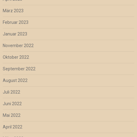
März 2023
Februar 2023
Januar 2023
November 2022
Oktober 2022
September 2022
August 2022
Juli 2022
Juni 2022
Mai 2022
April 2022