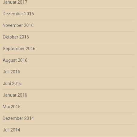
Januar 2017
Dezember 2016
November 2016
Oktober 2016
September 2016
August 2016
Juli 2016
Juni 2016
Januar 2016
Mai 2015
Dezember 2014
Juli 2014