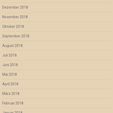
Dezember 2018
November 2018
Oktober 2018
September 2018
August 2018
Juli 2018
Juni 2018
Mai 2018
April 2018
März 2018
Februar 2018
Januar 2018