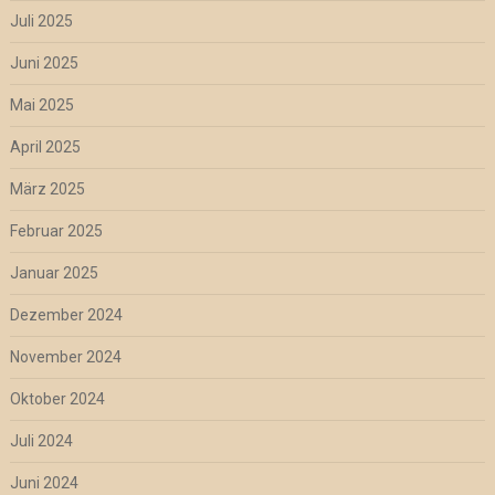
Juli 2025
Juni 2025
Mai 2025
April 2025
März 2025
Februar 2025
Januar 2025
Dezember 2024
November 2024
Oktober 2024
Juli 2024
Juni 2024