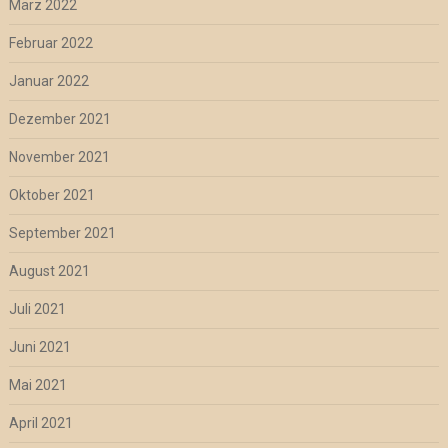
März 2022
Februar 2022
Januar 2022
Dezember 2021
November 2021
Oktober 2021
September 2021
August 2021
Juli 2021
Juni 2021
Mai 2021
April 2021