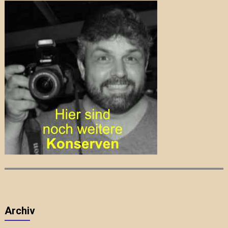
Archiv