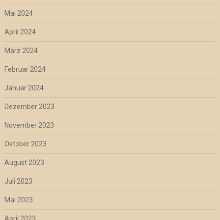
Mai 2024
April 2024
März 2024
Februar 2024
Januar 2024
Dezember 2023
November 2023
Oktober 2023
August 2023
Juli 2023
Mai 2023
April 2023