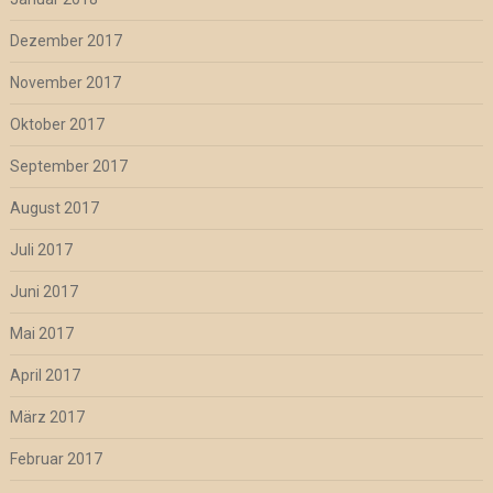
Dezember 2017
November 2017
Oktober 2017
September 2017
August 2017
Juli 2017
Juni 2017
Mai 2017
April 2017
März 2017
Februar 2017