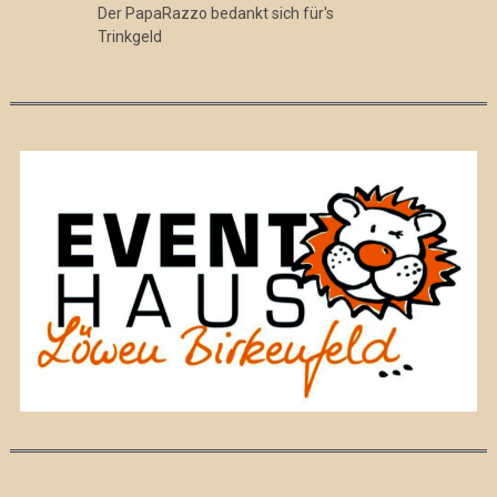
Der PapaRazzo bedankt sich für's
Trinkgeld