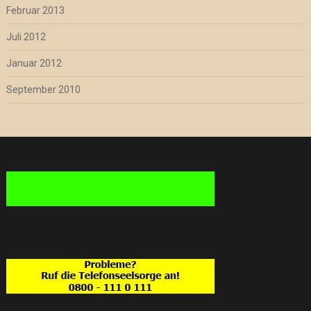
Februar 2013
Juli 2012
Januar 2012
September 2010