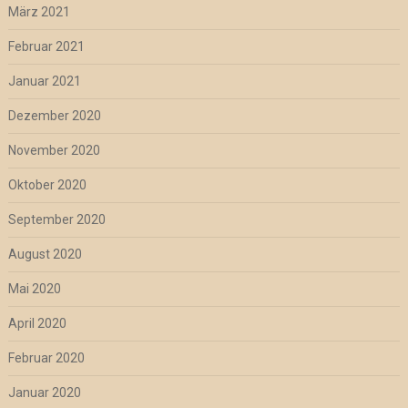
März 2021
Februar 2021
Januar 2021
Dezember 2020
November 2020
Oktober 2020
September 2020
August 2020
Mai 2020
April 2020
Februar 2020
Januar 2020