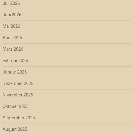
Juli 2026
Juni 2026
Mai 2026
April 2026
März 2026
Februar 2026
Januar 2026
Dezember 2025
November 2025
Oktober 2025
September 2025
August 2025