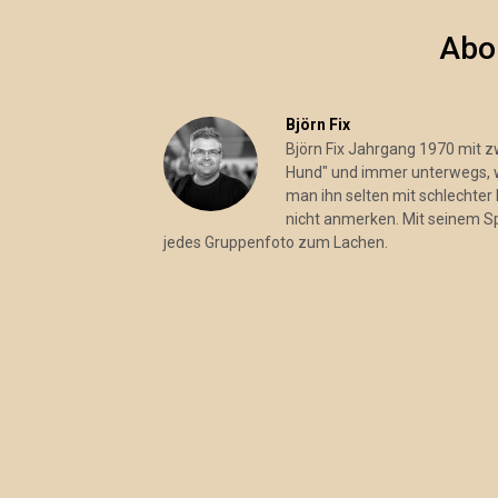
Abo
Björn Fix
Björn Fix Jahrgang 1970 mit 
Hund" und immer unterwegs, wo
man ihn selten mit schlechter 
nicht anmerken. Mit seinem S
jedes Gruppenfoto zum Lachen.