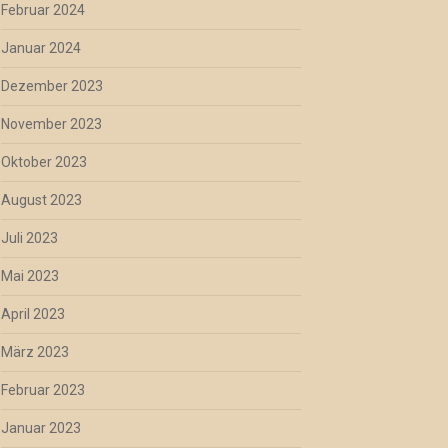
Februar 2024
Januar 2024
Dezember 2023
November 2023
Oktober 2023
August 2023
Juli 2023
Mai 2023
April 2023
März 2023
Februar 2023
Januar 2023