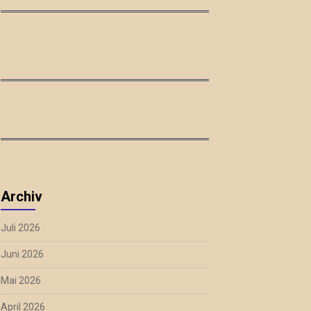
Archiv
Juli 2026
Juni 2026
Mai 2026
April 2026