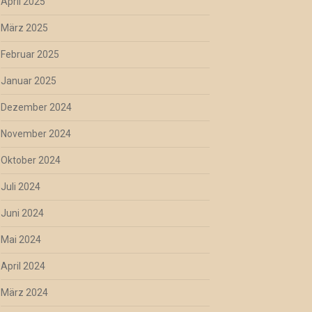
April 2025
März 2025
Februar 2025
Januar 2025
Dezember 2024
November 2024
Oktober 2024
Juli 2024
Juni 2024
Mai 2024
April 2024
März 2024