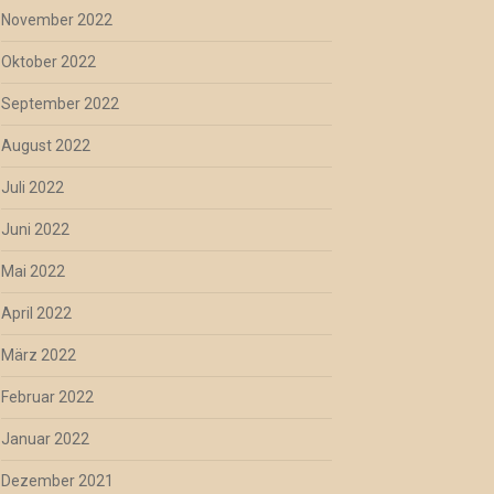
November 2022
Oktober 2022
September 2022
August 2022
Juli 2022
Juni 2022
Mai 2022
April 2022
März 2022
Februar 2022
Januar 2022
Dezember 2021