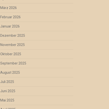
März 2026
Februar 2026
Januar 2026
Dezember 2025
November 2025
Oktober 2025
September 2025
August 2025
Juli 2025
Juni 2025
Mai 2025