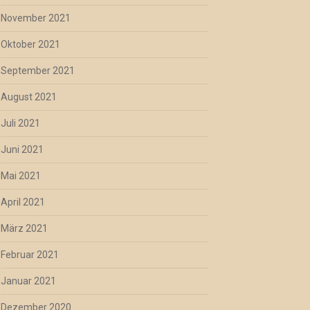
November 2021
Oktober 2021
September 2021
August 2021
Juli 2021
Juni 2021
Mai 2021
April 2021
März 2021
Februar 2021
Januar 2021
Dezember 2020