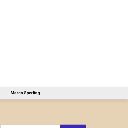
Marco Sperling