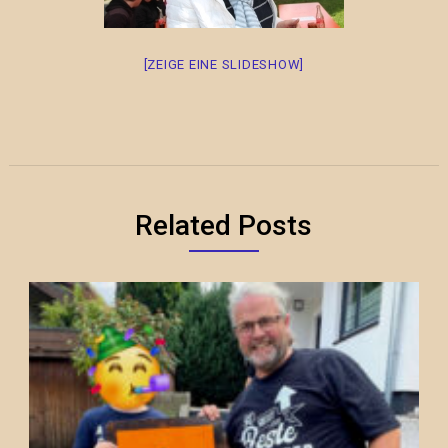
[ZEIGE EINE SLIDESHOW]
Related Posts