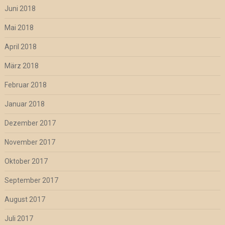
Juni 2018
Mai 2018
April 2018
März 2018
Februar 2018
Januar 2018
Dezember 2017
November 2017
Oktober 2017
September 2017
August 2017
Juli 2017