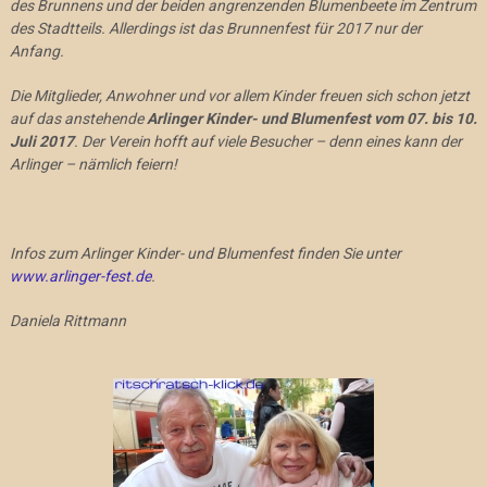
des Brunnens und der beiden angrenzenden Blumenbeete im Zentrum
des Stadtteils. Allerdings ist das Brunnenfest für 2017 nur der
Anfang.
Die Mitglieder, Anwohner und vor allem Kinder freuen sich schon jetzt
auf das anstehende
Arlinger Kinder- und Blumenfest vom 07. bis 10.
Juli 2017
. Der Verein hofft auf viele Besucher – denn eines kann der
Arlinger – nämlich feiern!
Infos zum Arlinger Kinder- und Blumenfest finden Sie unter
www.arlinger-fest.de
.
Daniela Rittmann