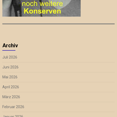
Archiv
Juli 2026
Juni 2026
Mai 2026
April 2026
März 2026
Februar 2026
Januar 2026