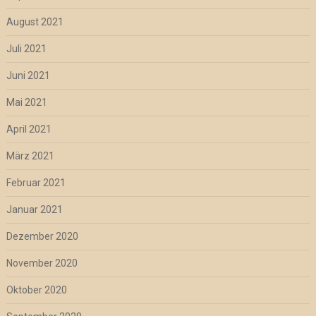
August 2021
Juli 2021
Juni 2021
Mai 2021
April 2021
März 2021
Februar 2021
Januar 2021
Dezember 2020
November 2020
Oktober 2020