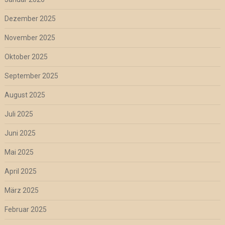
Dezember 2025
November 2025
Oktober 2025
September 2025
August 2025
Juli 2025
Juni 2025
Mai 2025
April 2025
März 2025
Februar 2025