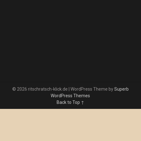
© 2026 ritschratsch-klick.de
| WordPress Theme by
Superb
WordPress Themes
Back to Top ↑