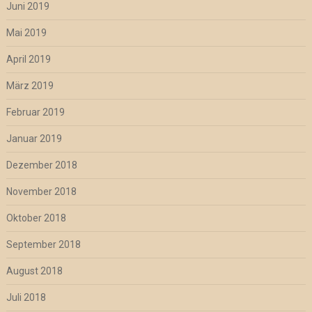
Juni 2019
Mai 2019
April 2019
März 2019
Februar 2019
Januar 2019
Dezember 2018
November 2018
Oktober 2018
September 2018
August 2018
Juli 2018