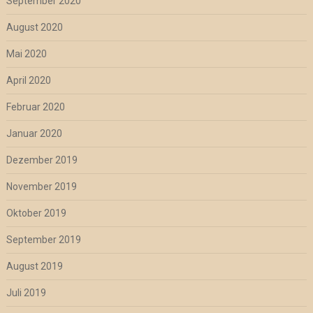
September 2020
August 2020
Mai 2020
April 2020
Februar 2020
Januar 2020
Dezember 2019
November 2019
Oktober 2019
September 2019
August 2019
Juli 2019