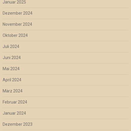
Januar 2025
Dezember 2024
November 2024
Oktober 2024
Juli 2024
Juni 2024
Mai 2024
April 2024
März 2024
Februar 2024
Januar 2024
Dezember 2023