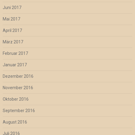
Juni 2017
Mai 2017
April 2017
März 2017
Februar 2017
Januar 2017
Dezember 2016
November 2016
Oktober 2016
September 2016
August 2016
Juli 2016