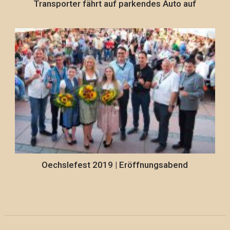
Transporter fährt auf parkendes Auto auf
Oechslefest 2019 | Eröffnungsabend