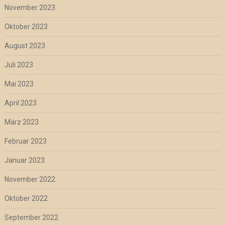
November 2023
Oktober 2023
August 2023
Juli 2023
Mai 2023
April 2023
März 2023
Februar 2023
Januar 2023
November 2022
Oktober 2022
September 2022