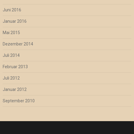
Juni 2016
Januar 2016
Mai 2015
Dezember 2014
Juli 2014
Februar 2013
Juli 2012
Januar 2012
September 2010