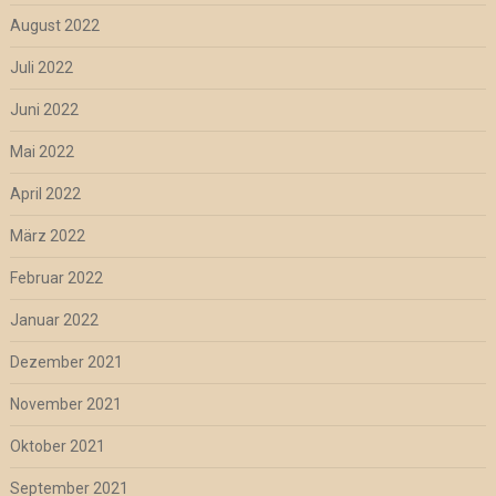
August 2022
Juli 2022
Juni 2022
Mai 2022
April 2022
März 2022
Februar 2022
Januar 2022
Dezember 2021
November 2021
Oktober 2021
September 2021