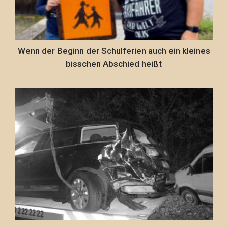
Wenn der Beginn der Schulferien auch ein kleines
bisschen Abschied heißt