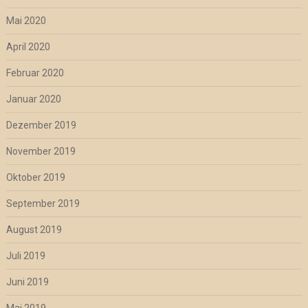
Mai 2020
April 2020
Februar 2020
Januar 2020
Dezember 2019
November 2019
Oktober 2019
September 2019
August 2019
Juli 2019
Juni 2019
Mai 2019