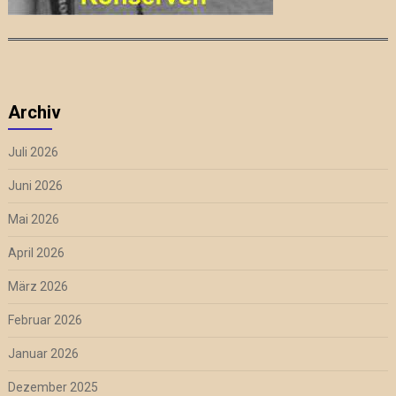
Archiv
Juli 2026
Juni 2026
Mai 2026
April 2026
März 2026
Februar 2026
Januar 2026
Dezember 2025