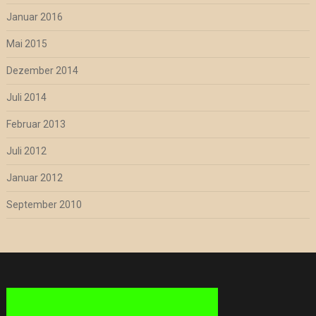
Januar 2016
Mai 2015
Dezember 2014
Juli 2014
Februar 2013
Juli 2012
Januar 2012
September 2010