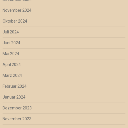
November 2024
Oktober 2024
Juli 2024
Juni 2024
Mai 2024
April 2024
März 2024
Februar 2024
Januar 2024
Dezember 2023
November 2023