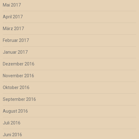
Mai 2017
April 2017
März 2017
Februar 2017
Januar 2017
Dezember 2016
November 2016
Oktober 2016
September 2016
August 2016
Juli 2016
Juni 2016