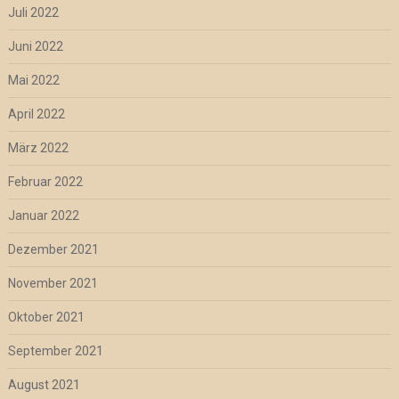
Juli 2022
Juni 2022
Mai 2022
April 2022
März 2022
Februar 2022
Januar 2022
Dezember 2021
November 2021
Oktober 2021
September 2021
August 2021