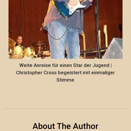
Weite Anreise für einen Star der Jugend |
Christopher Cross begeistert mit einmaliger
Stimme
About The Author