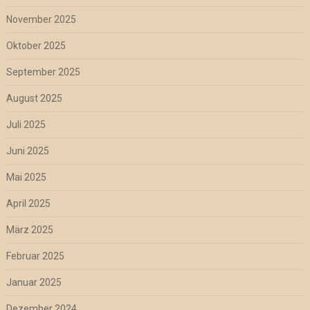
November 2025
Oktober 2025
September 2025
August 2025
Juli 2025
Juni 2025
Mai 2025
April 2025
März 2025
Februar 2025
Januar 2025
Dezember 2024