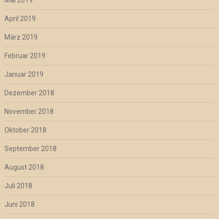
April 2019
März 2019
Februar 2019
Januar 2019
Dezember 2018
November 2018
Oktober 2018
September 2018
August 2018
Juli 2018
Juni 2018