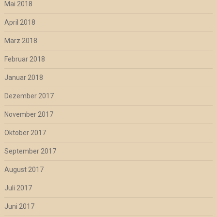
Mai 2018
April 2018
März 2018
Februar 2018
Januar 2018
Dezember 2017
November 2017
Oktober 2017
September 2017
August 2017
Juli 2017
Juni 2017