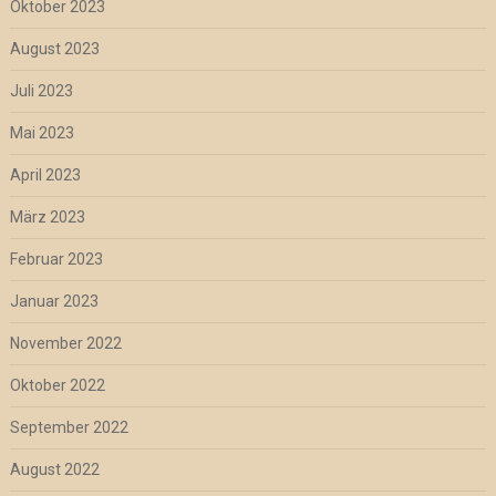
Oktober 2023
August 2023
Juli 2023
Mai 2023
April 2023
März 2023
Februar 2023
Januar 2023
November 2022
Oktober 2022
September 2022
August 2022