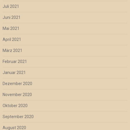
Juli 2021
Juni 2021
Mai 2021
April 2021
März 2021
Februar 2021
Januar 2021
Dezember 2020
November 2020
Oktober 2020
September 2020
August 2020