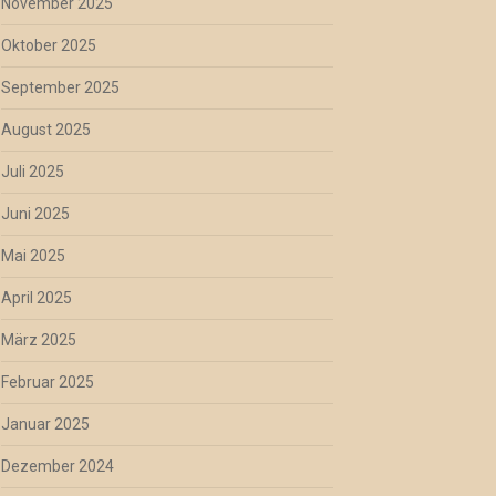
November 2025
Oktober 2025
September 2025
August 2025
Juli 2025
Juni 2025
Mai 2025
April 2025
März 2025
Februar 2025
Januar 2025
Dezember 2024