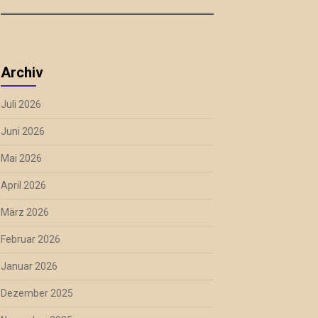
Archiv
Juli 2026
Juni 2026
Mai 2026
April 2026
März 2026
Februar 2026
Januar 2026
Dezember 2025