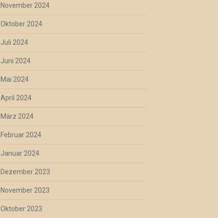
November 2024
Oktober 2024
Juli 2024
Juni 2024
Mai 2024
April 2024
März 2024
Februar 2024
Januar 2024
Dezember 2023
November 2023
Oktober 2023