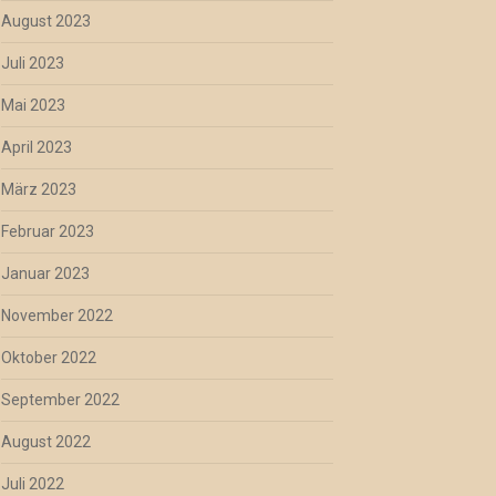
August 2023
Juli 2023
Mai 2023
April 2023
März 2023
Februar 2023
Januar 2023
November 2022
Oktober 2022
September 2022
August 2022
Juli 2022