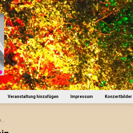
Veranstaltung hinzufügen
Impressum
Konzertbilder
n …