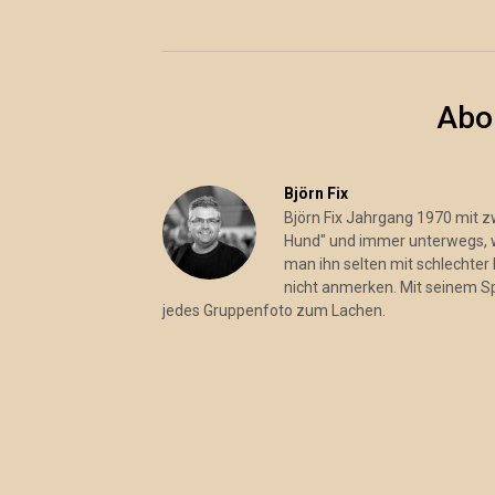
Abo
Björn Fix
Björn Fix Jahrgang 1970 mit 
Hund" und immer unterwegs, wo
man ihn selten mit schlechter 
nicht anmerken. Mit seinem S
jedes Gruppenfoto zum Lachen.