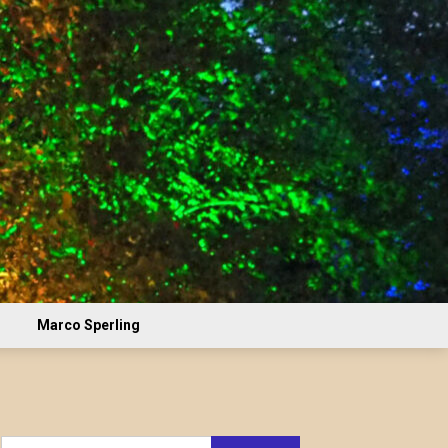
Marco Sperling