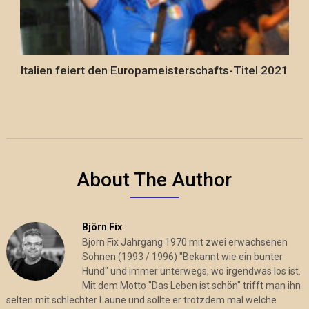
Italien feiert den Europameisterschafts-Titel 2021
About The Author
Björn Fix
Björn Fix Jahrgang 1970 mit zwei erwachsenen
Söhnen (1993 / 1996) "Bekannt wie ein bunter
Hund" und immer unterwegs, wo irgendwas los ist.
Mit dem Motto "Das Leben ist schön" trifft man ihn
selten mit schlechter Laune und sollte er trotzdem mal welche