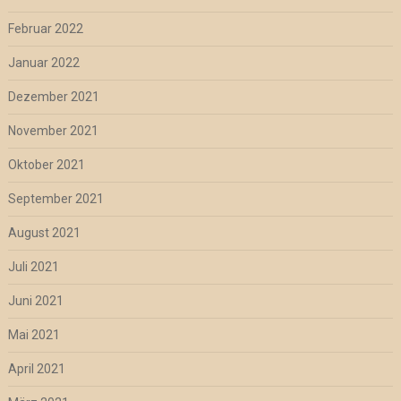
Februar 2022
Januar 2022
Dezember 2021
November 2021
Oktober 2021
September 2021
August 2021
Juli 2021
Juni 2021
Mai 2021
April 2021