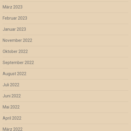
März 2023
Februar 2023
Januar 2023
November 2022
Oktober 2022
September 2022
August 2022
Juli 2022
Juni 2022
Mai 2022
April 2022
März 2022