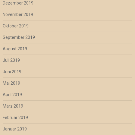
Dezember 2019
November 2019
Oktober 2019
September 2019
August 2019
Juli 2019
Juni 2019
Mai 2019
April 2019
März 2019
Februar 2019
Januar 2019