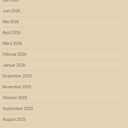
Juli 2026
Juni 2026
Mai 2026
April 2026
März 2026
Februar 2026
Januar 2026
Dezember 2025
November 2025
Oktober 2025
September 2025
August 2025