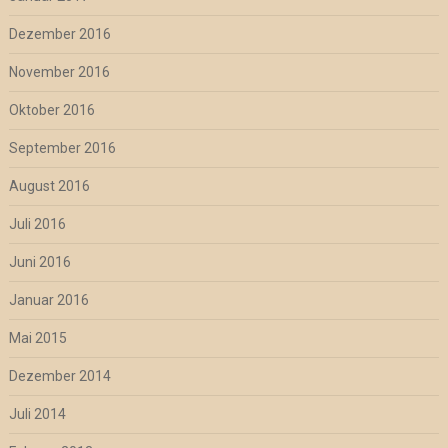
Dezember 2016
November 2016
Oktober 2016
September 2016
August 2016
Juli 2016
Juni 2016
Januar 2016
Mai 2015
Dezember 2014
Juli 2014