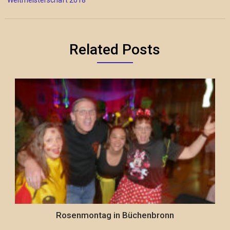
Weltmeisterschaft 2018
Related Posts
Rosenmontag in Büchenbronn