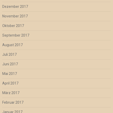
Dezember 2017
November 2017
Oktober 2017
September 2017
August 2017
Juli 2017
Juni 2017
Mai 2017
April 2017
März 2017
Februar 2017
Januar 2017