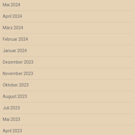
Mai 2024
April 2024
März 2024
Februar 2024
Januar 2024
Dezember 2023
November 2023
Oktober 2023
August 2023
Juli 2023
Mai 2023
April 2023