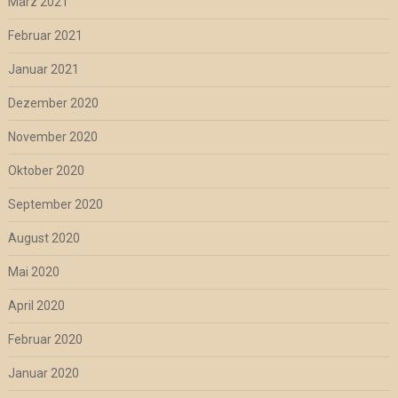
März 2021
Februar 2021
Januar 2021
Dezember 2020
November 2020
Oktober 2020
September 2020
August 2020
Mai 2020
April 2020
Februar 2020
Januar 2020