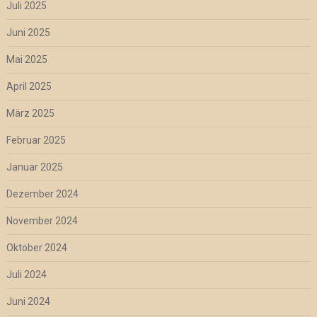
Juli 2025
Juni 2025
Mai 2025
April 2025
März 2025
Februar 2025
Januar 2025
Dezember 2024
November 2024
Oktober 2024
Juli 2024
Juni 2024