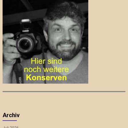
Archiv