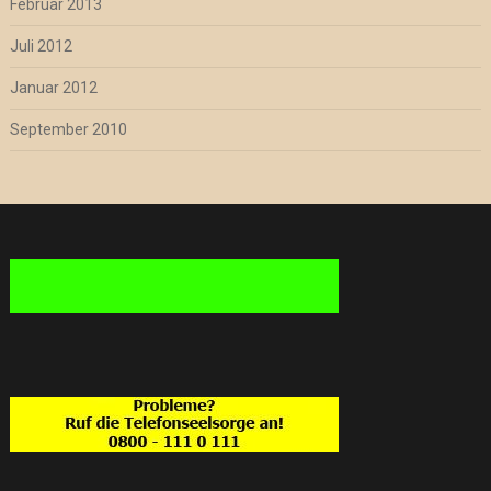
Februar 2013
Juli 2012
Januar 2012
September 2010