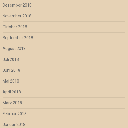
Dezember 2018
November 2018
Oktober 2018
September 2018
August 2018
Juli 2018
Juni 2018
Mai 2018
April 2018
März 2018
Februar 2018
Januar 2018