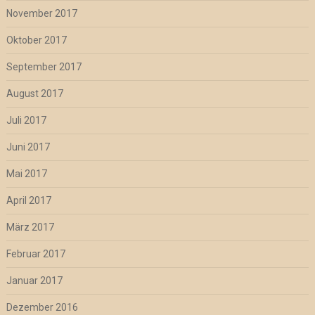
November 2017
Oktober 2017
September 2017
August 2017
Juli 2017
Juni 2017
Mai 2017
April 2017
März 2017
Februar 2017
Januar 2017
Dezember 2016