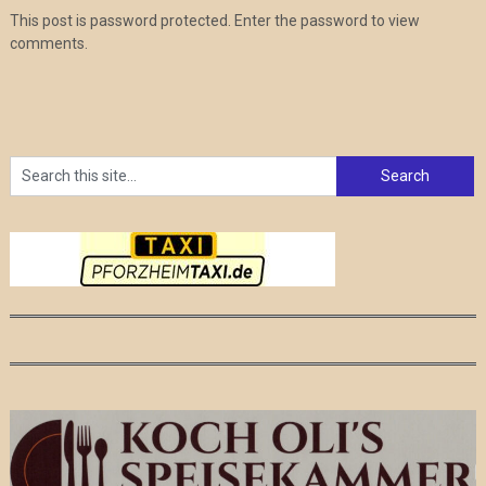
This post is password protected. Enter the password to view
comments.