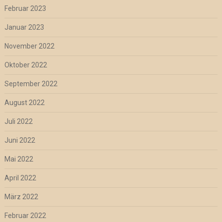
Februar 2023
Januar 2023
November 2022
Oktober 2022
September 2022
August 2022
Juli 2022
Juni 2022
Mai 2022
April 2022
März 2022
Februar 2022