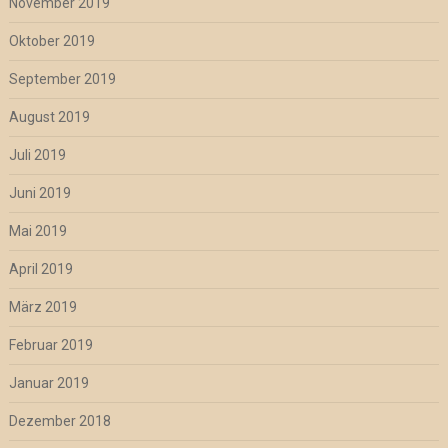
November 2019
Oktober 2019
September 2019
August 2019
Juli 2019
Juni 2019
Mai 2019
April 2019
März 2019
Februar 2019
Januar 2019
Dezember 2018