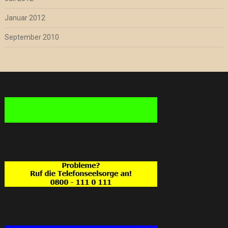
Januar 2012
September 2010