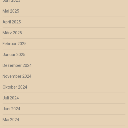
Juni 2025
Mai 2025
April 2025
März 2025
Februar 2025
Januar 2025
Dezember 2024
November 2024
Oktober 2024
Juli 2024
Juni 2024
Mai 2024