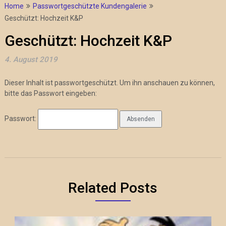
Home
Passwortgeschützte Kundengalerie
Geschützt: Hochzeit K&P
Geschützt: Hochzeit K&P
4. August 2019
Dieser Inhalt ist passwortgeschützt. Um ihn anschauen zu können,
bitte das Passwort eingeben:
Passwort:
Related Posts