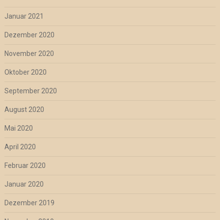
Januar 2021
Dezember 2020
November 2020
Oktober 2020
September 2020
August 2020
Mai 2020
April 2020
Februar 2020
Januar 2020
Dezember 2019