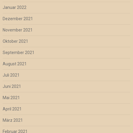
Januar 2022
Dezember 2021
November 2021
Oktober 2021
September 2021
August 2021
Juli 2021
Juni 2021
Mai 2021
April 2021
März 2021
Februar 2021