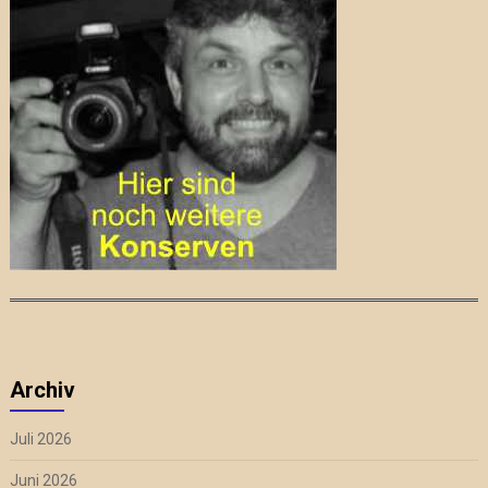
Archiv
Juli 2026
Juni 2026