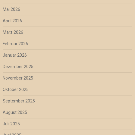
Mai 2026
April 2026
März 2026
Februar 2026
Januar 2026
Dezember 2025
November 2025
Oktober 2025
September 2025
August 2025
Juli 2025