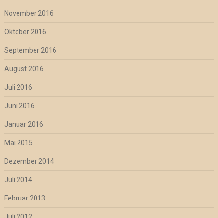
November 2016
Oktober 2016
September 2016
August 2016
Juli 2016
Juni 2016
Januar 2016
Mai 2015
Dezember 2014
Juli 2014
Februar 2013
Juli 2012