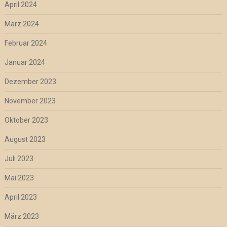
April 2024
März 2024
Februar 2024
Januar 2024
Dezember 2023
November 2023
Oktober 2023
August 2023
Juli 2023
Mai 2023
April 2023
März 2023