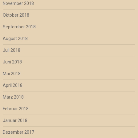
November 2018
Oktober 2018
September 2018
August 2018
Juli 2018
Juni 2018
Mai 2018
April 2018
März 2018
Februar 2018
Januar 2018
Dezember 2017