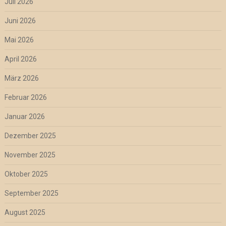
Juli 2026
Juni 2026
Mai 2026
April 2026
März 2026
Februar 2026
Januar 2026
Dezember 2025
November 2025
Oktober 2025
September 2025
August 2025