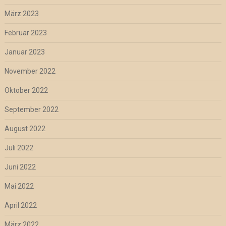
März 2023
Februar 2023
Januar 2023
November 2022
Oktober 2022
September 2022
August 2022
Juli 2022
Juni 2022
Mai 2022
April 2022
März 2022