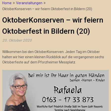
Home
Veranstaltungen
OktoberKonserven – wir feiern Oktoberfest in Bildern (20)
OktoberKonserven – wir feiern
Oktoberfest in Bildern (20)
20. Oktober 2020
Willkommen bei den OktoberKonserven. Jeden Tag im Oktober
halten wir hier einen kleinen Rückblick auf die vergangenen sechs
Oktoberfeste auf dem Pforzheimer Messplatz.