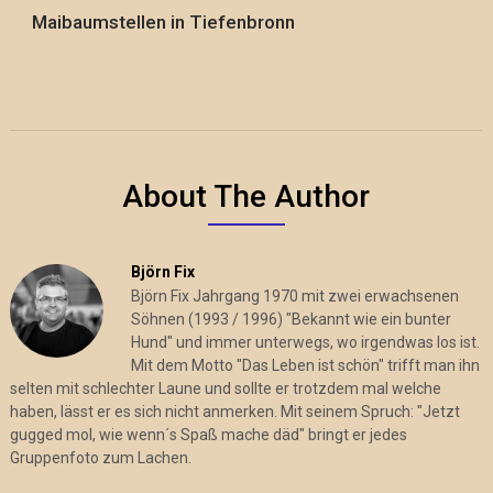
Maibaumstellen in Tiefenbronn
About The Author
Björn Fix
Björn Fix Jahrgang 1970 mit zwei erwachsenen
Söhnen (1993 / 1996) "Bekannt wie ein bunter
Hund" und immer unterwegs, wo irgendwas los ist.
Mit dem Motto "Das Leben ist schön" trifft man ihn
selten mit schlechter Laune und sollte er trotzdem mal welche
haben, lässt er es sich nicht anmerken. Mit seinem Spruch: "Jetzt
gugged mol, wie wenn´s Spaß mache däd" bringt er jedes
Gruppenfoto zum Lachen.