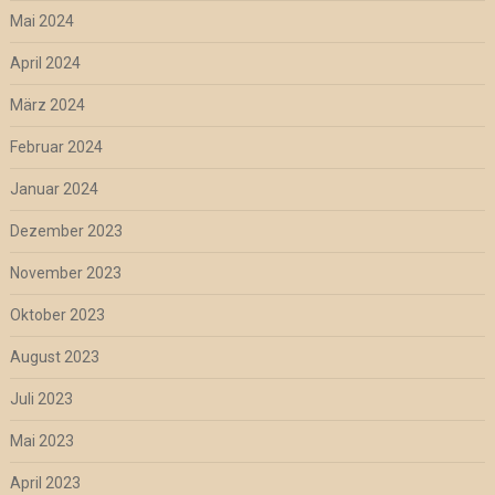
Mai 2024
April 2024
März 2024
Februar 2024
Januar 2024
Dezember 2023
November 2023
Oktober 2023
August 2023
Juli 2023
Mai 2023
April 2023