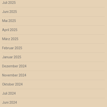
Juli 2025
Juni 2025
Mai 2025
April 2025
März 2025
Februar 2025
Januar 2025
Dezember 2024
November 2024
Oktober 2024
Juli 2024
Juni 2024