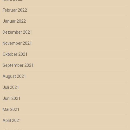
Februar 2022
Januar 2022
Dezember 2021
November 2021
Oktober 2021
September 2021
August 2021
Juli 2021
Juni 2021
Mai 2021
April 2021