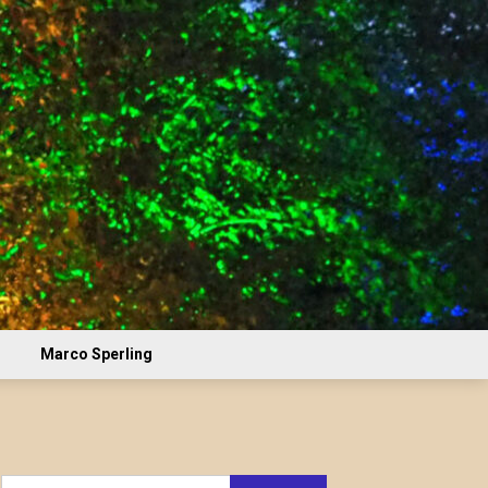
Marco Sperling