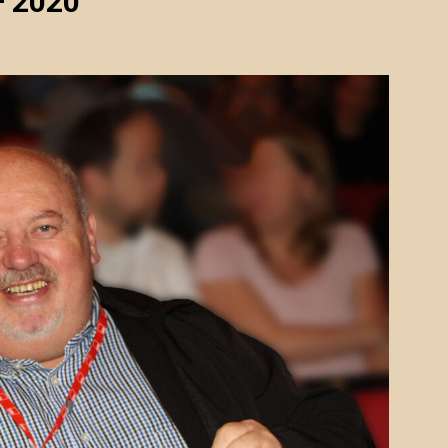
– 2020