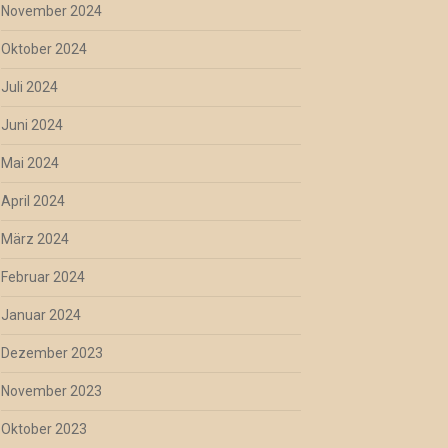
November 2024
Oktober 2024
Juli 2024
Juni 2024
Mai 2024
April 2024
März 2024
Februar 2024
Januar 2024
Dezember 2023
November 2023
Oktober 2023