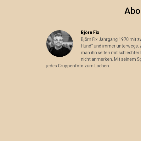
Abo
Björn Fix
Björn Fix Jahrgang 1970 mit 
Hund" und immer unterwegs, wo
man ihn selten mit schlechter 
nicht anmerken. Mit seinem S
jedes Gruppenfoto zum Lachen.