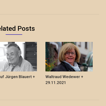
lated Posts
uf Jürgen Blauert +
Waltraud Wedewer +
29.11.2021