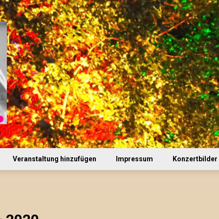
Veranstaltung hinzufügen
Impressum
Konzertbilder