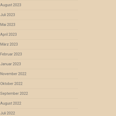
August 2023
Juli 2023
Mai 2023
April 2023
März 2023
Februar 2023
Januar 2023
November 2022
Oktober 2022
September 2022
August 2022
Juli 2022