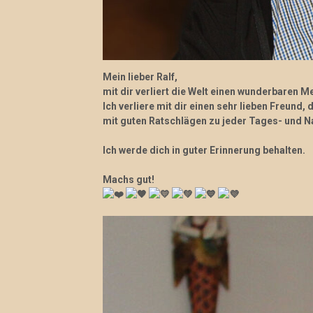
Mein lieber Ralf,
mit dir verliert die Welt einen wunderbaren 
Ich verliere mit dir einen sehr lieben Freund, 
mit guten Ratschlägen zu jeder Tages- und Na
Ich werde dich in guter Erinnerung behalten.
Machs gut!