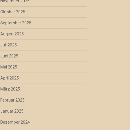
November 2025
Oktober 2025
September 2025
August 2025
Juli 2025
Juni 2025
Mai 2025
April 2025
März 2025
Februar 2025
Januar 2025
Dezember 2024