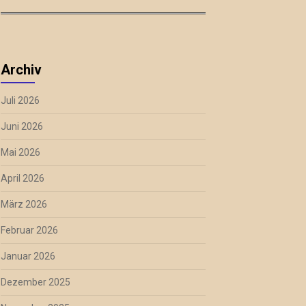
Archiv
Juli 2026
Juni 2026
Mai 2026
April 2026
März 2026
Februar 2026
Januar 2026
Dezember 2025