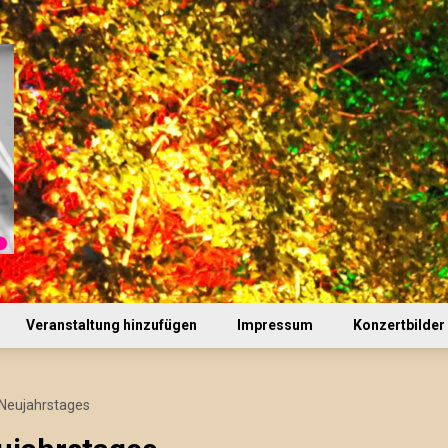
Veranstaltung hinzufügen
Impressum
Konzertbilder
 Neujahrstages