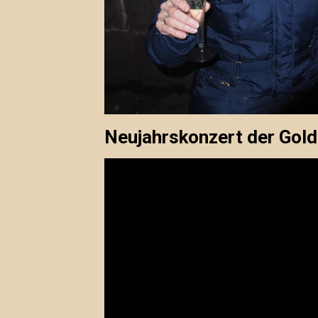
Neujahrskonzert der Gol