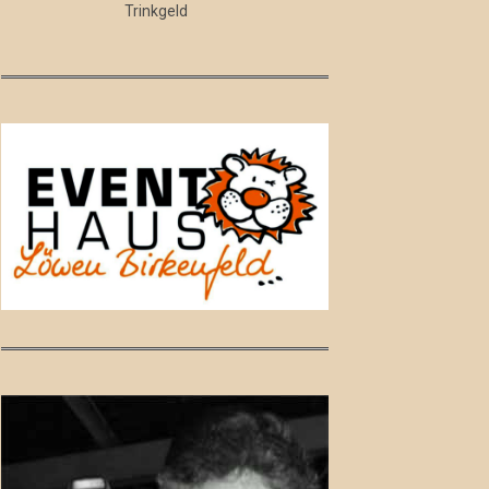
Trinkgeld