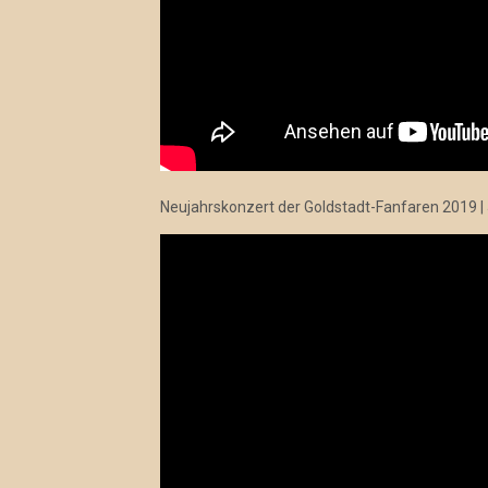
Neujahrskonzert der Goldstadt-Fanfaren 2019 