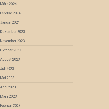
März 2024
Februar 2024
Januar 2024
Dezember 2023
November 2023
Oktober 2023
August 2023
Juli 2023
Mai 2023
April 2023
März 2023
Februar 2023