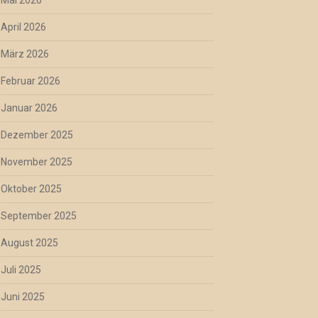
April 2026
März 2026
Februar 2026
Januar 2026
Dezember 2025
November 2025
Oktober 2025
September 2025
August 2025
Juli 2025
Juni 2025