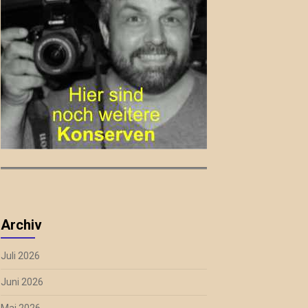
Archiv
Juli 2026
Juni 2026
Mai 2026