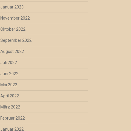
Januar 2023
November 2022
Oktober 2022
September 2022
August 2022
Juli 2022
Juni 2022
Mai 2022
April 2022
März 2022
Februar 2022
Januar 2022