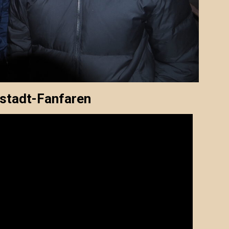
dstadt-Fanfaren