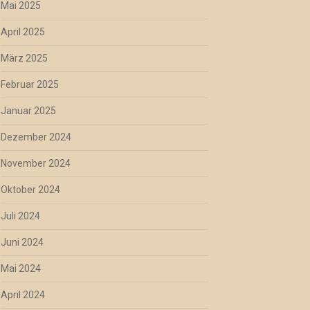
Mai 2025
April 2025
März 2025
Februar 2025
Januar 2025
Dezember 2024
November 2024
Oktober 2024
Juli 2024
Juni 2024
Mai 2024
April 2024