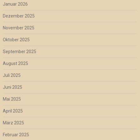
Januar 2026
Dezember 2025
November 2025
Oktober 2025
September 2025
August 2025
Juli 2025
Juni 2025
Mai 2025
April 2025
März 2025
Februar 2025