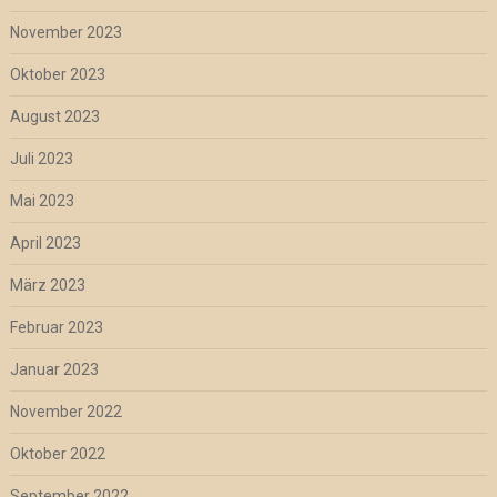
November 2023
Oktober 2023
August 2023
Juli 2023
Mai 2023
April 2023
März 2023
Februar 2023
Januar 2023
November 2022
Oktober 2022
September 2022