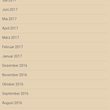
Juli 2017
Juni 2017
Mai 2017
April 2017
März 2017
Februar 2017
Januar 2017
Dezember 2016
November 2016
Oktober 2016
September 2016
August 2016