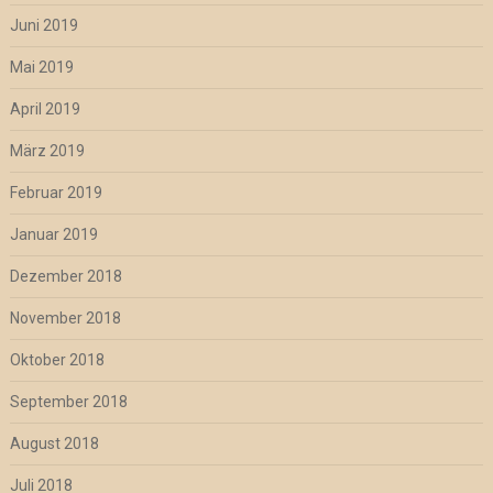
Juni 2019
Mai 2019
April 2019
März 2019
Februar 2019
Januar 2019
Dezember 2018
November 2018
Oktober 2018
September 2018
August 2018
Juli 2018