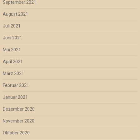
September 2021
August 2021
Juli 2021
Juni 2021
Mai 2021
April 2021
März 2021
Februar 2021
Januar 2021
Dezember 2020
November 2020
Oktober 2020