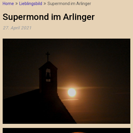
Home
Lieblingsbild
Supermond im Arlinger
Supermond im Arlinger
27. April 2021