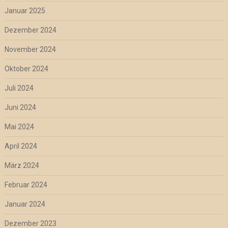
Januar 2025
Dezember 2024
November 2024
Oktober 2024
Juli 2024
Juni 2024
Mai 2024
April 2024
März 2024
Februar 2024
Januar 2024
Dezember 2023