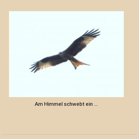
Am Himmel schwebt ein …