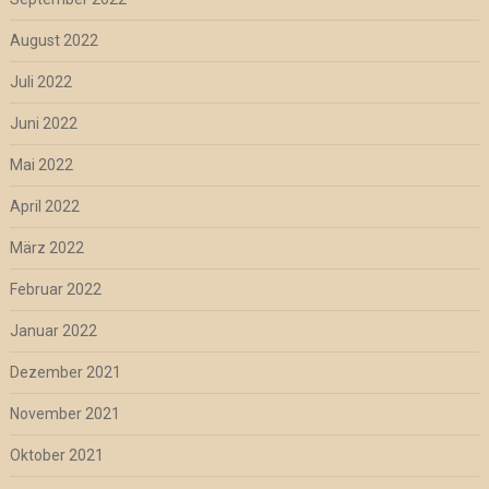
August 2022
Juli 2022
Juni 2022
Mai 2022
April 2022
März 2022
Februar 2022
Januar 2022
Dezember 2021
November 2021
Oktober 2021