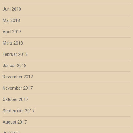
Juni 2018
Mai 2018
April 2018
März 2018
Februar 2018
Januar 2018
Dezember 2017
November 2017
Oktober 2017
September 2017
August 2017