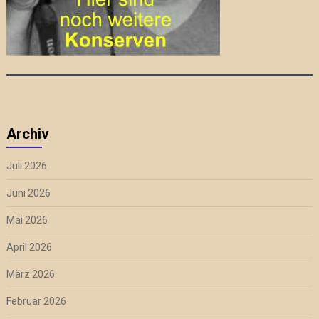
Archiv
Juli 2026
Juni 2026
Mai 2026
April 2026
März 2026
Februar 2026