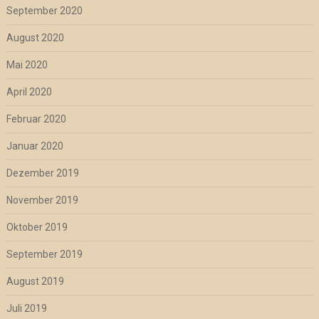
September 2020
August 2020
Mai 2020
April 2020
Februar 2020
Januar 2020
Dezember 2019
November 2019
Oktober 2019
September 2019
August 2019
Juli 2019