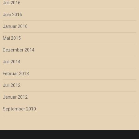
Juli 2016
Juni 2016
Januar 2016
Mai 2015
Dezember 2014
Juli 2014
Februar 2013
Juli 2012
Januar 2012
September 2010