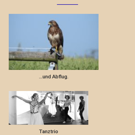
…und Abflug.
Tanztrio