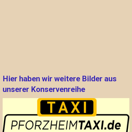
Hier haben wir weitere Bilder aus
unserer Konservenreihe