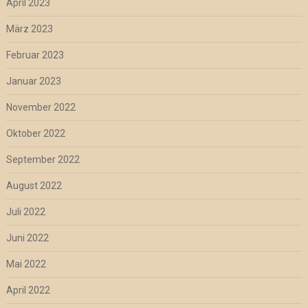
April 2023
März 2023
Februar 2023
Januar 2023
November 2022
Oktober 2022
September 2022
August 2022
Juli 2022
Juni 2022
Mai 2022
April 2022