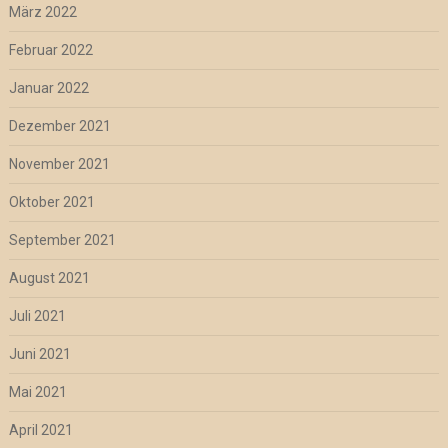
März 2022
Februar 2022
Januar 2022
Dezember 2021
November 2021
Oktober 2021
September 2021
August 2021
Juli 2021
Juni 2021
Mai 2021
April 2021