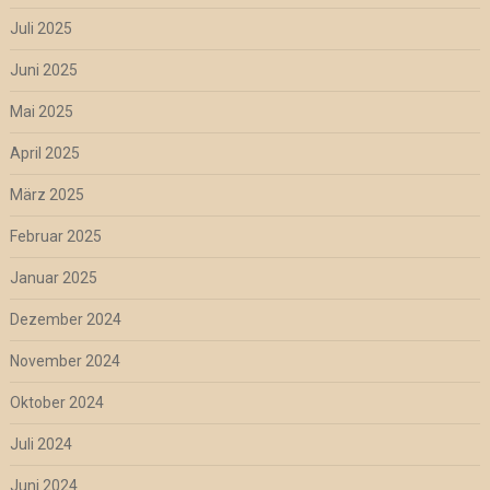
Juli 2025
Juni 2025
Mai 2025
April 2025
März 2025
Februar 2025
Januar 2025
Dezember 2024
November 2024
Oktober 2024
Juli 2024
Juni 2024