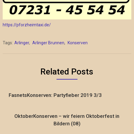
https://pforzheimtaxi.de/
Tags:
Arlinger
,
Arlinger Brunnen
,
Konserven
Related Posts
FasnetsKonserven: Partyfieber 2019 3/3
OktoberKonserven – wir feiern Oktoberfest in
Bildern (08)