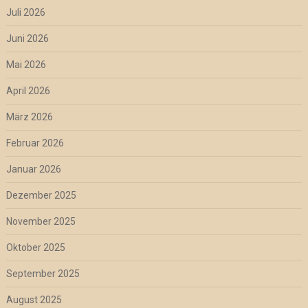
Juli 2026
Juni 2026
Mai 2026
April 2026
März 2026
Februar 2026
Januar 2026
Dezember 2025
November 2025
Oktober 2025
September 2025
August 2025