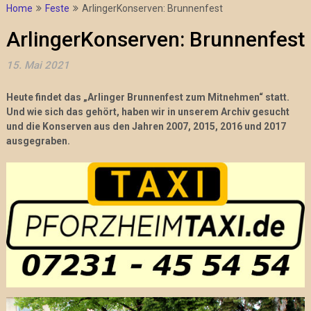
Home
Feste
ArlingerKonserven: Brunnenfest
ArlingerKonserven: Brunnenfest
15. Mai 2021
Heute findet das „Arlinger Brunnenfest zum Mitnehmen“ statt.
Und wie sich das gehört, haben wir in unserem Archiv gesucht
und die Konserven aus den Jahren 2007, 2015, 2016 und 2017
ausgegraben.