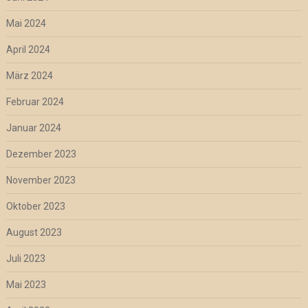
Mai 2024
April 2024
März 2024
Februar 2024
Januar 2024
Dezember 2023
November 2023
Oktober 2023
August 2023
Juli 2023
Mai 2023