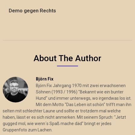
Demo gegen Rechts
About The Author
Björn Fix
Björn Fix Jahrgang 1970 mit zwei erwachsenen
Söhnen (1993 / 1996) "Bekannt wie ein bunter
Hund" und immer unterwegs, wo irgendwas los ist.
Mit dem Motto "Das Leben ist schön" trifft man ihn
selten mit schlechter Laune und sollte er trotzdem mal welche
haben, lässt er es sich nicht anmerken. Mit seinem Spruch: "Jetzt
gugged mol, wie wenn´s Spaß mache däd" bringt er jedes
Gruppenfoto zum Lachen.