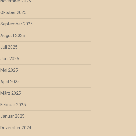
November 2025
Oktober 2025
September 2025
August 2025
Juli 2025
Juni 2025
Mai 2025
April 2025
März 2025
Februar 2025
Januar 2025
Dezember 2024