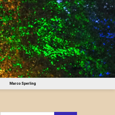
Marco Sperling