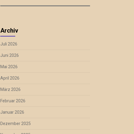
Archiv
Juli 2026
Juni 2026
Mai 2026
April 2026
März 2026
Februar 2026
Januar 2026
Dezember 2025