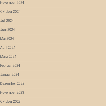
November 2024
Oktober 2024
Juli 2024
Juni 2024
Mai 2024
April 2024
März 2024
Februar 2024
Januar 2024
Dezember 2023
November 2023
Oktober 2023