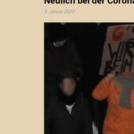
Neulich bei der Cor
3. Januar 2022