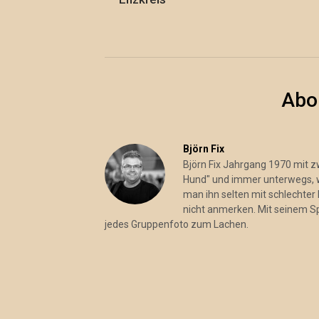
Abo
Björn Fix
Björn Fix Jahrgang 1970 mit 
Hund" und immer unterwegs, wo
man ihn selten mit schlechter 
nicht anmerken. Mit seinem S
jedes Gruppenfoto zum Lachen.