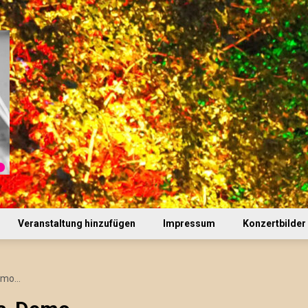
Veranstaltung hinzufügen
Impressum
Konzertbilder
Demo…