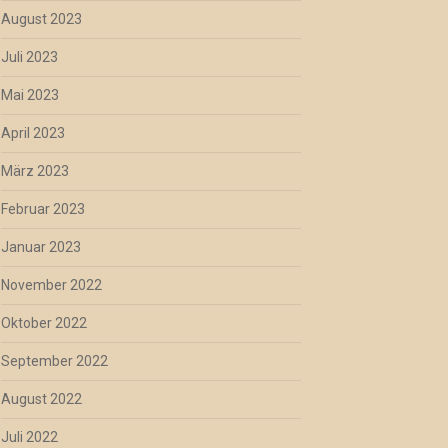
August 2023
Juli 2023
Mai 2023
April 2023
März 2023
Februar 2023
Januar 2023
November 2022
Oktober 2022
September 2022
August 2022
Juli 2022