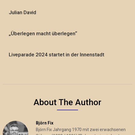
Julian David
„Überlegen macht überlegen“
Liveparade 2024 startet in der Innenstadt
About The Author
Björn Fix
Björn Fix Jahrgang 1970 mit zwei erwachsenen