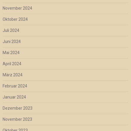
November 2024
Oktober 2024
Juli 2024
Juni 2024
Mai 2024
April 2024
März 2024
Februar 2024
Januar 2024
Dezember 2023
November 2023
Oktober 2023