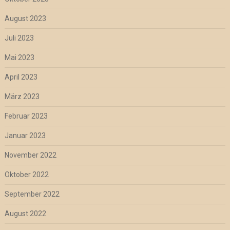
August 2023
Juli 2023
Mai 2023
April 2023
März 2023
Februar 2023
Januar 2023
November 2022
Oktober 2022
September 2022
August 2022