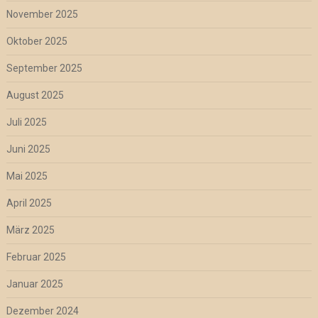
November 2025
Oktober 2025
September 2025
August 2025
Juli 2025
Juni 2025
Mai 2025
April 2025
März 2025
Februar 2025
Januar 2025
Dezember 2024