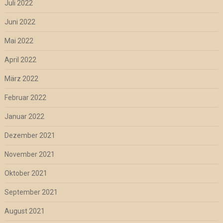
Juli 2022
Juni 2022
Mai 2022
April 2022
März 2022
Februar 2022
Januar 2022
Dezember 2021
November 2021
Oktober 2021
September 2021
August 2021