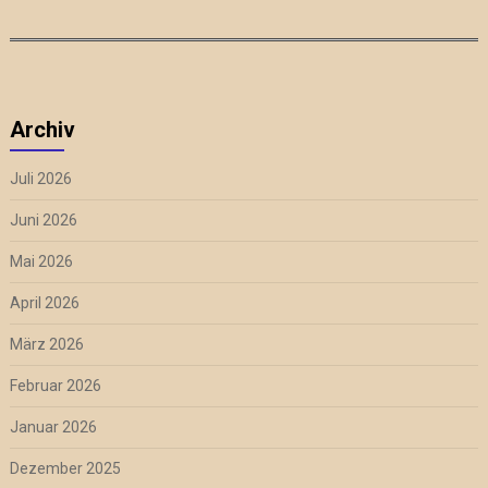
Archiv
Juli 2026
Juni 2026
Mai 2026
April 2026
März 2026
Februar 2026
Januar 2026
Dezember 2025