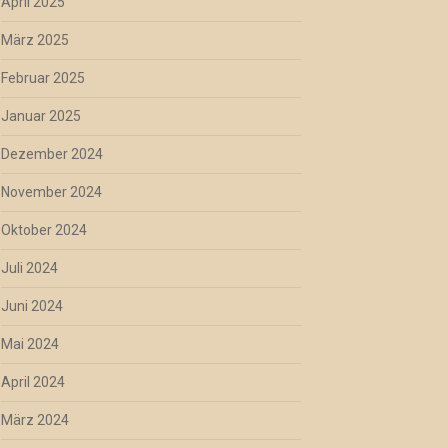
April 2025
März 2025
Februar 2025
Januar 2025
Dezember 2024
November 2024
Oktober 2024
Juli 2024
Juni 2024
Mai 2024
April 2024
März 2024