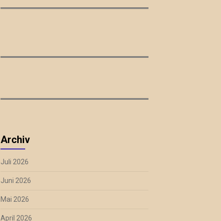
Archiv
Juli 2026
Juni 2026
Mai 2026
April 2026