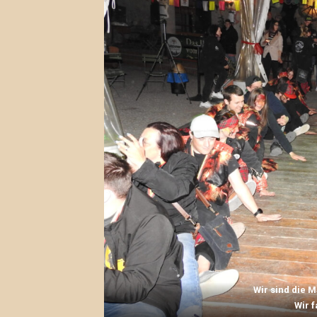
Wir sind die 
Wir 