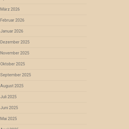
März 2026
Februar 2026
Januar 2026
Dezember 2025
November 2025
Oktober 2025
September 2025
August 2025
Juli 2025
Juni 2025
Mai 2025