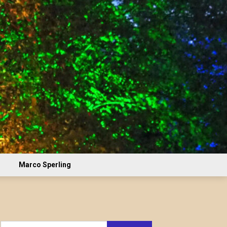
Marco Sperling