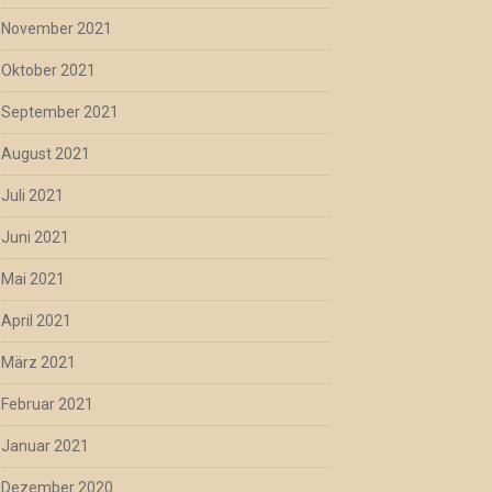
November 2021
Oktober 2021
September 2021
August 2021
Juli 2021
Juni 2021
Mai 2021
April 2021
März 2021
Februar 2021
Januar 2021
Dezember 2020