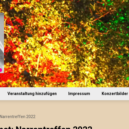
Veranstaltung hinzufügen
Impressum
Konzertbilder
 Narrentreffen 2022