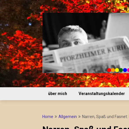
Skip
to
content
über mich
Veranstaltungskalender
Home
Allgemein
Narren, Spaß und Fasnet: