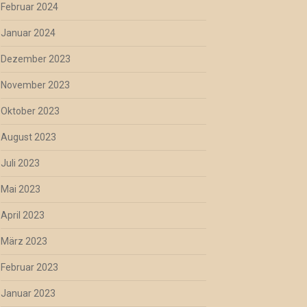
Februar 2024
Januar 2024
Dezember 2023
November 2023
Oktober 2023
August 2023
Juli 2023
Mai 2023
April 2023
März 2023
Februar 2023
Januar 2023