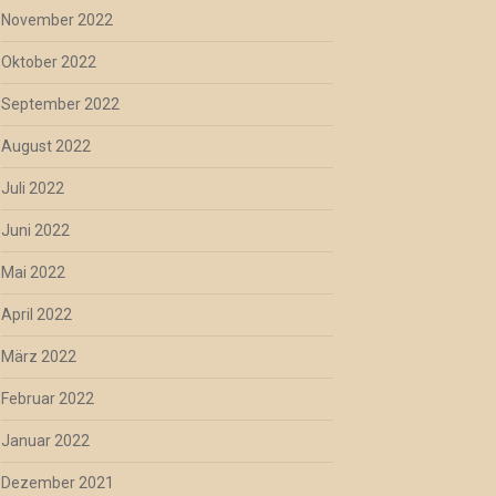
November 2022
Oktober 2022
September 2022
August 2022
Juli 2022
Juni 2022
Mai 2022
April 2022
März 2022
Februar 2022
Januar 2022
Dezember 2021