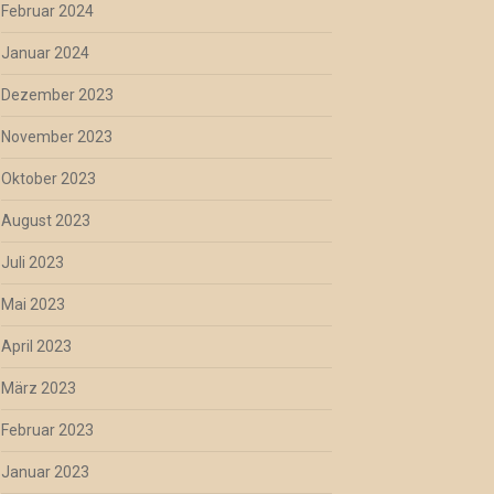
Februar 2024
Januar 2024
Dezember 2023
November 2023
Oktober 2023
August 2023
Juli 2023
Mai 2023
April 2023
März 2023
Februar 2023
Januar 2023