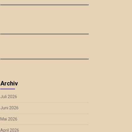
Archiv
Juli 2026
Juni 2026
Mai 2026
April 2026