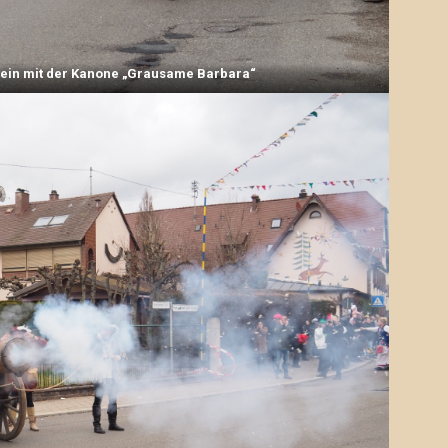
tein mit der Kanone „Grausame Barbara“