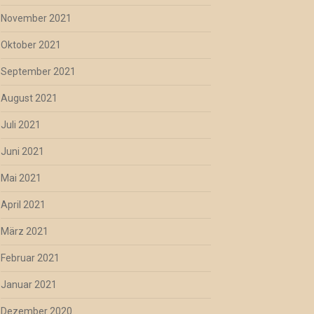
November 2021
Oktober 2021
September 2021
August 2021
Juli 2021
Juni 2021
Mai 2021
April 2021
März 2021
Februar 2021
Januar 2021
Dezember 2020