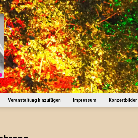
Veranstaltung hinzufügen
Impressum
Konzertbilder