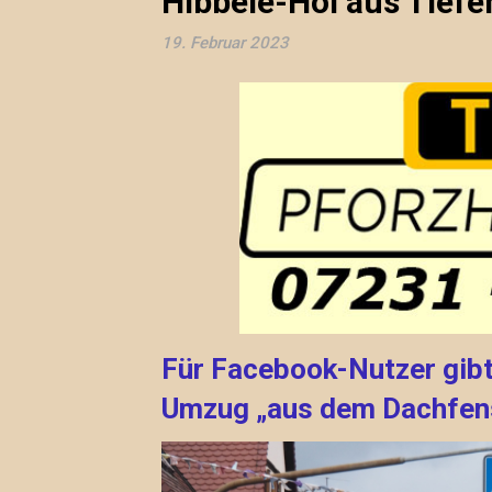
Hibbele-Hoi aus Tief
19. Februar 2023
Für Facebook-Nutzer gibt
Umzug „aus dem Dachfen