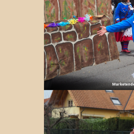
Marketende