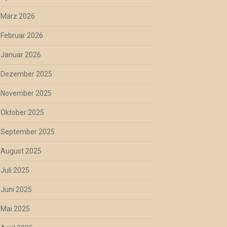
März 2026
Februar 2026
Januar 2026
Dezember 2025
November 2025
Oktober 2025
September 2025
August 2025
Juli 2025
Juni 2025
Mai 2025