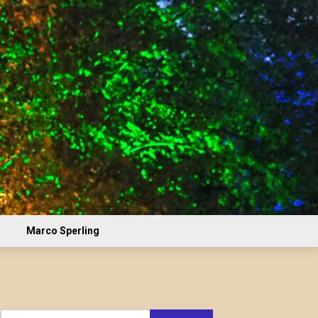
Marco Sperling