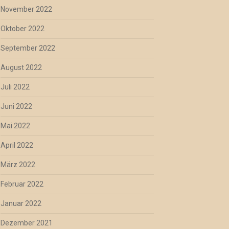
November 2022
Oktober 2022
September 2022
August 2022
Juli 2022
Juni 2022
Mai 2022
April 2022
März 2022
Februar 2022
Januar 2022
Dezember 2021