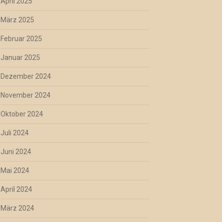
April 2025
März 2025
Februar 2025
Januar 2025
Dezember 2024
November 2024
Oktober 2024
Juli 2024
Juni 2024
Mai 2024
April 2024
März 2024