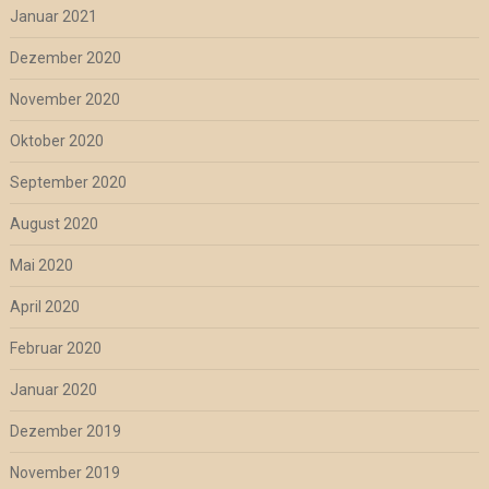
Januar 2021
Dezember 2020
November 2020
Oktober 2020
September 2020
August 2020
Mai 2020
April 2020
Februar 2020
Januar 2020
Dezember 2019
November 2019