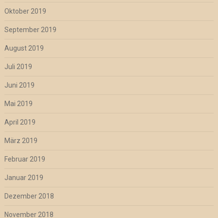
Oktober 2019
September 2019
August 2019
Juli 2019
Juni 2019
Mai 2019
April 2019
März 2019
Februar 2019
Januar 2019
Dezember 2018
November 2018