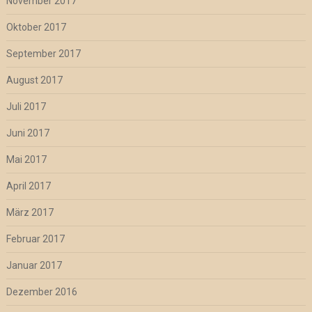
November 2017
Oktober 2017
September 2017
August 2017
Juli 2017
Juni 2017
Mai 2017
April 2017
März 2017
Februar 2017
Januar 2017
Dezember 2016