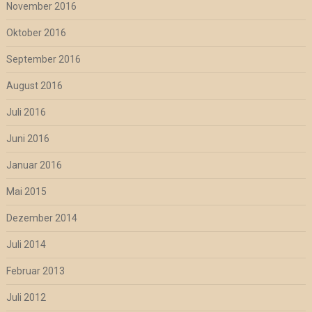
November 2016
Oktober 2016
September 2016
August 2016
Juli 2016
Juni 2016
Januar 2016
Mai 2015
Dezember 2014
Juli 2014
Februar 2013
Juli 2012