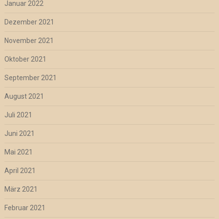
Januar 2022
Dezember 2021
November 2021
Oktober 2021
September 2021
August 2021
Juli 2021
Juni 2021
Mai 2021
April 2021
März 2021
Februar 2021