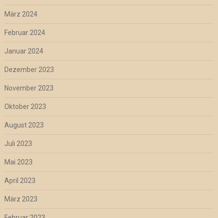
März 2024
Februar 2024
Januar 2024
Dezember 2023
November 2023
Oktober 2023
August 2023
Juli 2023
Mai 2023
April 2023
März 2023
Februar 2023