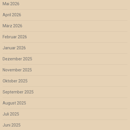
Mai 2026
April 2026
März 2026
Februar 2026
Januar 2026
Dezember 2025
November 2025
Oktober 2025
September 2025
August 2025
Juli 2025
Juni 2025