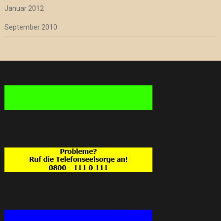
Januar 2012
September 2010