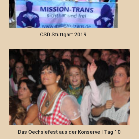
CSD Stuttgart 2019
Das Oechslefest aus der Konserve | Tag 10