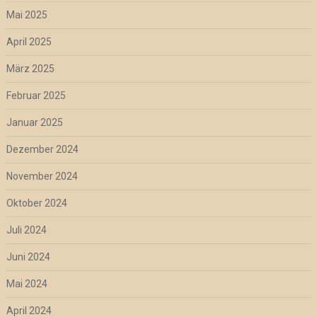
Mai 2025
April 2025
März 2025
Februar 2025
Januar 2025
Dezember 2024
November 2024
Oktober 2024
Juli 2024
Juni 2024
Mai 2024
April 2024