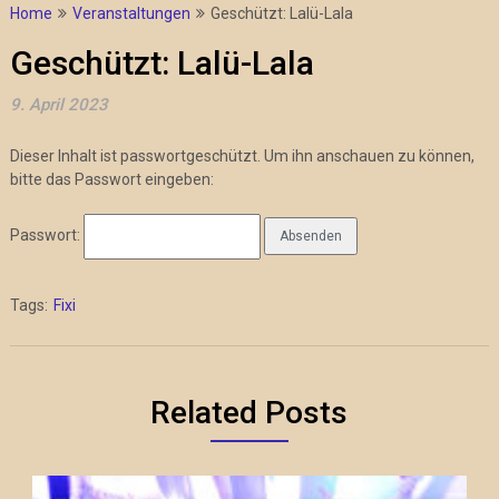
Home
Veranstaltungen
Geschützt: Lalü-Lala
Geschützt: Lalü-Lala
9. April 2023
Dieser Inhalt ist passwortgeschützt. Um ihn anschauen zu können,
bitte das Passwort eingeben:
Passwort:
Tags:
Fixi
Related Posts