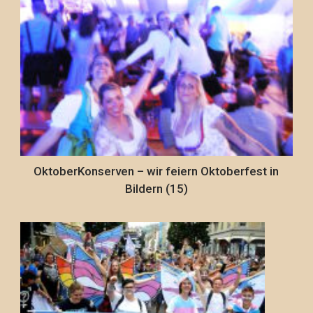
OktoberKonserven – wir feiern Oktoberfest in
Bildern (15)