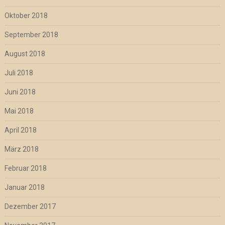
Oktober 2018
September 2018
August 2018
Juli 2018
Juni 2018
Mai 2018
April 2018
März 2018
Februar 2018
Januar 2018
Dezember 2017