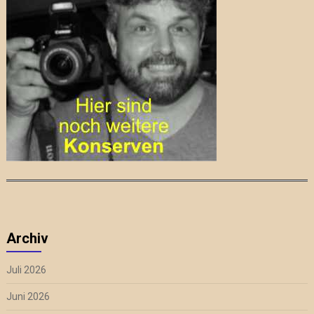
Archiv
Juli 2026
Juni 2026