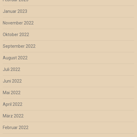
Januar 2023
November 2022
Oktober 2022
September 2022
August 2022
Juli 2022
Juni 2022
Mai 2022
April 2022
März 2022
Februar 2022