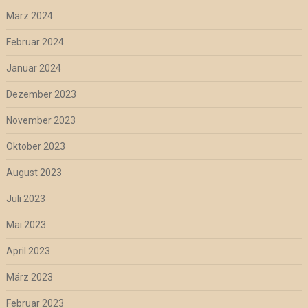
März 2024
Februar 2024
Januar 2024
Dezember 2023
November 2023
Oktober 2023
August 2023
Juli 2023
Mai 2023
April 2023
März 2023
Februar 2023