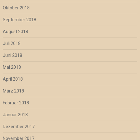
Oktober 2018
September 2018
August 2018
Juli 2018
Juni 2018
Mai 2018
April 2018
März 2018
Februar 2018
Januar 2018
Dezember 2017
November 2017