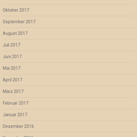
Oktober 2017
September 2017
August 2017
Juli 2017
Juni 2017
Mai 2017
April 2017
März 2017
Februar 2017
Januar 2017
Dezember 2016