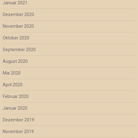
Januar 2021
Dezember 2020
November 2020
Oktober 2020
September 2020
August 2020
Mai 2020
April 2020
Februar 2020
Januar 2020
Dezember 2019
November 2019