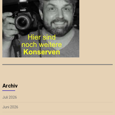
Archiv
Juli 2026
Juni 2026