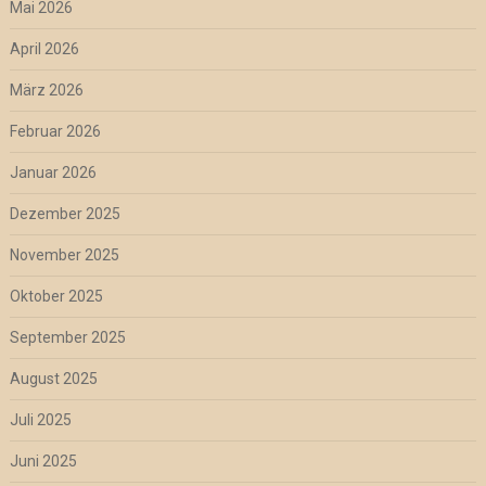
Mai 2026
April 2026
März 2026
Februar 2026
Januar 2026
Dezember 2025
November 2025
Oktober 2025
September 2025
August 2025
Juli 2025
Juni 2025