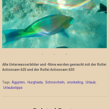
Alle Unterwasserbilder und -filme wurden gemacht mit der Rollei
Actioncam 625 und der Rollei Actioncam 630
Tags:
Ägypten
,
Hurghada
,
Schnorcheln
,
snorkeling
,
Urlaub
,
Urlaubstipps