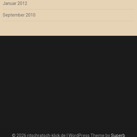
Januar 2012
September 2010
© 2026 ritschratsch-klick.de
| WordPress Theme by
Superb