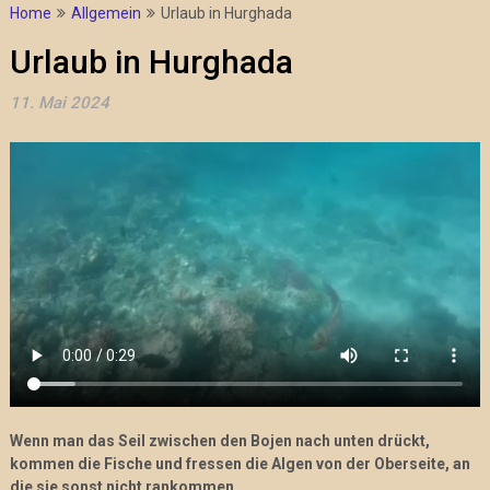
Home
Allgemein
Urlaub in Hurghada
Urlaub in Hurghada
11. Mai 2024
Wenn man das Seil zwischen den Bojen nach unten drückt,
kommen die Fische und fressen die Algen von der Oberseite, an
die sie sonst nicht rankommen.