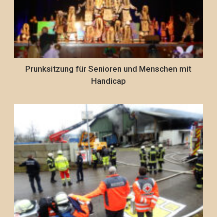
Prunksitzung für Senioren und Menschen mit
Handicap