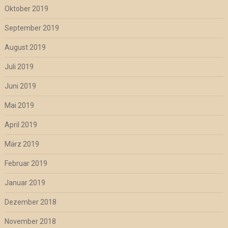
Oktober 2019
September 2019
August 2019
Juli 2019
Juni 2019
Mai 2019
April 2019
März 2019
Februar 2019
Januar 2019
Dezember 2018
November 2018