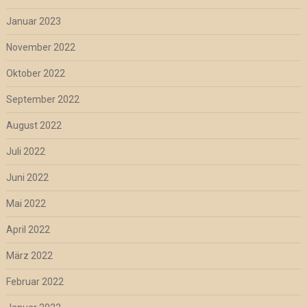
Januar 2023
November 2022
Oktober 2022
September 2022
August 2022
Juli 2022
Juni 2022
Mai 2022
April 2022
März 2022
Februar 2022