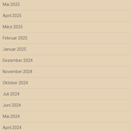
Mai 2025
April 2025
März 2025
Februar 2025
Januar 2025
Dezember 2024
November 2024
Oktober 2024
Juli 2024
Juni 2024
Mai 2024
April 2024