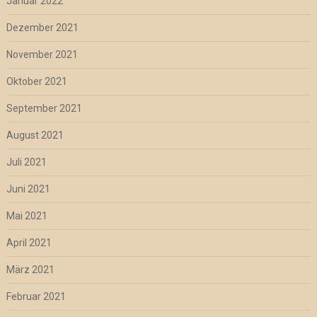
Januar 2022
Dezember 2021
November 2021
Oktober 2021
September 2021
August 2021
Juli 2021
Juni 2021
Mai 2021
April 2021
März 2021
Februar 2021