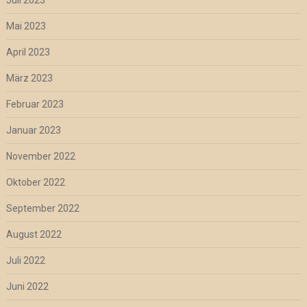
Mai 2023
April 2023
März 2023
Februar 2023
Januar 2023
November 2022
Oktober 2022
September 2022
August 2022
Juli 2022
Juni 2022