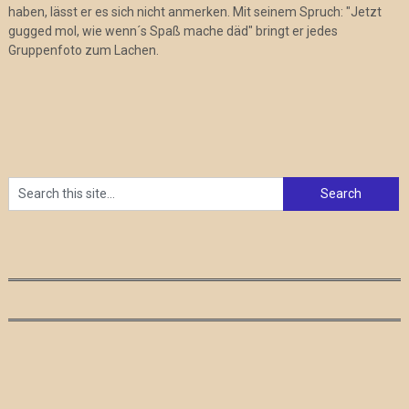
haben, lässt er es sich nicht anmerken. Mit seinem Spruch: "Jetzt
gugged mol, wie wenn´s Spaß mache däd" bringt er jedes
Gruppenfoto zum Lachen.