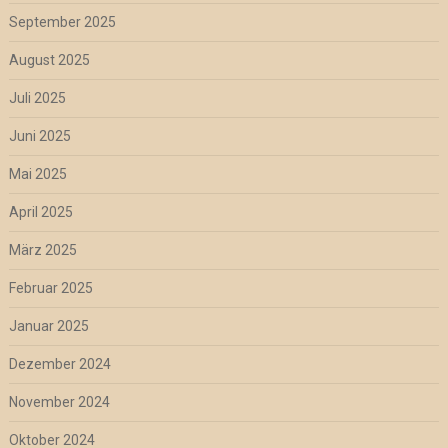
September 2025
August 2025
Juli 2025
Juni 2025
Mai 2025
April 2025
März 2025
Februar 2025
Januar 2025
Dezember 2024
November 2024
Oktober 2024