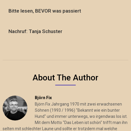
Bitte lesen, BEVOR was passiert
Nachruf: Tanja Schuster
About The Author
Björn Fix
Björn Fix Jahrgang 1970 mit zwei erwachsenen
Söhnen (1993 / 1996) "Bekannt wie ein bunter
Hund" und immer unterwegs, wo irgendwas los ist.
Mit dem Motto "Das Leben ist schön" trifft man ihn
selten mit schlechter Laune und sollte er trotzdem mal welche