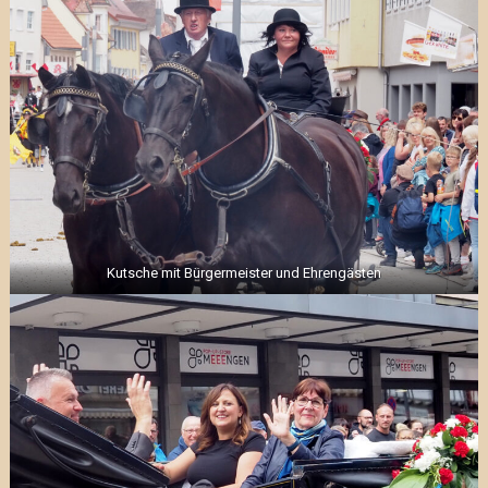
Kutsche mit Bürgermeister und Ehrengästen