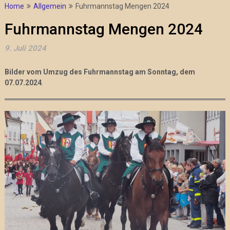
Home
Allgemein
Fuhrmannstag Mengen 2024
Fuhrmannstag Mengen 2024
9. Juli 2024
Bilder vom Umzug des Fuhrmannstag am Sonntag, dem
07.07.2024
.