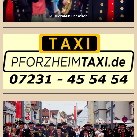
Musikverein Ennetach