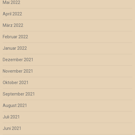
Mai 2022
April 2022
März 2022
Februar 2022
Januar 2022
Dezember 2021
November 2021
Oktober 2021
September 2021
August 2021
Juli 2021
Juni 2021