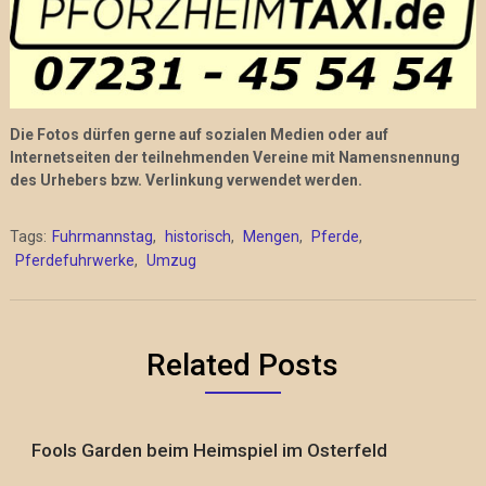
Die Fotos dürfen gerne auf sozialen Medien oder auf
Internetseiten der teilnehmenden Vereine mit Namensnennung
des Urhebers bzw. Verlinkung verwendet werden.
Tags:
Fuhrmannstag
,
historisch
,
Mengen
,
Pferde
,
Pferdefuhrwerke
,
Umzug
Related Posts
Fools Garden beim Heimspiel im Osterfeld