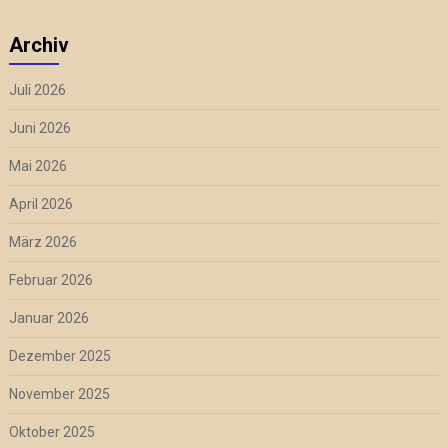
Archiv
Juli 2026
Juni 2026
Mai 2026
April 2026
März 2026
Februar 2026
Januar 2026
Dezember 2025
November 2025
Oktober 2025