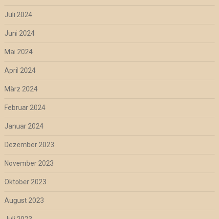
Juli 2024
Juni 2024
Mai 2024
April 2024
März 2024
Februar 2024
Januar 2024
Dezember 2023
November 2023
Oktober 2023
August 2023
Juli 2023