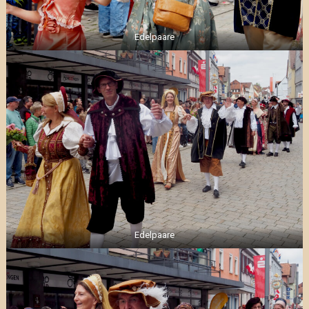
Edelpaare
Edelpaare