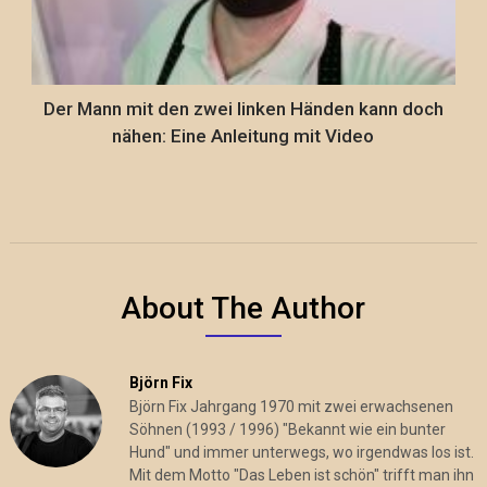
Der Mann mit den zwei linken Händen kann doch
nähen: Eine Anleitung mit Video
About The Author
Björn Fix
Björn Fix Jahrgang 1970 mit zwei erwachsenen
Söhnen (1993 / 1996) "Bekannt wie ein bunter
Hund" und immer unterwegs, wo irgendwas los ist.
Mit dem Motto "Das Leben ist schön" trifft man ihn