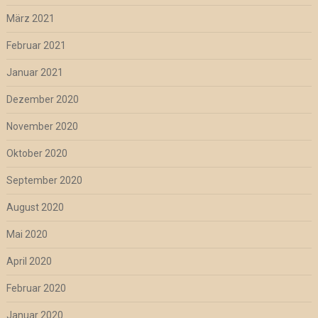
März 2021
Februar 2021
Januar 2021
Dezember 2020
November 2020
Oktober 2020
September 2020
August 2020
Mai 2020
April 2020
Februar 2020
Januar 2020