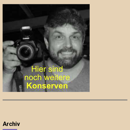
Archiv