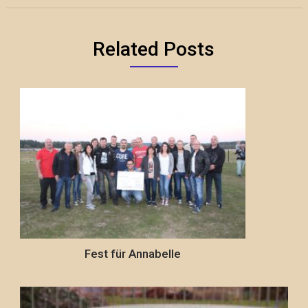
Related Posts
Fest für Annabelle