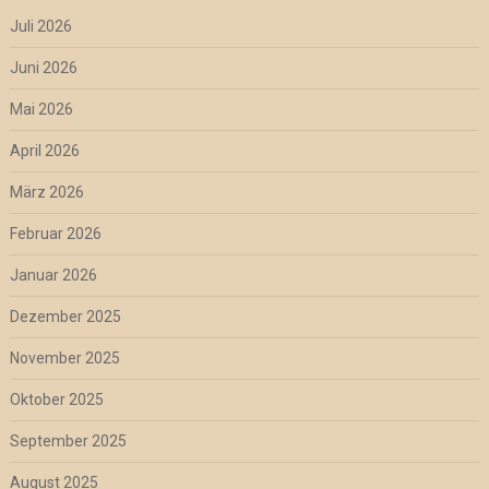
Juli 2026
Juni 2026
Mai 2026
April 2026
März 2026
Februar 2026
Januar 2026
Dezember 2025
November 2025
Oktober 2025
September 2025
August 2025