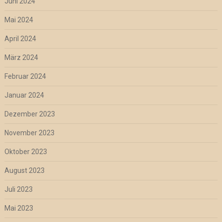
Juni 2024
Mai 2024
April 2024
März 2024
Februar 2024
Januar 2024
Dezember 2023
November 2023
Oktober 2023
August 2023
Juli 2023
Mai 2023