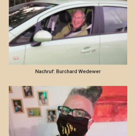
Nachruf: Burchard Wedewer