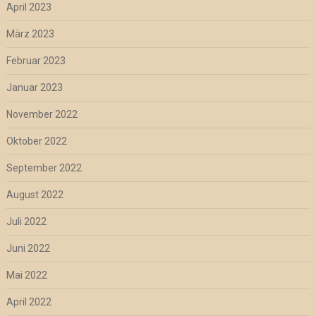
April 2023
März 2023
Februar 2023
Januar 2023
November 2022
Oktober 2022
September 2022
August 2022
Juli 2022
Juni 2022
Mai 2022
April 2022