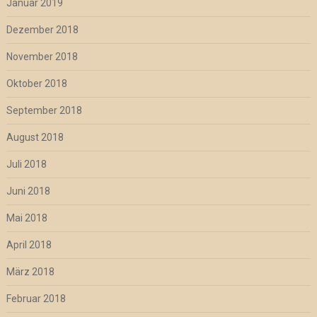
Januar 2019
Dezember 2018
November 2018
Oktober 2018
September 2018
August 2018
Juli 2018
Juni 2018
Mai 2018
April 2018
März 2018
Februar 2018