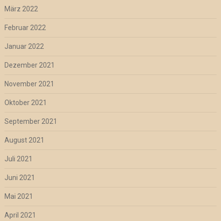
März 2022
Februar 2022
Januar 2022
Dezember 2021
November 2021
Oktober 2021
September 2021
August 2021
Juli 2021
Juni 2021
Mai 2021
April 2021