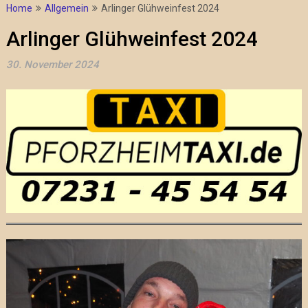
Home
Allgemein
Arlinger Glühweinfest 2024
Arlinger Glühweinfest 2024
30. November 2024