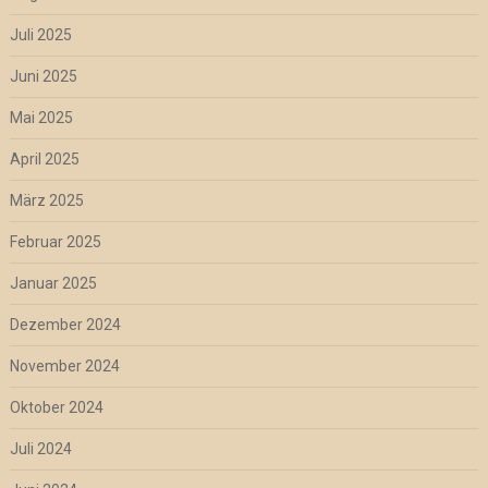
Juli 2025
Juni 2025
Mai 2025
April 2025
März 2025
Februar 2025
Januar 2025
Dezember 2024
November 2024
Oktober 2024
Juli 2024