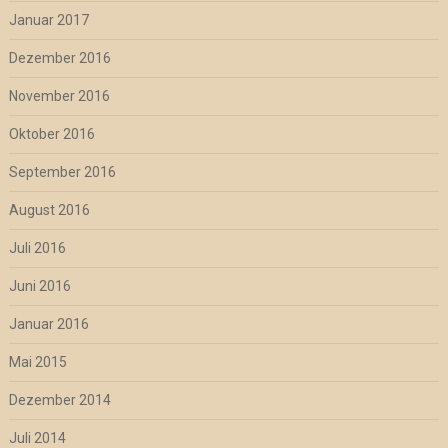
Januar 2017
Dezember 2016
November 2016
Oktober 2016
September 2016
August 2016
Juli 2016
Juni 2016
Januar 2016
Mai 2015
Dezember 2014
Juli 2014