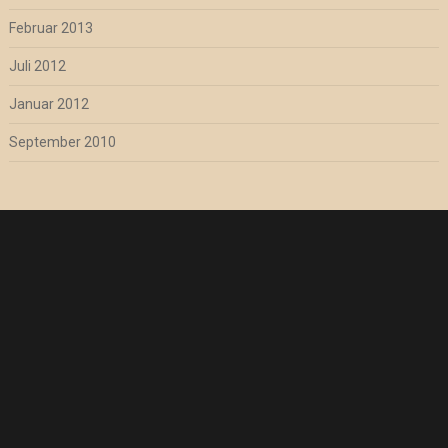
Februar 2013
Juli 2012
Januar 2012
September 2010