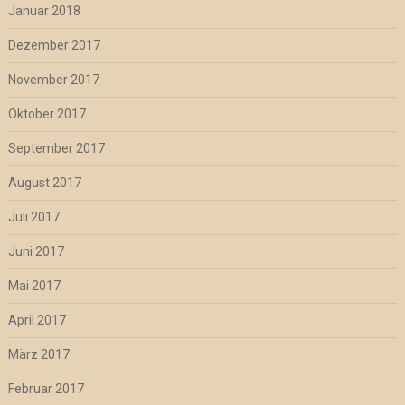
Januar 2018
Dezember 2017
November 2017
Oktober 2017
September 2017
August 2017
Juli 2017
Juni 2017
Mai 2017
April 2017
März 2017
Februar 2017