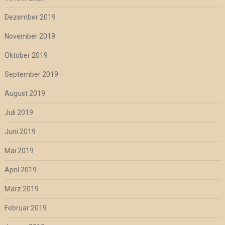
Dezember 2019
November 2019
Oktober 2019
September 2019
August 2019
Juli 2019
Juni 2019
Mai 2019
April 2019
März 2019
Februar 2019