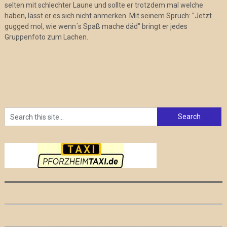
selten mit schlechter Laune und sollte er trotzdem mal welche
haben, lässt er es sich nicht anmerken. Mit seinem Spruch: "Jetzt
gugged mol, wie wenn´s Spaß mache däd" bringt er jedes
Gruppenfoto zum Lachen.