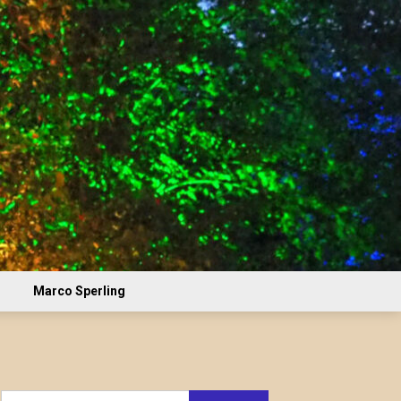
Marco Sperling