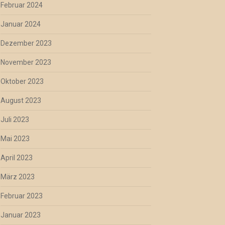
Februar 2024
Januar 2024
Dezember 2023
November 2023
Oktober 2023
August 2023
Juli 2023
Mai 2023
April 2023
März 2023
Februar 2023
Januar 2023