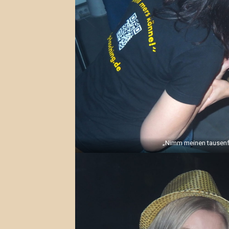
„Nimm meinen tausenf