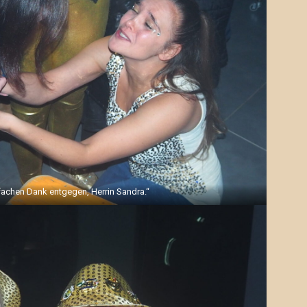
achen Dank entgegen, Herrin Sandra.“