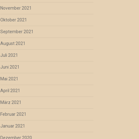
November 2021
Oktober 2021
September 2021
August 2021
Juli 2021
Juni 2021
Mai 2021
April 2021
März 2021
Februar 2021
Januar 2021
Dezember 2020