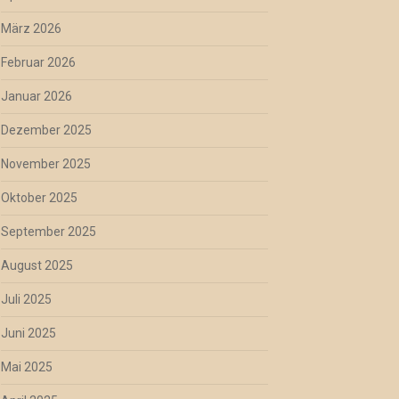
März 2026
Februar 2026
Januar 2026
Dezember 2025
November 2025
Oktober 2025
September 2025
August 2025
Juli 2025
Juni 2025
Mai 2025