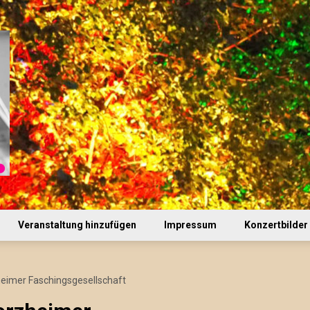
Veranstaltung hinzufügen
Impressum
Konzertbilder
heimer Faschingsgesellschaft