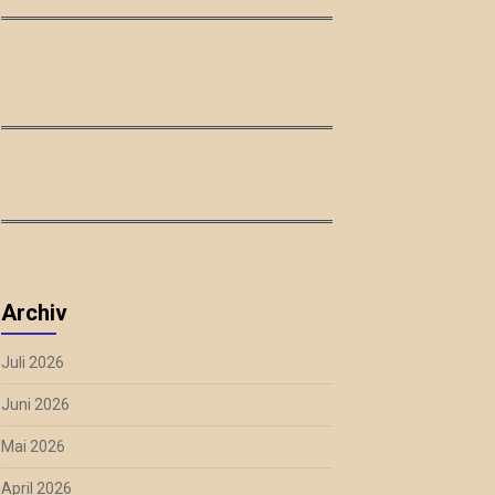
Archiv
Juli 2026
Juni 2026
Mai 2026
April 2026