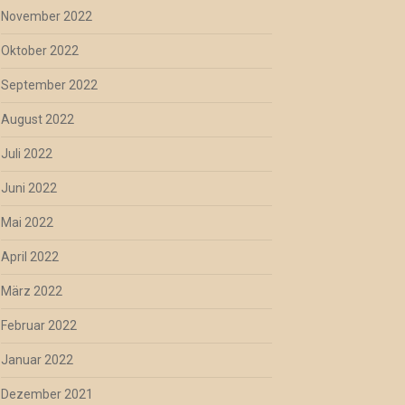
November 2022
Oktober 2022
September 2022
August 2022
Juli 2022
Juni 2022
Mai 2022
April 2022
März 2022
Februar 2022
Januar 2022
Dezember 2021