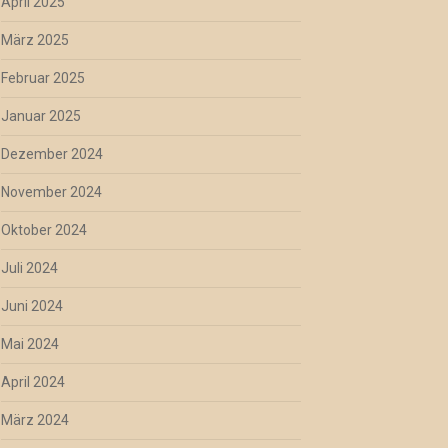
April 2025
März 2025
Februar 2025
Januar 2025
Dezember 2024
November 2024
Oktober 2024
Juli 2024
Juni 2024
Mai 2024
April 2024
März 2024