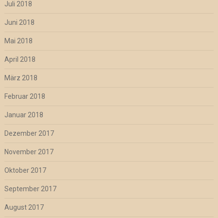
Juli 2018
Juni 2018
Mai 2018
April 2018
März 2018
Februar 2018
Januar 2018
Dezember 2017
November 2017
Oktober 2017
September 2017
August 2017