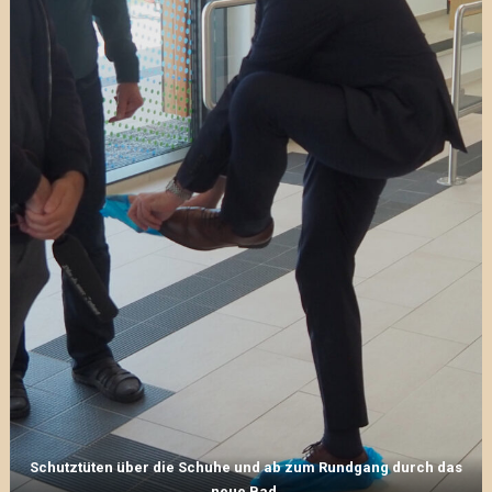
Schutztüten über die Schuhe und ab zum Rundgang durch das
neue Bad.