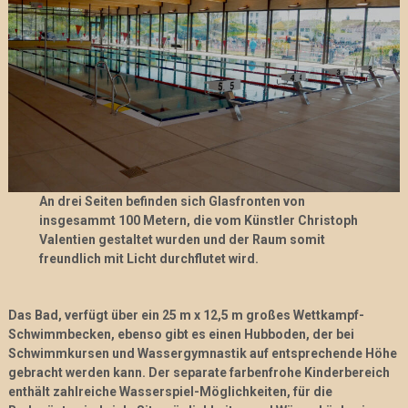
An drei Seiten befinden sich Glasfronten von
insgesammt 100 Metern, die vom Künstler Christoph
Valentien gestaltet wurden und der Raum somit
freundlich mit Licht durchflutet wird.
Das Bad, verfügt über ein 25 m x 12,5 m großes Wettkampf-
Schwimmbecken, ebenso gibt es einen Hubboden, der bei
Schwimmkursen und Wassergymnastik auf entsprechende Höhe
gebracht werden kann. Der separate farbenfrohe Kinderbereich
enthält zahlreiche Wasserspiel-Möglichkeiten, für die