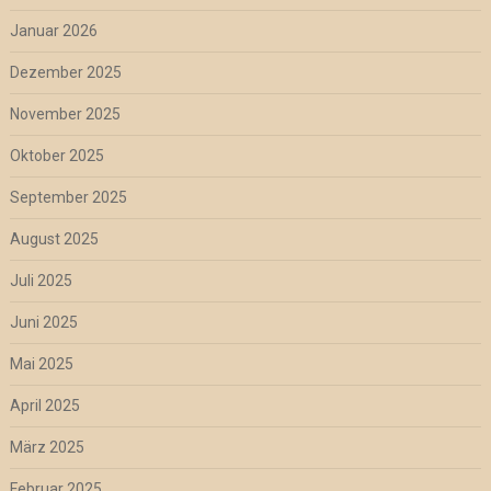
Januar 2026
Dezember 2025
November 2025
Oktober 2025
September 2025
August 2025
Juli 2025
Juni 2025
Mai 2025
April 2025
März 2025
Februar 2025