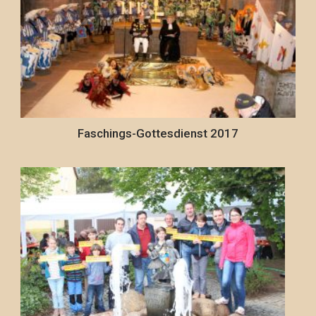
Faschings-Gottesdienst 2017