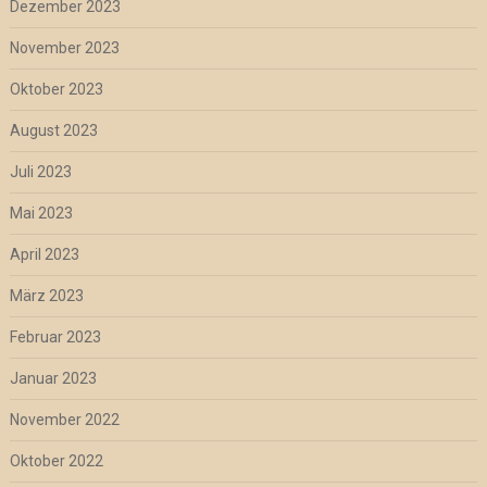
Dezember 2023
November 2023
Oktober 2023
August 2023
Juli 2023
Mai 2023
April 2023
März 2023
Februar 2023
Januar 2023
November 2022
Oktober 2022