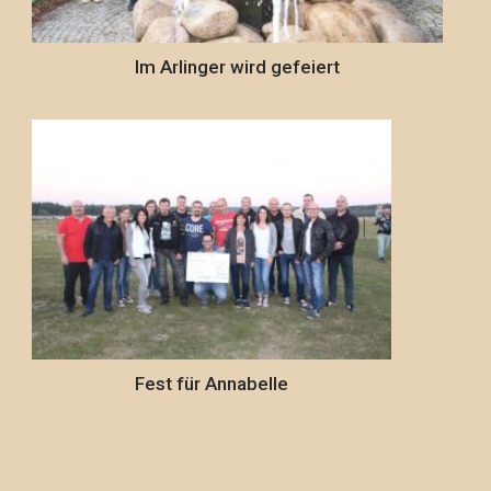
Im Arlinger wird gefeiert
Fest für Annabelle