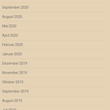
September 2020
August 2020
Mai 2020
April 2020
Februar 2020
Januar 2020
Dezember 2019
November 2019
Oktober 2019
September 2019
August 2019