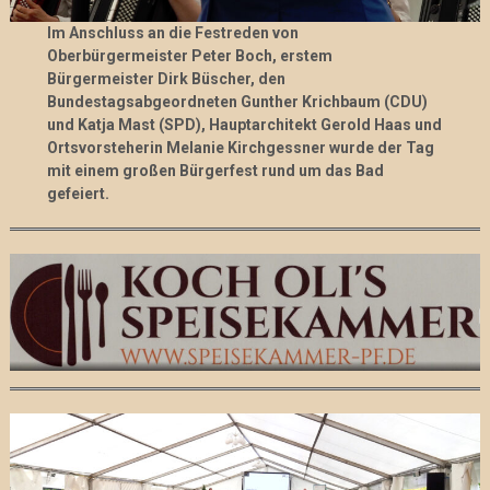
Im Anschluss an die Festreden von
Oberbürgermeister Peter Boch, erstem
Bürgermeister Dirk Büscher, den
Bundestagsabgeordneten Gunther Krichbaum (CDU)
und Katja Mast (SPD), Hauptarchitekt Gerold Haas und
Ortsvorsteherin Melanie Kirchgessner wurde der Tag
mit einem großen Bürgerfest rund um das Bad
gefeiert.