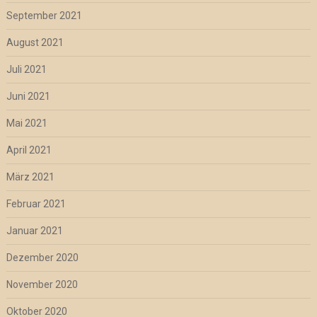
September 2021
August 2021
Juli 2021
Juni 2021
Mai 2021
April 2021
März 2021
Februar 2021
Januar 2021
Dezember 2020
November 2020
Oktober 2020