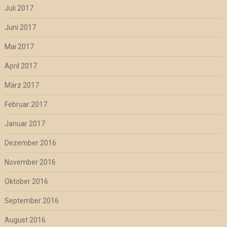
Juli 2017
Juni 2017
Mai 2017
April 2017
März 2017
Februar 2017
Januar 2017
Dezember 2016
November 2016
Oktober 2016
September 2016
August 2016