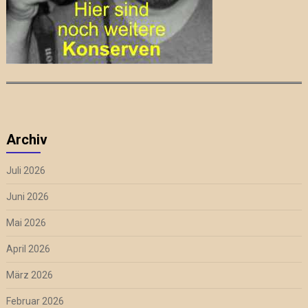
Archiv
Juli 2026
Juni 2026
Mai 2026
April 2026
März 2026
Februar 2026