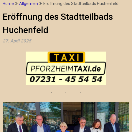
Home
Allgemein
Eröffnung des Stadtteilbads Huchenfeld
Eröffnung des Stadtteilbads
Huchenfeld
27. April 2025