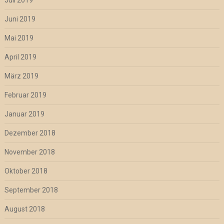
Juli 2019
Juni 2019
Mai 2019
April 2019
März 2019
Februar 2019
Januar 2019
Dezember 2018
November 2018
Oktober 2018
September 2018
August 2018