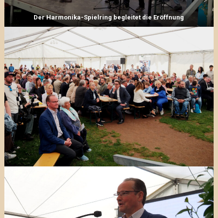
Der Harmonika-Spielring begleitet die Eröffnung