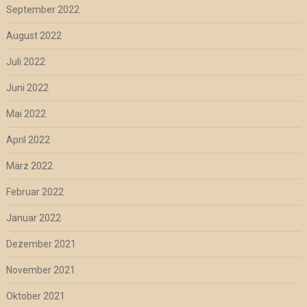
September 2022
August 2022
Juli 2022
Juni 2022
Mai 2022
April 2022
März 2022
Februar 2022
Januar 2022
Dezember 2021
November 2021
Oktober 2021