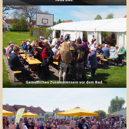
Gemütliches Zusammensein vor dem Bad.