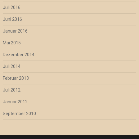
Juli 2016
Juni 2016
Januar 2016
Mai 2015
Dezember 2014
Juli 2014
Februar 2013
Juli 2012
Januar 2012
September 2010