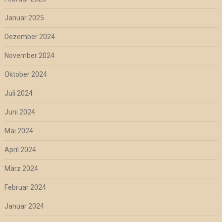
Januar 2025
Dezember 2024
November 2024
Oktober 2024
Juli 2024
Juni 2024
Mai 2024
April 2024
März 2024
Februar 2024
Januar 2024