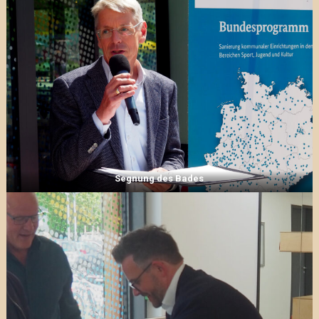
Segnung des Bades