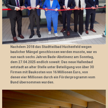
Nachdem 2018 das Stadtteilbad Huchenfeld wegen
baulicher Mängel geschlossen werden musste, war es
nun nach sechs Jahren Bade-Abstinenz am Sonntag,
dem 27.04.2025 endlich soweit: Das neue Hallenbad
entstadt an alter Stelle unter Beteiligung von über 30
Firmen mit Baukosten von 16 Millionen Euro, von
denen vier Millionen durch ein Förderprogramm vom
Bund übernommen wurden.