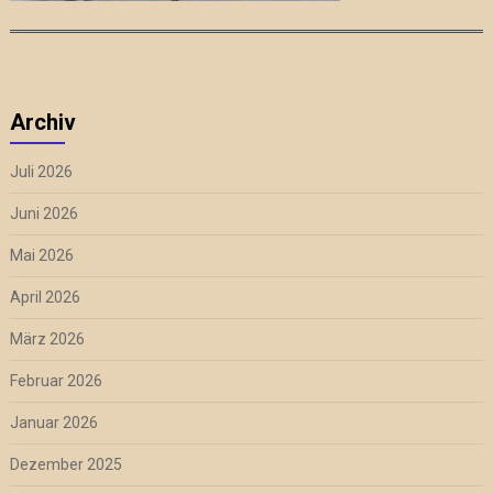
Archiv
Juli 2026
Juni 2026
Mai 2026
April 2026
März 2026
Februar 2026
Januar 2026
Dezember 2025