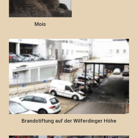
Mois
Brandstiftung auf der Wilferdinger Höhe