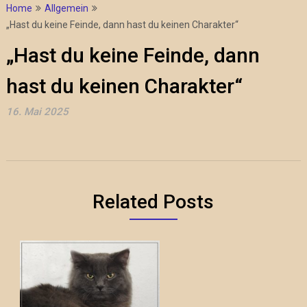
Home
Allgemein
„Hast du keine Feinde, dann hast du keinen Charakter“
„Hast du keine Feinde, dann
hast du keinen Charakter“
16. Mai 2025
Related Posts