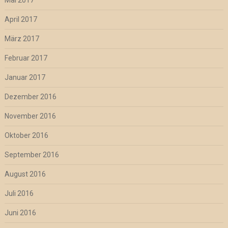
Mai 2017
April 2017
März 2017
Februar 2017
Januar 2017
Dezember 2016
November 2016
Oktober 2016
September 2016
August 2016
Juli 2016
Juni 2016