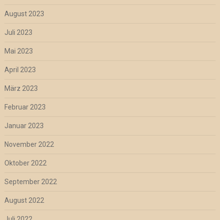
August 2023
Juli 2023
Mai 2023
April 2023
März 2023
Februar 2023
Januar 2023
November 2022
Oktober 2022
September 2022
August 2022
Juli 2022