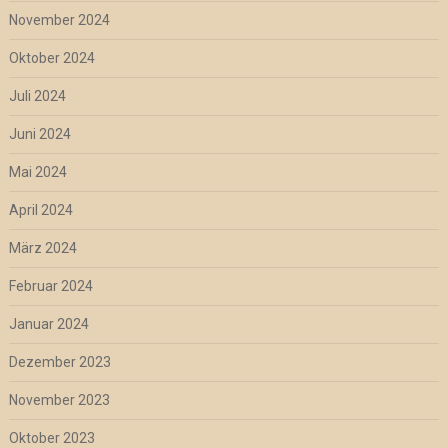
November 2024
Oktober 2024
Juli 2024
Juni 2024
Mai 2024
April 2024
März 2024
Februar 2024
Januar 2024
Dezember 2023
November 2023
Oktober 2023