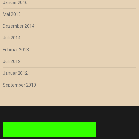
Januar 2016
Mai 2015
Dezember 2014
Juli 2014
Februar 2013
Juli 2012
Januar 2012
September 2010