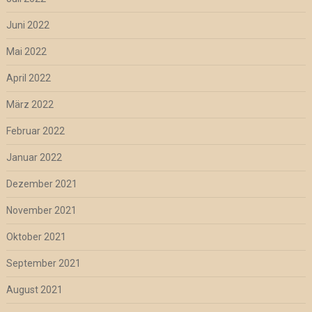
Juni 2022
Mai 2022
April 2022
März 2022
Februar 2022
Januar 2022
Dezember 2021
November 2021
Oktober 2021
September 2021
August 2021