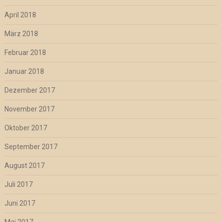
April 2018
März 2018
Februar 2018
Januar 2018
Dezember 2017
November 2017
Oktober 2017
September 2017
August 2017
Juli 2017
Juni 2017