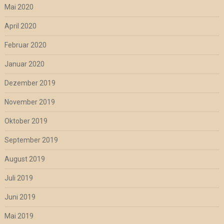
Mai 2020
April 2020
Februar 2020
Januar 2020
Dezember 2019
November 2019
Oktober 2019
September 2019
August 2019
Juli 2019
Juni 2019
Mai 2019