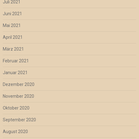
Juli 2021
Juni 2021
Mai 2021
April 2021
März 2021
Februar 2021
Januar 2021
Dezember 2020
November 2020
Oktober 2020
September 2020
August 2020