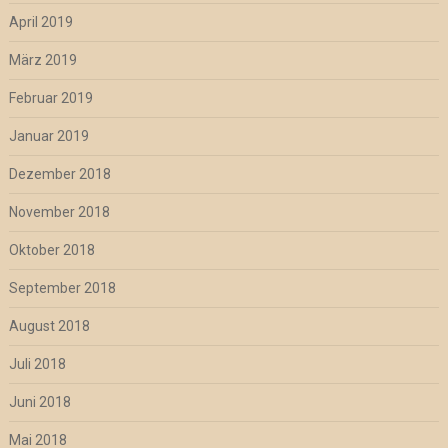
April 2019
März 2019
Februar 2019
Januar 2019
Dezember 2018
November 2018
Oktober 2018
September 2018
August 2018
Juli 2018
Juni 2018
Mai 2018