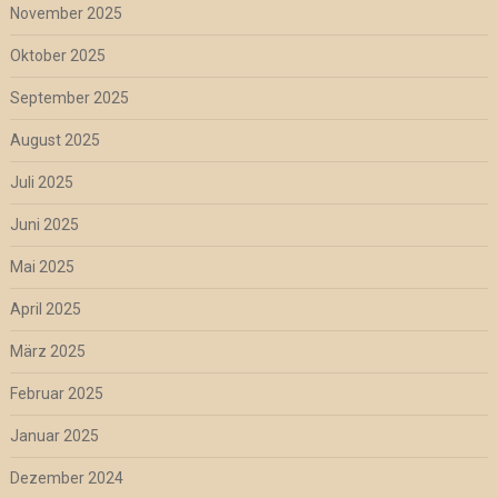
November 2025
Oktober 2025
September 2025
August 2025
Juli 2025
Juni 2025
Mai 2025
April 2025
März 2025
Februar 2025
Januar 2025
Dezember 2024