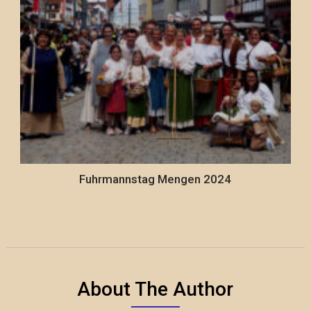
Fuhrmannstag Mengen 2024
About The Author