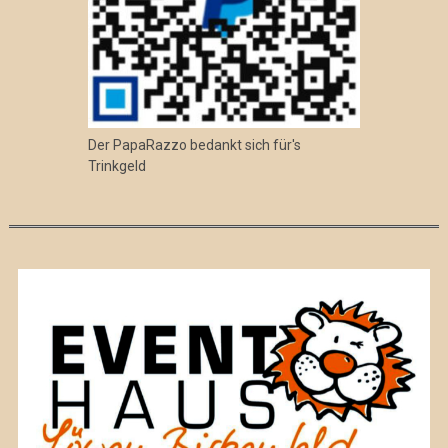
Der PapaRazzo bedankt sich für's
Trinkgeld