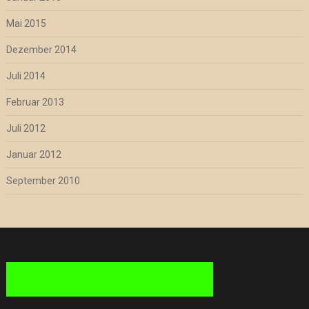
Mai 2015
Dezember 2014
Juli 2014
Februar 2013
Juli 2012
Januar 2012
September 2010