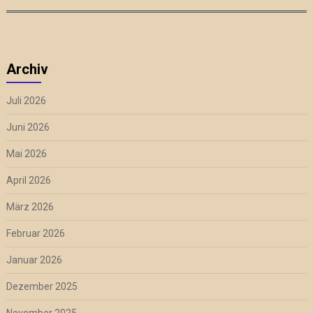
Archiv
Juli 2026
Juni 2026
Mai 2026
April 2026
März 2026
Februar 2026
Januar 2026
Dezember 2025