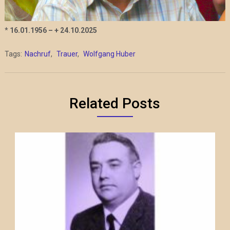
*
16.01.1956 – + 24.10.2025
Tags:
Nachruf
,
Trauer
,
Wolfgang Huber
Related Posts