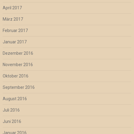
April 2017
März 2017
Februar 2017
Januar 2017
Dezember 2016
November 2016
Oktober 2016
September 2016
August 2016
Juli 2016
Juni 2016
Januar 2016