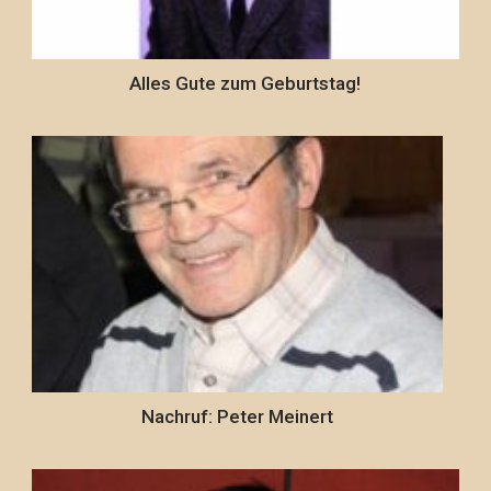
Alles Gute zum Geburtstag!
Nachruf: Peter Meinert