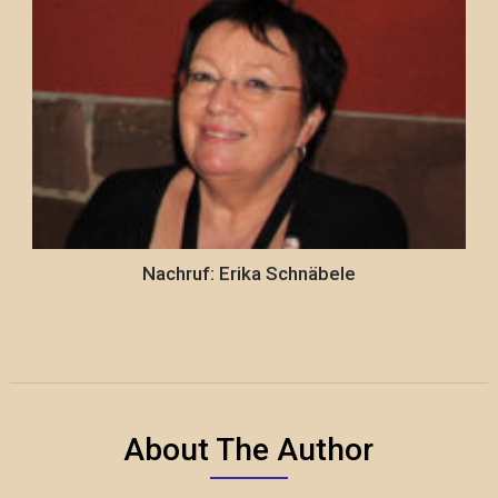
Nachruf: Erika Schnäbele
About The Author