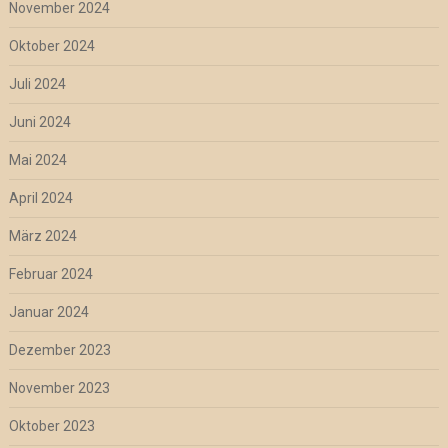
November 2024
Oktober 2024
Juli 2024
Juni 2024
Mai 2024
April 2024
März 2024
Februar 2024
Januar 2024
Dezember 2023
November 2023
Oktober 2023