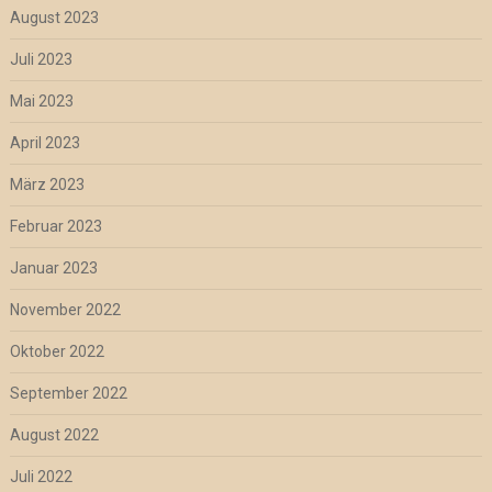
August 2023
Juli 2023
Mai 2023
April 2023
März 2023
Februar 2023
Januar 2023
November 2022
Oktober 2022
September 2022
August 2022
Juli 2022