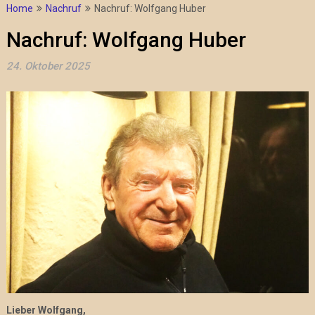
Home
Nachruf
Nachruf: Wolfgang Huber
Nachruf: Wolfgang Huber
24. Oktober 2025
Lieber Wolfgang,