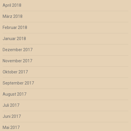
April 2018
März 2018
Februar 2018
Januar 2018
Dezember 2017
November 2017
Oktober 2017
September 2017
August 2017
Juli 2017
Juni 2017
Mai 2017