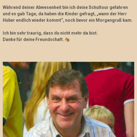
Während deiner Abwesenheit bin ich deine Schultour gefahren
und es gab Tage, da haben die Kinder gefragt, „wann der Herr
Huber endlich wieder kommt“, noch bevor ein Morgengruß kam.
Ich bin sehr traurig, dass du nicht mehr da bist.
Danke für deine Freundschaft.