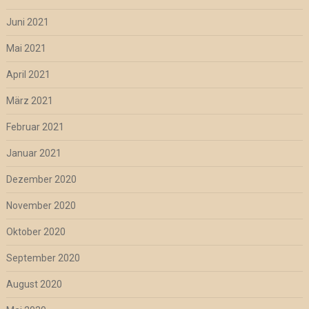
Juni 2021
Mai 2021
April 2021
März 2021
Februar 2021
Januar 2021
Dezember 2020
November 2020
Oktober 2020
September 2020
August 2020