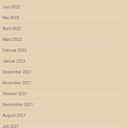
Juni 2022
Mai 2022
April 2022
März 2022
Februar 2022
Januar 2022
Dezember 2021
November 2021
Oktober 2021
September 2021
August 2021
Juli 2021