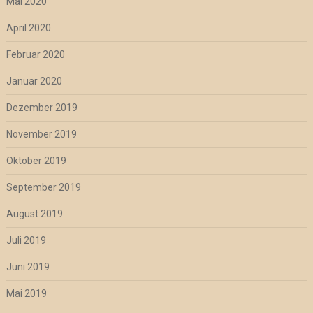
Mai 2020
April 2020
Februar 2020
Januar 2020
Dezember 2019
November 2019
Oktober 2019
September 2019
August 2019
Juli 2019
Juni 2019
Mai 2019