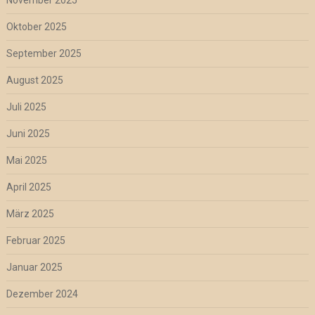
November 2025
Oktober 2025
September 2025
August 2025
Juli 2025
Juni 2025
Mai 2025
April 2025
März 2025
Februar 2025
Januar 2025
Dezember 2024