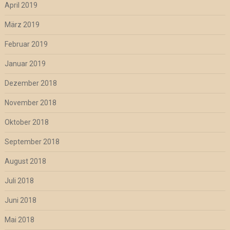
April 2019
März 2019
Februar 2019
Januar 2019
Dezember 2018
November 2018
Oktober 2018
September 2018
August 2018
Juli 2018
Juni 2018
Mai 2018