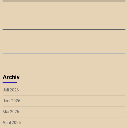
Archiv
Juli 2026
Juni 2026
Mai 2026
April 2026