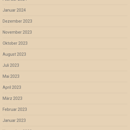
Januar 2024
Dezember 2023
November 2023
Oktober 2023
August 2023
Juli 2023
Mai 2023
April 2023
März 2023
Februar 2023
Januar 2023