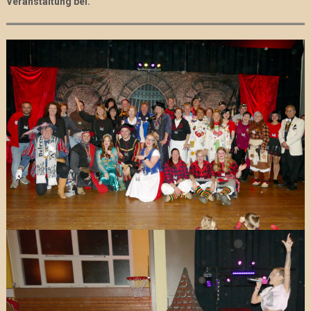
Veranstaltung bei.