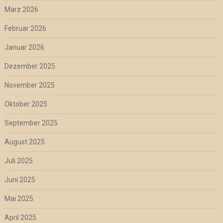
März 2026
Februar 2026
Januar 2026
Dezember 2025
November 2025
Oktober 2025
September 2025
August 2025
Juli 2025
Juni 2025
Mai 2025
April 2025