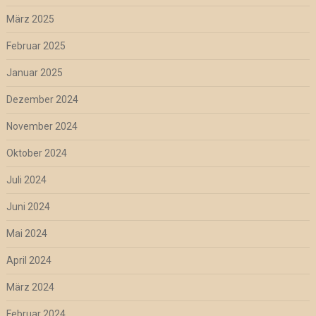
März 2025
Februar 2025
Januar 2025
Dezember 2024
November 2024
Oktober 2024
Juli 2024
Juni 2024
Mai 2024
April 2024
März 2024
Februar 2024