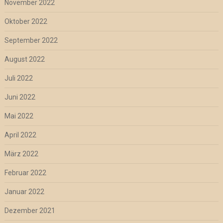
November 2022
Oktober 2022
September 2022
August 2022
Juli 2022
Juni 2022
Mai 2022
April 2022
März 2022
Februar 2022
Januar 2022
Dezember 2021