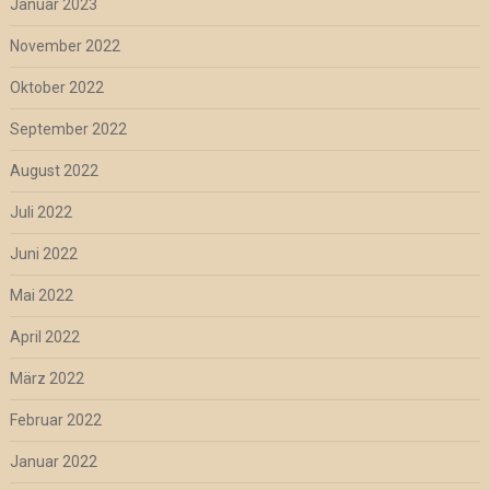
Januar 2023
November 2022
Oktober 2022
September 2022
August 2022
Juli 2022
Juni 2022
Mai 2022
April 2022
März 2022
Februar 2022
Januar 2022