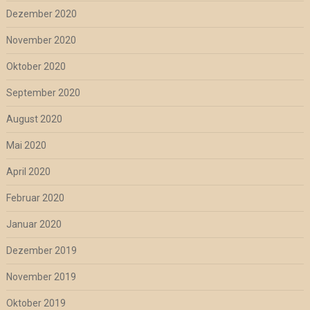
Dezember 2020
November 2020
Oktober 2020
September 2020
August 2020
Mai 2020
April 2020
Februar 2020
Januar 2020
Dezember 2019
November 2019
Oktober 2019