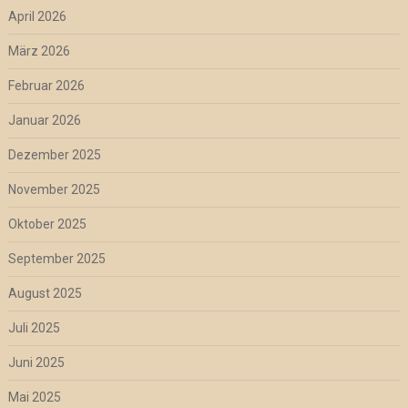
April 2026
März 2026
Februar 2026
Januar 2026
Dezember 2025
November 2025
Oktober 2025
September 2025
August 2025
Juli 2025
Juni 2025
Mai 2025