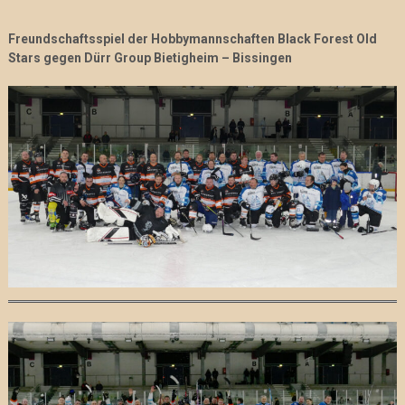
Freundschaftsspiel der Hobbymannschaften Black Forest Old
Stars gegen Dürr Group Bietigheim – Bissingen