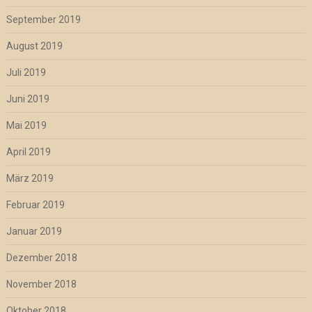
September 2019
August 2019
Juli 2019
Juni 2019
Mai 2019
April 2019
März 2019
Februar 2019
Januar 2019
Dezember 2018
November 2018
Oktober 2018