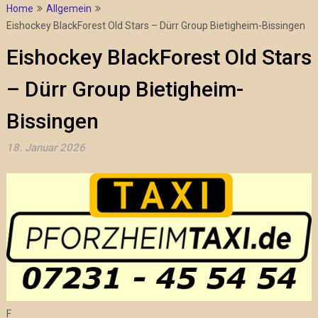
Home
Allgemein
Eishockey BlackForest Old Stars – Dürr Group Bietigheim-Bissingen
Eishockey BlackForest Old Stars
– Dürr Group Bietigheim-
Bissingen
18. Januar 2026
F