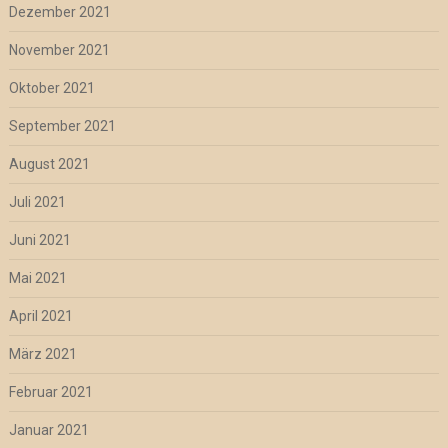
Dezember 2021
November 2021
Oktober 2021
September 2021
August 2021
Juli 2021
Juni 2021
Mai 2021
April 2021
März 2021
Februar 2021
Januar 2021