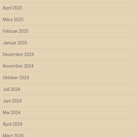
April 2025
März 2025
Februar 2025
Januar 2025
Dezember 2024
November 2024
Oktober 2024
Juli 2024
Juni 2024
Mai 2024
April 2024
März 2024