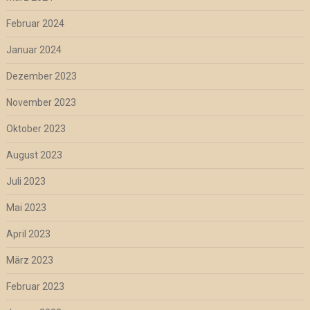
Februar 2024
Januar 2024
Dezember 2023
November 2023
Oktober 2023
August 2023
Juli 2023
Mai 2023
April 2023
März 2023
Februar 2023