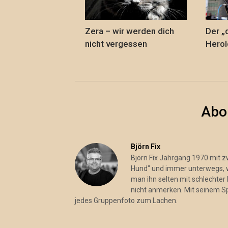
Zera – wir werden dich
Der „
nicht vergessen
Herold
Abo
Björn Fix
Björn Fix Jahrgang 1970 mit 
Hund" und immer unterwegs, wo
man ihn selten mit schlechter 
nicht anmerken. Mit seinem S
jedes Gruppenfoto zum Lachen.