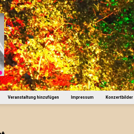
Veranstaltung hinzufügen
Impressum
Konzertbilder