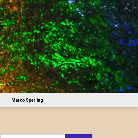
Marco Sperling