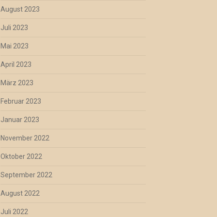
August 2023
Juli 2023
Mai 2023
April 2023
März 2023
Februar 2023
Januar 2023
November 2022
Oktober 2022
September 2022
August 2022
Juli 2022