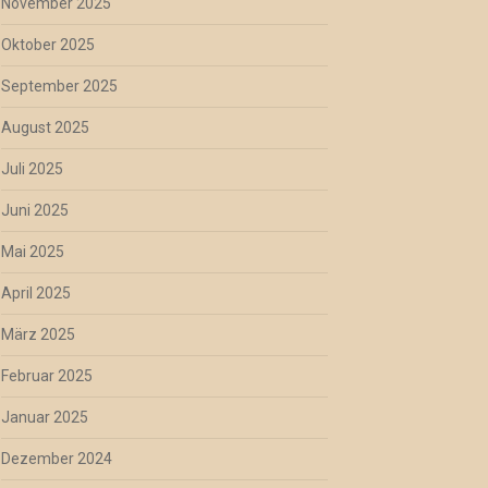
November 2025
Oktober 2025
September 2025
August 2025
Juli 2025
Juni 2025
Mai 2025
April 2025
März 2025
Februar 2025
Januar 2025
Dezember 2024