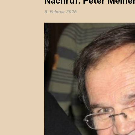
Nachruf: Peter Meine
8. Februar 2026