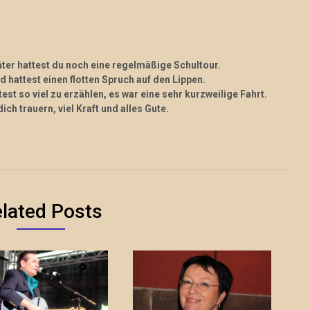
äter hattest du noch eine regelmäßige Schultour.
 hattest einen flotten Spruch auf den Lippen.
test so viel zu erzählen, es war eine sehr kurzweilige Fahrt.
ich trauern, viel Kraft und alles Gute.
lated Posts