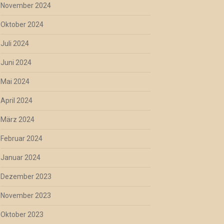
November 2024
Oktober 2024
Juli 2024
Juni 2024
Mai 2024
April 2024
März 2024
Februar 2024
Januar 2024
Dezember 2023
November 2023
Oktober 2023