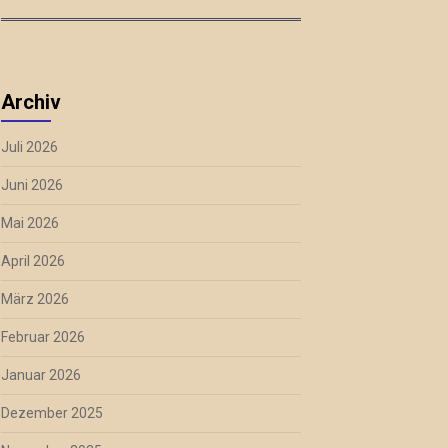
Archiv
Juli 2026
Juni 2026
Mai 2026
April 2026
März 2026
Februar 2026
Januar 2026
Dezember 2025