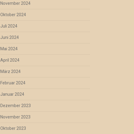
November 2024
Oktober 2024
Juli 2024
Juni 2024
Mai 2024
April 2024
März 2024
Februar 2024
Januar 2024
Dezember 2023
November 2023
Oktober 2023