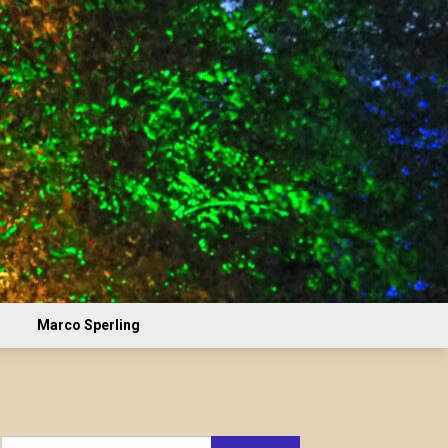
Marco Sperling