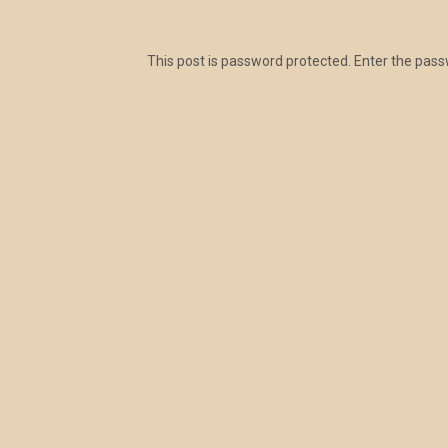
This post is password protected. Enter the pa