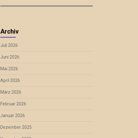
Archiv
Juli 2026
Juni 2026
Mai 2026
April 2026
März 2026
Februar 2026
Januar 2026
Dezember 2025