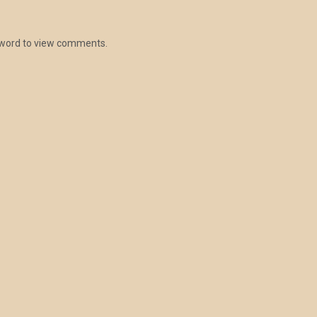
ssword to view comments.