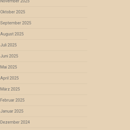
November 2025
Oktober 2025
September 2025
August 2025
Juli 2025
Juni 2025
Mai 2025
April 2025
März 2025
Februar 2025
Januar 2025
Dezember 2024