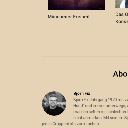
Das O
Münchener Freiheit
Konse
Abo
Björn Fix
Björn Fix Jahrgang 1970 mit 
Hund" und immer unterwegs, wo
man ihn selten mit schlechter 
nicht anmerken. Mit seinem S
jedes Gruppenfoto zum Lachen.