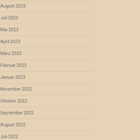
August 2023
Juli 2023
Mai 2023
April 2023
März 2023
Februar 2023
Januar 2023
November 2022
Oktober 2022
September 2022
August 2022
Juli 2022