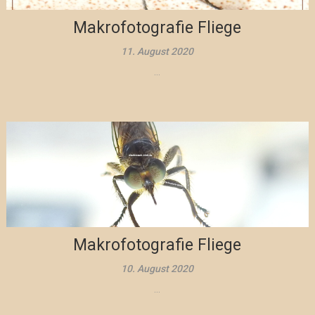
Makrofotografie Fliege
11. August 2020
...
Makrofotografie Fliege
10. August 2020
...