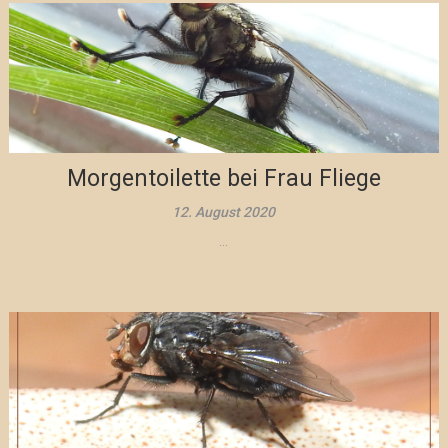
Morgentoilette bei Frau Fliege
12. August 2020
...