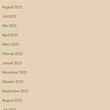
August 2023
Juli 2023
Mai 2023
April 2023
März 2023
Februar 2023
Januar 2023
November 2022
Oktober 2022
September 2022
August 2022
Juli 2022