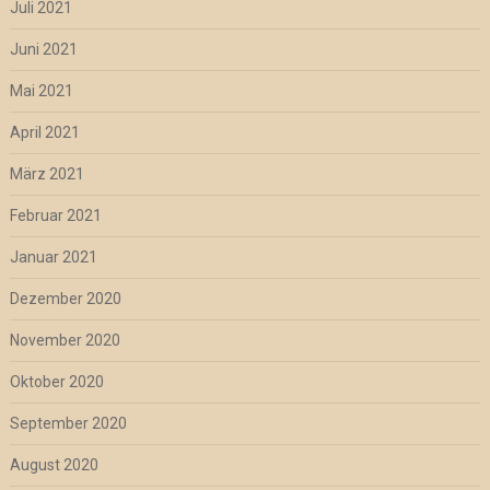
Juli 2021
Juni 2021
Mai 2021
April 2021
März 2021
Februar 2021
Januar 2021
Dezember 2020
November 2020
Oktober 2020
September 2020
August 2020