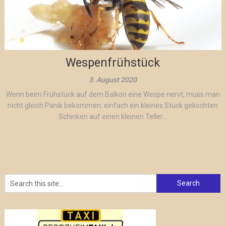
Wespenfrühstück
3. August 2020
Wenn beim Frühstück auf dem Balkon eine Wespe nervt, muss man
nicht gleich Panik bekommen: einfach ein kleines Stück gekochten
Schinken auf einen kleinen Teller...