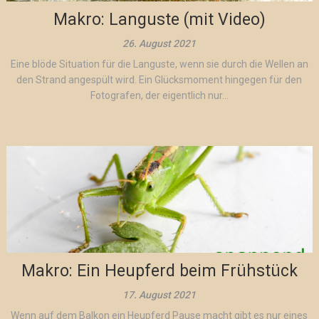
Makro: Languste (mit Video)
26. August 2021
Eine blöde Situation für die Languste, wenn sie durch die Wellen an
den Strand angespült wird. Ein Glücksmoment hingegen für den
Fotografen, der eigentlich nur...
Makro: Ein Heupferd beim Frühstück
17. August 2021
Wenn auf dem Balkon ein Heupferd Pause macht gibt es nur eines