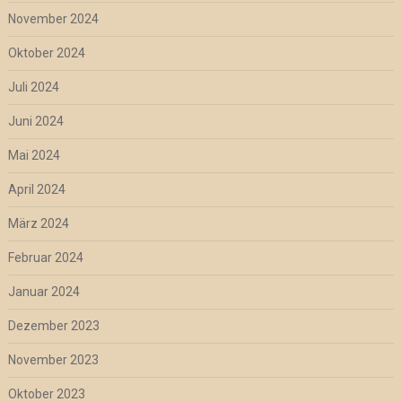
November 2024
Oktober 2024
Juli 2024
Juni 2024
Mai 2024
April 2024
März 2024
Februar 2024
Januar 2024
Dezember 2023
November 2023
Oktober 2023