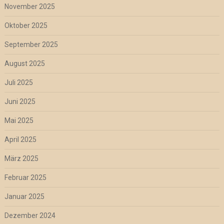
November 2025
Oktober 2025
September 2025
August 2025
Juli 2025
Juni 2025
Mai 2025
April 2025
März 2025
Februar 2025
Januar 2025
Dezember 2024