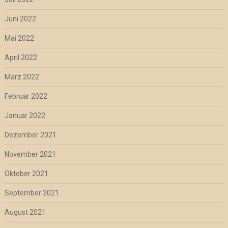
Juni 2022
Mai 2022
April 2022
März 2022
Februar 2022
Januar 2022
Dezember 2021
November 2021
Oktober 2021
September 2021
August 2021