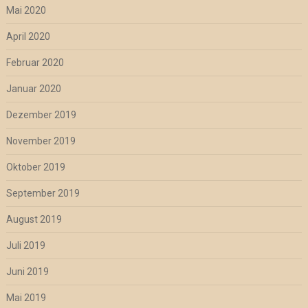
Mai 2020
April 2020
Februar 2020
Januar 2020
Dezember 2019
November 2019
Oktober 2019
September 2019
August 2019
Juli 2019
Juni 2019
Mai 2019