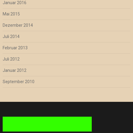
Januar 2016
Mai 2015
Dezember 2014
Juli 2014
Februar 2013
Juli 2012
Januar 2012
September 2010