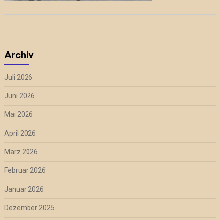
Archiv
Juli 2026
Juni 2026
Mai 2026
April 2026
März 2026
Februar 2026
Januar 2026
Dezember 2025