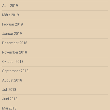
April 2019
März 2019
Februar 2019
Januar 2019
Dezember 2018
November 2018
Oktober 2018
September 2018
August 2018
Juli 2018
Juni 2018
Mai 2018