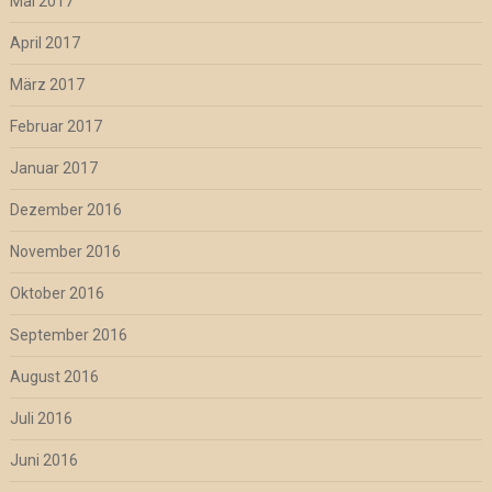
Mai 2017
April 2017
März 2017
Februar 2017
Januar 2017
Dezember 2016
November 2016
Oktober 2016
September 2016
August 2016
Juli 2016
Juni 2016