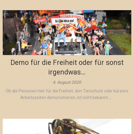
Demo für die Freiheit oder für sonst
irgendwas…
4. August 2020
Ob die Personen hier für die Freiheit, den Tierschutz oder kürzere
Arbeitszeiten demonstrieren, ist nicht bekannt…...