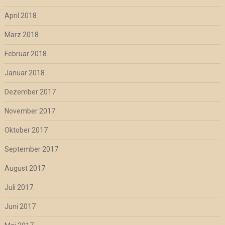
April 2018
März 2018
Februar 2018
Januar 2018
Dezember 2017
November 2017
Oktober 2017
September 2017
August 2017
Juli 2017
Juni 2017