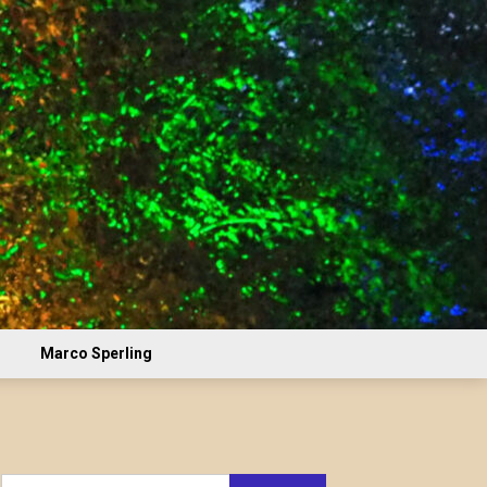
Marco Sperling