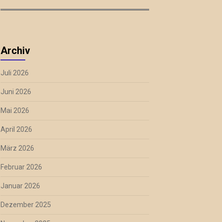
Archiv
Juli 2026
Juni 2026
Mai 2026
April 2026
März 2026
Februar 2026
Januar 2026
Dezember 2025