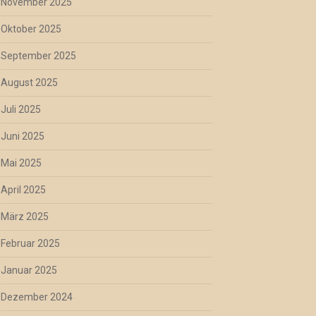
November 2025
Oktober 2025
September 2025
August 2025
Juli 2025
Juni 2025
Mai 2025
April 2025
März 2025
Februar 2025
Januar 2025
Dezember 2024