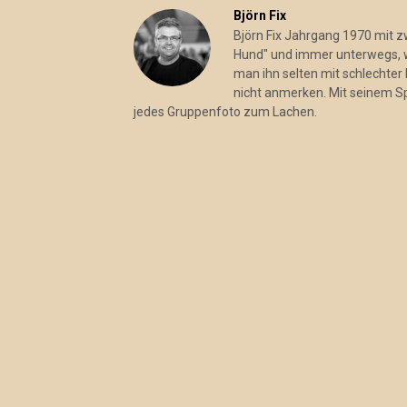
Björn Fix
Björn Fix Jahrgang 1970 mit 
Hund" und immer unterwegs, wo
man ihn selten mit schlechter 
nicht anmerken. Mit seinem S
jedes Gruppenfoto zum Lachen.