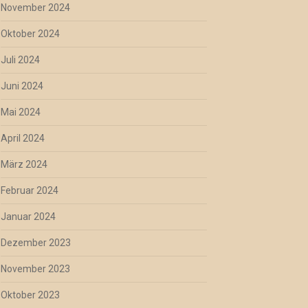
November 2024
Oktober 2024
Juli 2024
Juni 2024
Mai 2024
April 2024
März 2024
Februar 2024
Januar 2024
Dezember 2023
November 2023
Oktober 2023