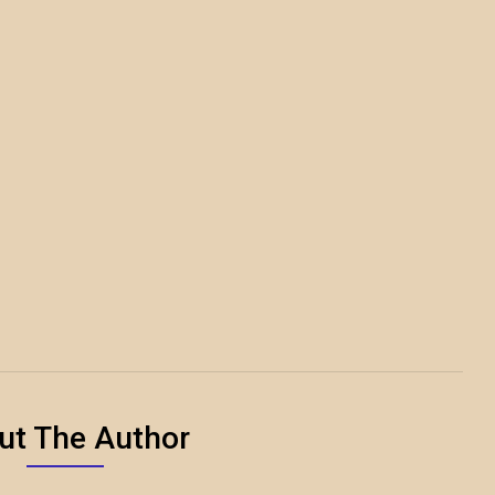
ut The Author