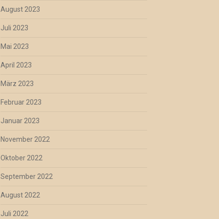
August 2023
Juli 2023
Mai 2023
April 2023
März 2023
Februar 2023
Januar 2023
November 2022
Oktober 2022
September 2022
August 2022
Juli 2022