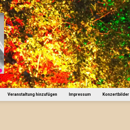
Veranstaltung hinzufügen
Impressum
Konzertbilder