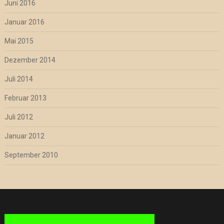
Juni 2016
Januar 2016
Mai 2015
Dezember 2014
Juli 2014
Februar 2013
Juli 2012
Januar 2012
September 2010