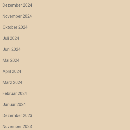
Dezember 2024
November 2024
Oktober 2024
Juli 2024
Juni 2024
Mai 2024
April 2024
März 2024
Februar 2024
Januar 2024
Dezember 2023
November 2023