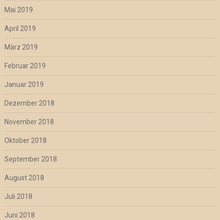
Mai 2019
April 2019
März 2019
Februar 2019
Januar 2019
Dezember 2018
November 2018
Oktober 2018
September 2018
August 2018
Juli 2018
Juni 2018