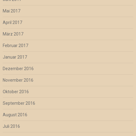
Mai 2017
April 2017
März 2017
Februar 2017
Januar 2017
Dezember 2016
November 2016
Oktober 2016
September 2016
August 2016
Juli 2016