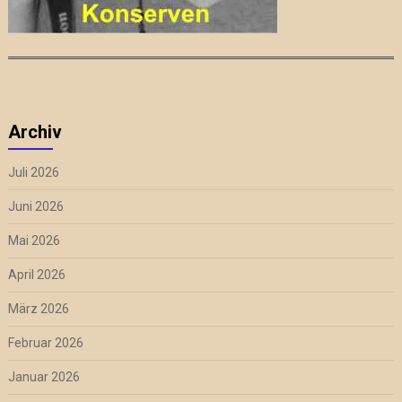
Archiv
Juli 2026
Juni 2026
Mai 2026
April 2026
März 2026
Februar 2026
Januar 2026