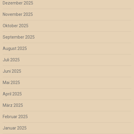
Dezember 2025
November 2025
Oktober 2025
September 2025
August 2025
Juli 2025
Juni 2025
Mai 2025
April 2025
März 2025
Februar 2025
Januar 2025