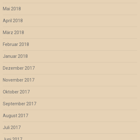
Mai 2018
April 2018
März 2018
Februar 2018
Januar 2018
Dezember 2017
November 2017
Oktober 2017
September 2017
August 2017
Juli 2017
Juni 2017