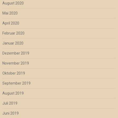
August 2020
Mai 2020
April 2020
Februar 2020
Januar 2020
Dezember 2019
November 2019
Oktober 2019
September 2019
August 2019
Juli 2019
Juni 2019