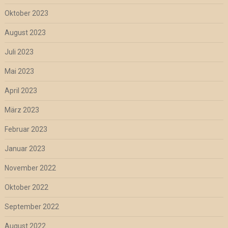
Oktober 2023
August 2023
Juli 2023
Mai 2023
April 2023
März 2023
Februar 2023
Januar 2023
November 2022
Oktober 2022
September 2022
August 2022