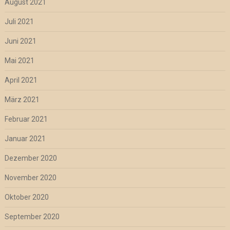
August 2021
Juli 2021
Juni 2021
Mai 2021
April 2021
März 2021
Februar 2021
Januar 2021
Dezember 2020
November 2020
Oktober 2020
September 2020