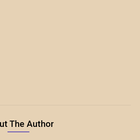
ut The Author