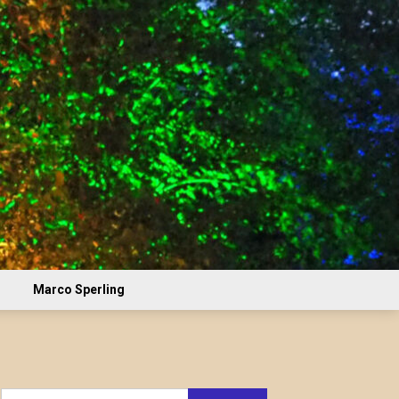
Marco Sperling