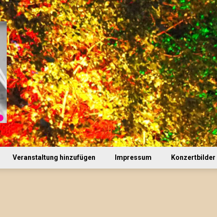
Veranstaltung hinzufügen
Impressum
Konzertbilder