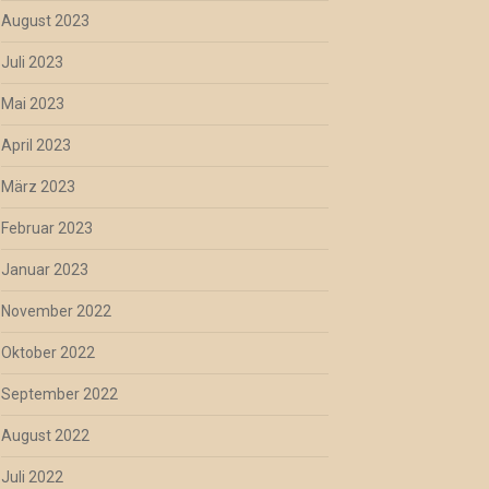
August 2023
Juli 2023
Mai 2023
April 2023
März 2023
Februar 2023
Januar 2023
November 2022
Oktober 2022
September 2022
August 2022
Juli 2022