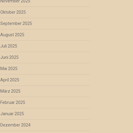
November 2025
Oktober 2025
September 2025
August 2025
Juli 2025
Juni 2025
Mai 2025
April 2025
März 2025
Februar 2025
Januar 2025
Dezember 2024