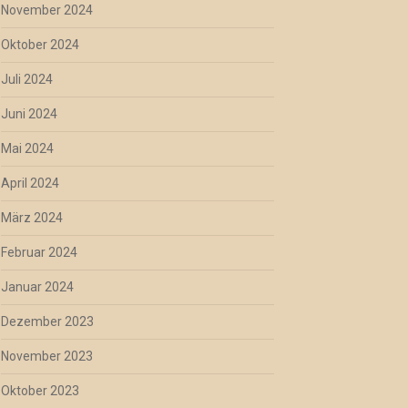
November 2024
Oktober 2024
Juli 2024
Juni 2024
Mai 2024
April 2024
März 2024
Februar 2024
Januar 2024
Dezember 2023
November 2023
Oktober 2023