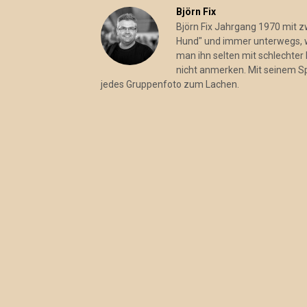
Björn Fix
Björn Fix Jahrgang 1970 mit 
Hund" und immer unterwegs, wo
man ihn selten mit schlechter 
nicht anmerken. Mit seinem S
jedes Gruppenfoto zum Lachen.