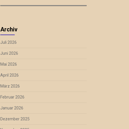
Archiv
Juli 2026
Juni 2026
Mai 2026
April 2026
März 2026
Februar 2026
Januar 2026
Dezember 2025