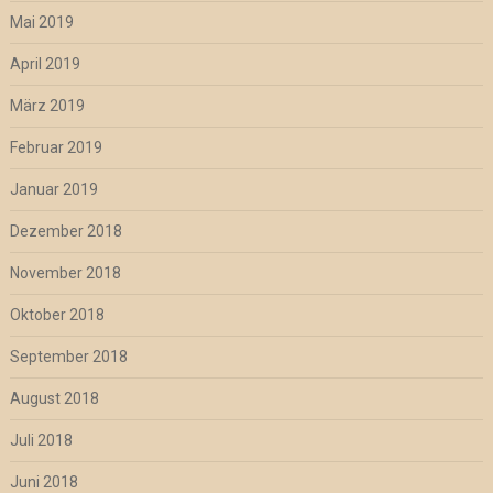
Mai 2019
April 2019
März 2019
Februar 2019
Januar 2019
Dezember 2018
November 2018
Oktober 2018
September 2018
August 2018
Juli 2018
Juni 2018