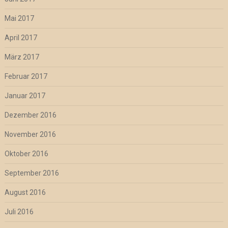
Mai 2017
April 2017
März 2017
Februar 2017
Januar 2017
Dezember 2016
November 2016
Oktober 2016
September 2016
August 2016
Juli 2016