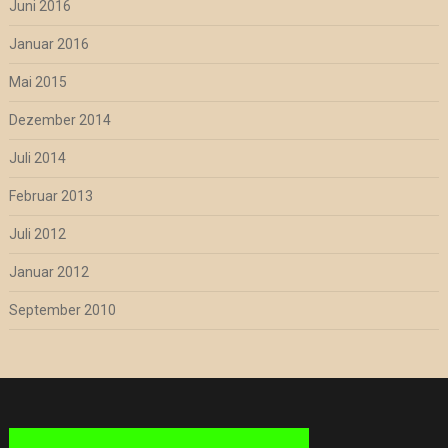
Juni 2016
Januar 2016
Mai 2015
Dezember 2014
Juli 2014
Februar 2013
Juli 2012
Januar 2012
September 2010