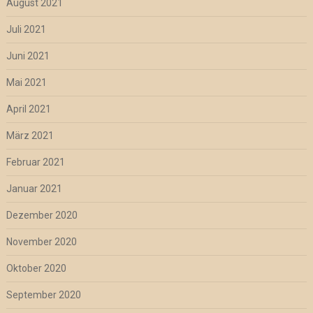
August 2021
Juli 2021
Juni 2021
Mai 2021
April 2021
März 2021
Februar 2021
Januar 2021
Dezember 2020
November 2020
Oktober 2020
September 2020