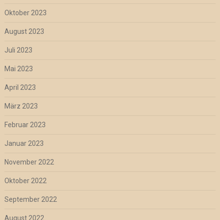
Oktober 2023
August 2023
Juli 2023
Mai 2023
April 2023
März 2023
Februar 2023
Januar 2023
November 2022
Oktober 2022
September 2022
August 2022