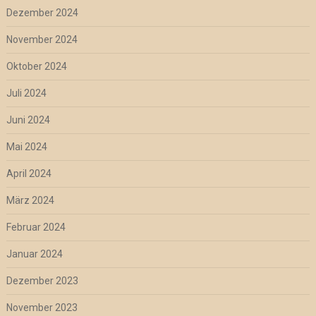
Dezember 2024
November 2024
Oktober 2024
Juli 2024
Juni 2024
Mai 2024
April 2024
März 2024
Februar 2024
Januar 2024
Dezember 2023
November 2023