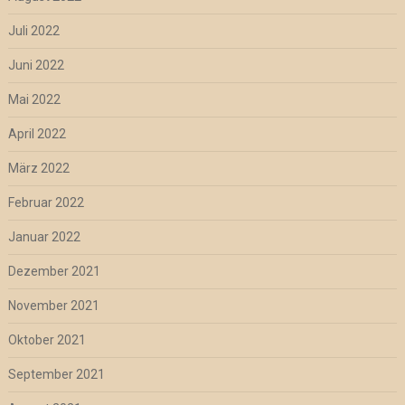
Juli 2022
Juni 2022
Mai 2022
April 2022
März 2022
Februar 2022
Januar 2022
Dezember 2021
November 2021
Oktober 2021
September 2021