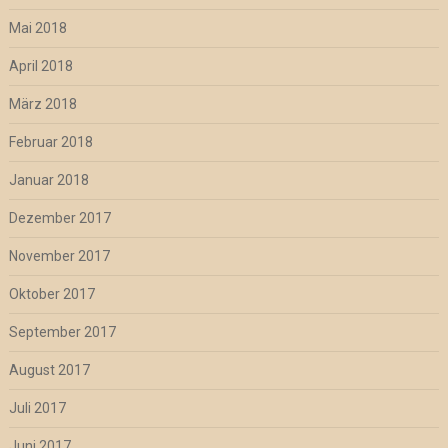
Mai 2018
April 2018
März 2018
Februar 2018
Januar 2018
Dezember 2017
November 2017
Oktober 2017
September 2017
August 2017
Juli 2017
Juni 2017