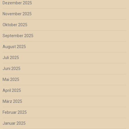
Dezember 2025
November 2025
Oktober 2025
September 2025
August 2025
Juli 2025
Juni 2025
Mai 2025
April 2025
März 2025
Februar 2025
Januar 2025