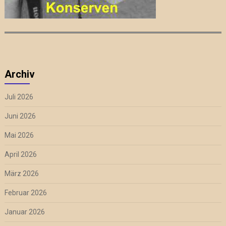
Archiv
Juli 2026
Juni 2026
Mai 2026
April 2026
März 2026
Februar 2026
Januar 2026