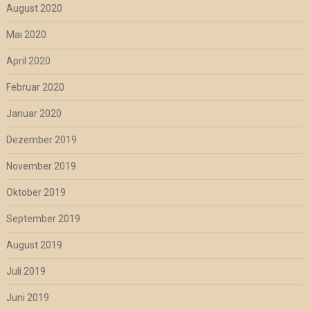
August 2020
Mai 2020
April 2020
Februar 2020
Januar 2020
Dezember 2019
November 2019
Oktober 2019
September 2019
August 2019
Juli 2019
Juni 2019