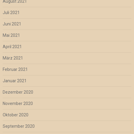
August 2021
Juli 2021
Juni 2021
Mai 2021
April 2021
März 2021
Februar 2021
Januar 2021
Dezember 2020
November 2020
Oktober 2020
September 2020