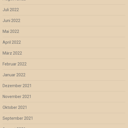
Juli 2022
Juni 2022
Mai 2022
April 2022
März 2022
Februar 2022
Januar 2022
Dezember 2021
November 2021
Oktober 2021
September 2021