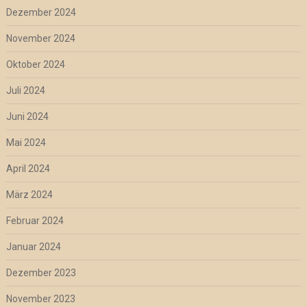
Dezember 2024
November 2024
Oktober 2024
Juli 2024
Juni 2024
Mai 2024
April 2024
März 2024
Februar 2024
Januar 2024
Dezember 2023
November 2023