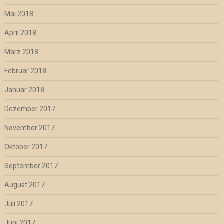
Mai 2018
April 2018
März 2018
Februar 2018
Januar 2018
Dezember 2017
November 2017
Oktober 2017
September 2017
August 2017
Juli 2017
Juni 2017