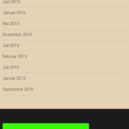
Juni 2016
Januar 2016
Mai 2015
Dezember 2014
Juli 2014
Februar 2013
Juli 2012
Januar 2012
September 2010