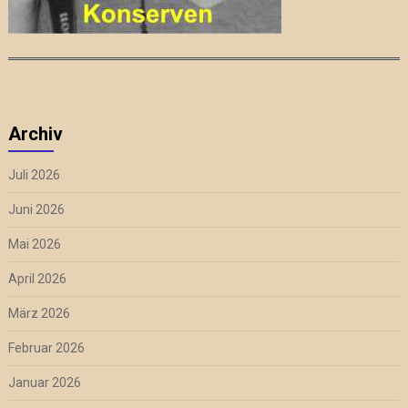
Archiv
Juli 2026
Juni 2026
Mai 2026
April 2026
März 2026
Februar 2026
Januar 2026