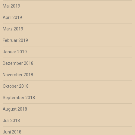
Mai 2019
April 2019
März 2019
Februar 2019
Januar 2019
Dezember 2018
November 2018
Oktober 2018
September 2018
August 2018
Juli 2018
Juni 2018