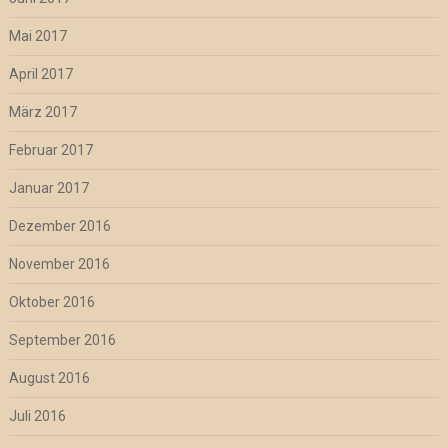
Mai 2017
April 2017
März 2017
Februar 2017
Januar 2017
Dezember 2016
November 2016
Oktober 2016
September 2016
August 2016
Juli 2016