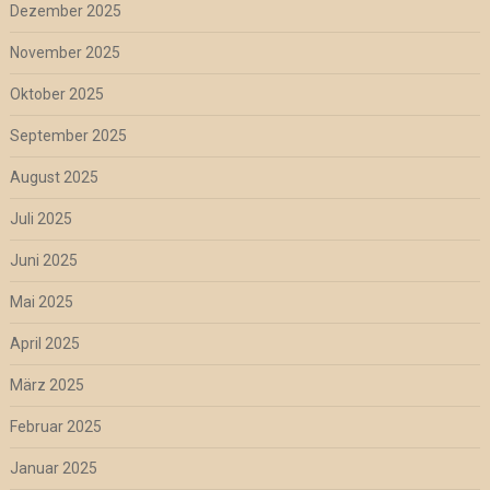
Dezember 2025
November 2025
Oktober 2025
September 2025
August 2025
Juli 2025
Juni 2025
Mai 2025
April 2025
März 2025
Februar 2025
Januar 2025