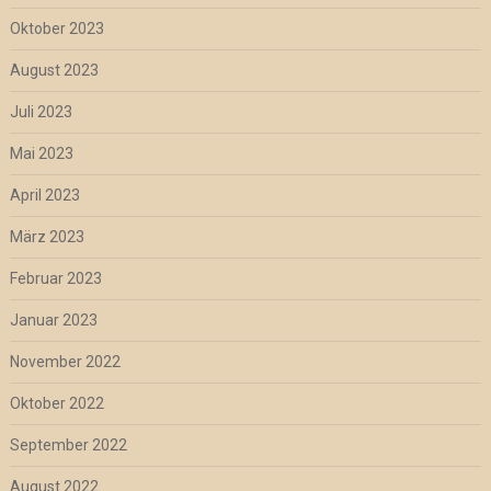
Oktober 2023
August 2023
Juli 2023
Mai 2023
April 2023
März 2023
Februar 2023
Januar 2023
November 2022
Oktober 2022
September 2022
August 2022