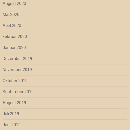
August 2020
Mai 2020
April 2020
Februar 2020
Januar 2020
Dezember 2019
November 2019
Oktober 2019
September 2019
August 2019
Juli 2019
Juni 2019