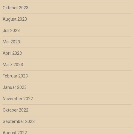
Oktober 2023
August 2023
Juli 2023
Mai 2023
April 2023
März 2023
Februar 2023
Januar 2023
November 2022
Oktober 2022
September 2022
August 2022