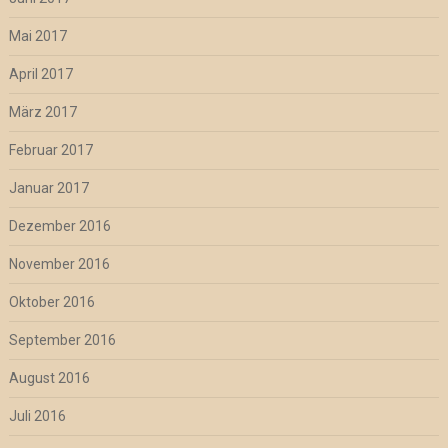
Mai 2017
April 2017
März 2017
Februar 2017
Januar 2017
Dezember 2016
November 2016
Oktober 2016
September 2016
August 2016
Juli 2016