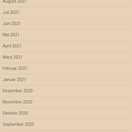
August 2021
Juli 2021
Juni 2021
Mai 2021
April 2021
März 2021
Februar 2021
Januar 2021
Dezember 2020
November 2020
Oktober 2020
September 2020