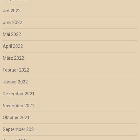
Juli 2022
Juni 2022
Mai 2022
April 2022
März 2022
Februar 2022
Januar 2022
Dezember 2021
November 2021
Oktober 2021
September 2021