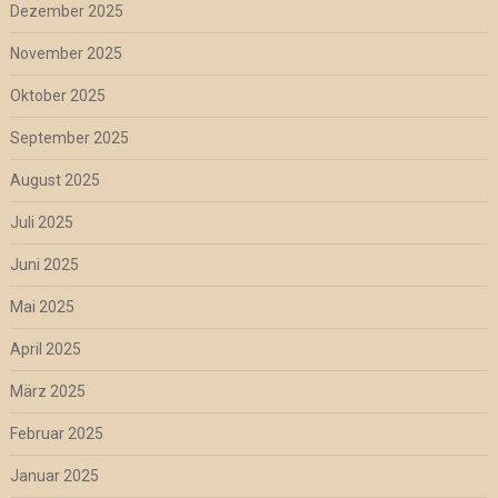
Dezember 2025
November 2025
Oktober 2025
September 2025
August 2025
Juli 2025
Juni 2025
Mai 2025
April 2025
März 2025
Februar 2025
Januar 2025