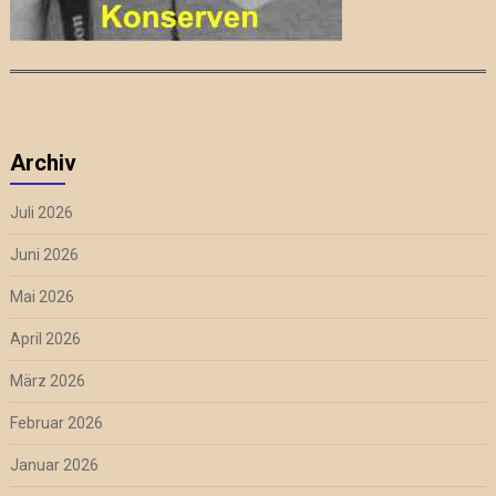
Archiv
Juli 2026
Juni 2026
Mai 2026
April 2026
März 2026
Februar 2026
Januar 2026