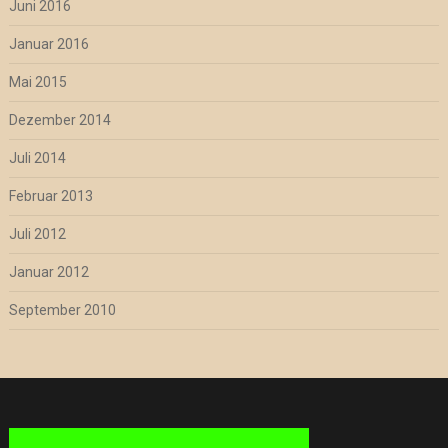
Juni 2016
Januar 2016
Mai 2015
Dezember 2014
Juli 2014
Februar 2013
Juli 2012
Januar 2012
September 2010