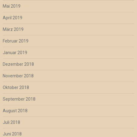
Mai 2019
April 2019
März 2019
Februar 2019
Januar 2019
Dezember 2018
November 2018
Oktober 2018
September 2018
August 2018
Juli 2018
Juni 2018