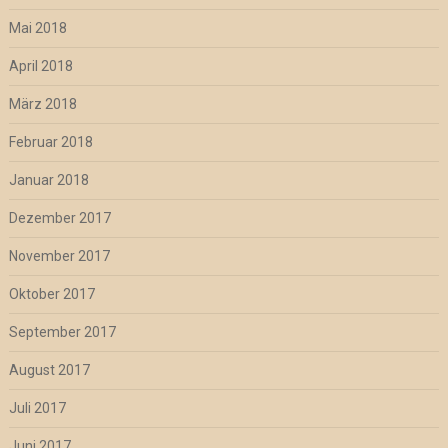
Mai 2018
April 2018
März 2018
Februar 2018
Januar 2018
Dezember 2017
November 2017
Oktober 2017
September 2017
August 2017
Juli 2017
Juni 2017