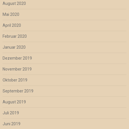
August 2020
Mai 2020
April 2020
Februar 2020
Januar 2020
Dezember 2019
November 2019
Oktober 2019
September 2019
August 2019
Juli 2019
Juni 2019