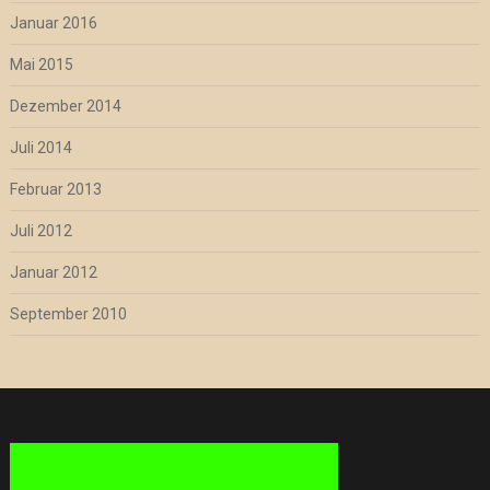
Januar 2016
Mai 2015
Dezember 2014
Juli 2014
Februar 2013
Juli 2012
Januar 2012
September 2010