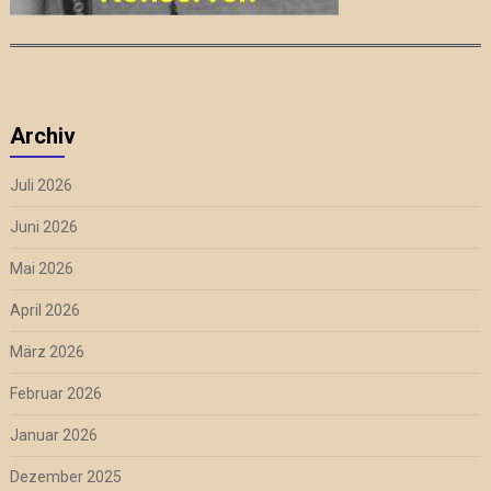
Archiv
Juli 2026
Juni 2026
Mai 2026
April 2026
März 2026
Februar 2026
Januar 2026
Dezember 2025