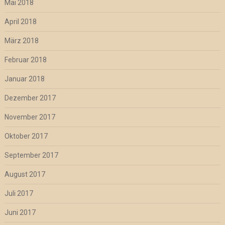
Mai 2018
April 2018
März 2018
Februar 2018
Januar 2018
Dezember 2017
November 2017
Oktober 2017
September 2017
August 2017
Juli 2017
Juni 2017