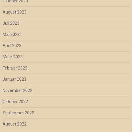
Oktober 2023
August 2023
Juli 2023
Mai 2023
April 2023
März 2023
Februar 2023
Januar 2023
November 2022
Oktober 2022
September 2022
August 2022