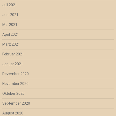
Juli 2021
Juni 2021
Mai 2021
April 2021
März 2021
Februar 2021
Januar 2021
Dezember 2020
November 2020
Oktober 2020
September 2020
August 2020