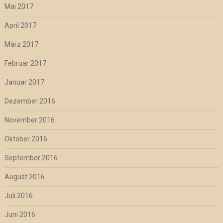
Mai 2017
April 2017
März 2017
Februar 2017
Januar 2017
Dezember 2016
November 2016
Oktober 2016
September 2016
August 2016
Juli 2016
Juni 2016