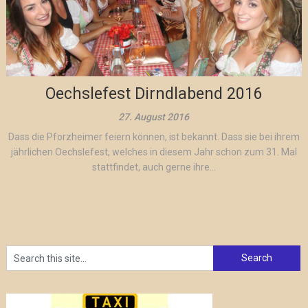
Oechslefest Dirndlabend 2016
27. August 2016
Dass die Pforzheimer feiern können, ist bekannt. Dass sie bei ihrem
jährlichen Oechslefest, welches in diesem Jahr schon zum 31. Mal
stattfindet, auch gerne ihre...