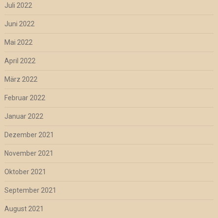
Juli 2022
Juni 2022
Mai 2022
April 2022
März 2022
Februar 2022
Januar 2022
Dezember 2021
November 2021
Oktober 2021
September 2021
August 2021