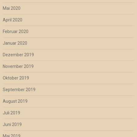
Mai 2020
April 2020
Februar 2020
Januar 2020
Dezember 2019
November 2019
Oktober 2019
September 2019
August 2019
Juli 2019
Juni 2019
Mai 2019