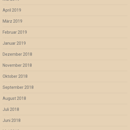
April 2019
März 2019
Februar 2019
Januar 2019
Dezember 2018
November 2018
Oktober 2018
September 2018
August 2018
Juli 2018
Juni 2018