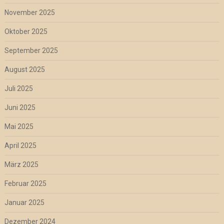
November 2025
Oktober 2025
September 2025
August 2025
Juli 2025
Juni 2025
Mai 2025
April 2025
März 2025
Februar 2025
Januar 2025
Dezember 2024