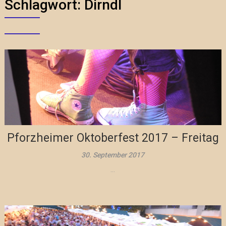
Schlagwort:
Dirndl
Pforzheimer Oktoberfest 2017 – Freitag
30. September 2017
...