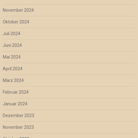
November 2024
Oktober 2024
Juli 2024
Juni 2024
Mai 2024
April 2024
März 2024
Februar 2024
Januar 2024
Dezember 2023
November 2023