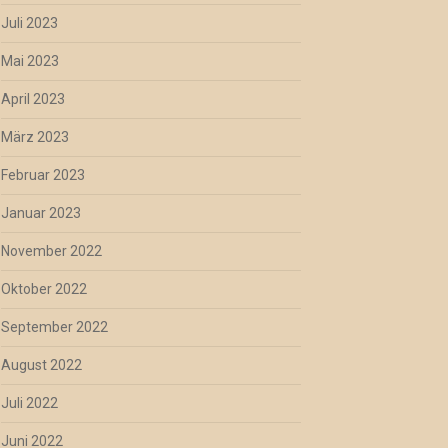
Juli 2023
Mai 2023
April 2023
März 2023
Februar 2023
Januar 2023
November 2022
Oktober 2022
September 2022
August 2022
Juli 2022
Juni 2022