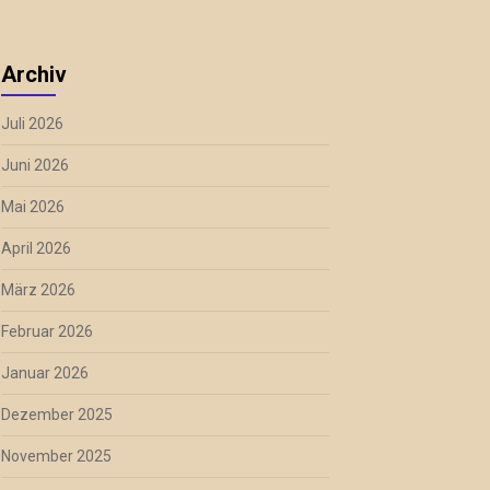
Archiv
Juli 2026
Juni 2026
Mai 2026
April 2026
März 2026
Februar 2026
Januar 2026
Dezember 2025
November 2025