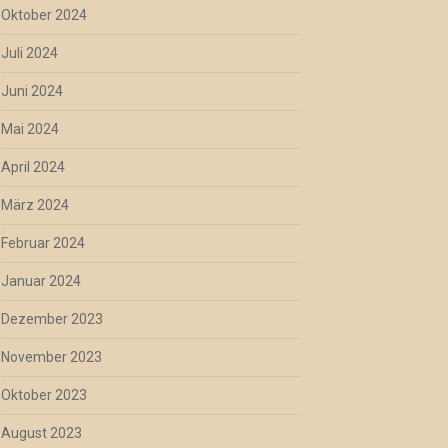
Oktober 2024
Juli 2024
Juni 2024
Mai 2024
April 2024
März 2024
Februar 2024
Januar 2024
Dezember 2023
November 2023
Oktober 2023
August 2023