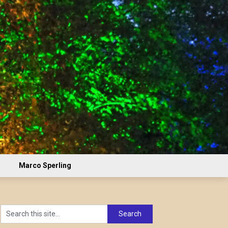
Marco Sperling