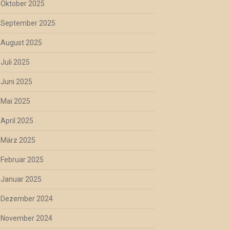
Oktober 2025
September 2025
August 2025
Juli 2025
Juni 2025
Mai 2025
April 2025
März 2025
Februar 2025
Januar 2025
Dezember 2024
November 2024