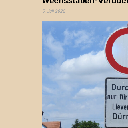
Wechsstaben-Verbuch
5. Juli 2022