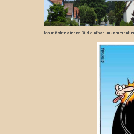
Ich möchte dieses Bild einfach unkommentier