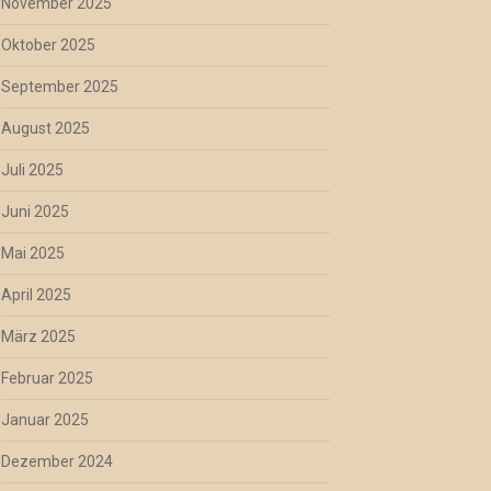
November 2025
Oktober 2025
September 2025
August 2025
Juli 2025
Juni 2025
Mai 2025
April 2025
März 2025
Februar 2025
Januar 2025
Dezember 2024