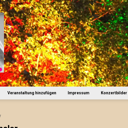
Veranstaltung hinzufügen
Impressum
Konzertbilder
r