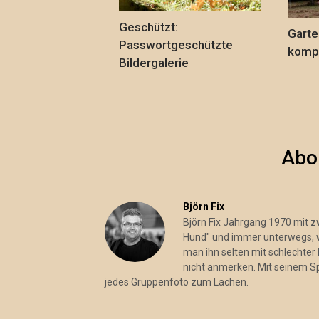
Geschützt:
Garte
Passwortgeschützte
kompl
Bildergalerie
Abo
Björn Fix
Björn Fix Jahrgang 1970 mit 
Hund" und immer unterwegs, wo
man ihn selten mit schlechter 
nicht anmerken. Mit seinem S
jedes Gruppenfoto zum Lachen.