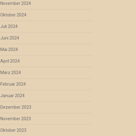
November 2024
Oktober 2024
Juli 2024
Juni 2024
Mai 2024
April 2024
März 2024
Februar 2024
Januar 2024
Dezember 2023
November 2023
Oktober 2023