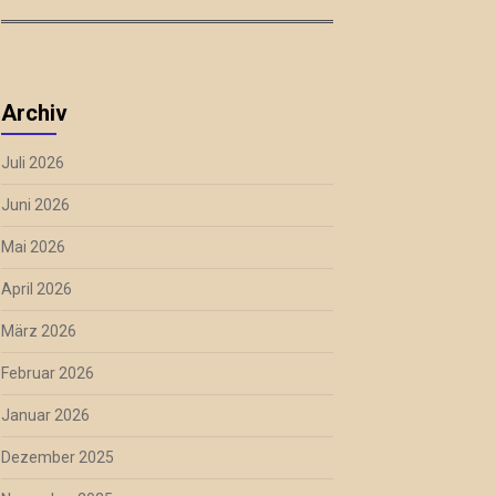
Archiv
Juli 2026
Juni 2026
Mai 2026
April 2026
März 2026
Februar 2026
Januar 2026
Dezember 2025