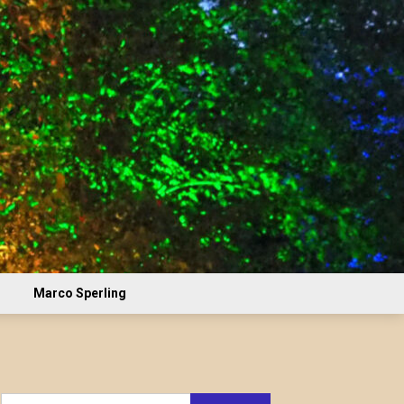
Marco Sperling