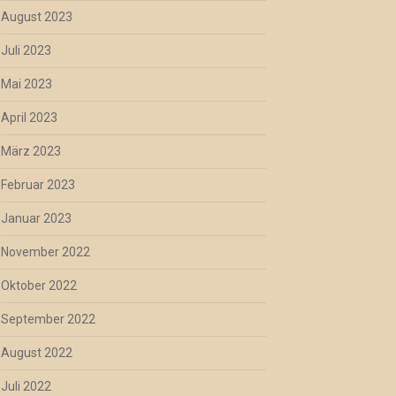
August 2023
Juli 2023
Mai 2023
April 2023
März 2023
Februar 2023
Januar 2023
November 2022
Oktober 2022
September 2022
August 2022
Juli 2022