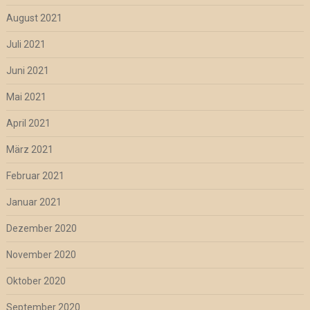
August 2021
Juli 2021
Juni 2021
Mai 2021
April 2021
März 2021
Februar 2021
Januar 2021
Dezember 2020
November 2020
Oktober 2020
September 2020