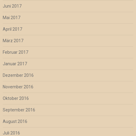
Juni 2017
Mai 2017
April 2017
März 2017
Februar 2017
Januar 2017
Dezember 2016
November 2016
Oktober 2016
September 2016
August 2016
Juli 2016