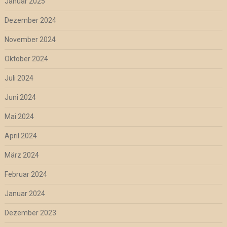
Januar 2025
Dezember 2024
November 2024
Oktober 2024
Juli 2024
Juni 2024
Mai 2024
April 2024
März 2024
Februar 2024
Januar 2024
Dezember 2023