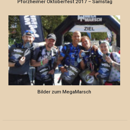
Pforzheimer Oktoberfest 2017 – Samstag
Bilder zum MegaMarsch