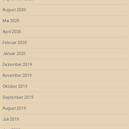
August 2020
Mai 2020
April 2020
Februar 2020
Januar 2020
Dezember 2019
November 2019
Oktober 2019
September 2019
August 2019
Juli 2019