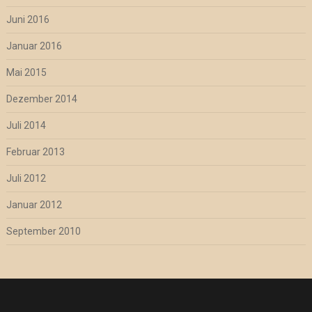
Juni 2016
Januar 2016
Mai 2015
Dezember 2014
Juli 2014
Februar 2013
Juli 2012
Januar 2012
September 2010