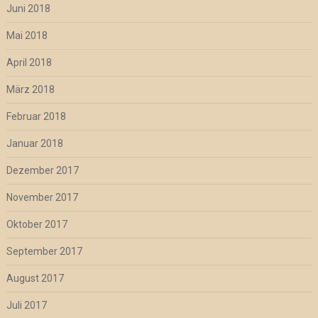
Juni 2018
Mai 2018
April 2018
März 2018
Februar 2018
Januar 2018
Dezember 2017
November 2017
Oktober 2017
September 2017
August 2017
Juli 2017