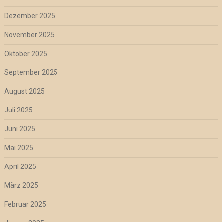
Dezember 2025
November 2025
Oktober 2025
September 2025
August 2025
Juli 2025
Juni 2025
Mai 2025
April 2025
März 2025
Februar 2025