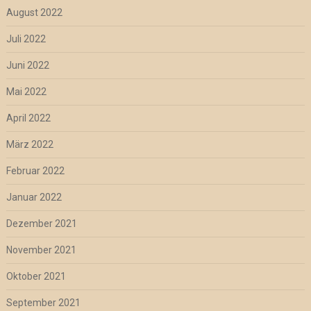
August 2022
Juli 2022
Juni 2022
Mai 2022
April 2022
März 2022
Februar 2022
Januar 2022
Dezember 2021
November 2021
Oktober 2021
September 2021