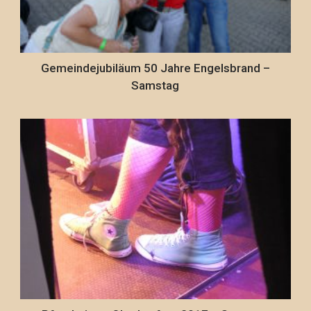
Gemeindejubiläum 50 Jahre Engelsbrand –
Samstag