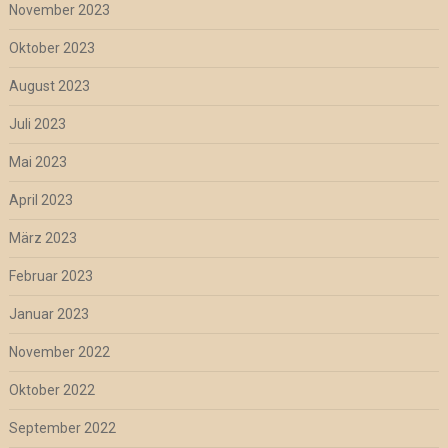
November 2023
Oktober 2023
August 2023
Juli 2023
Mai 2023
April 2023
März 2023
Februar 2023
Januar 2023
November 2022
Oktober 2022
September 2022