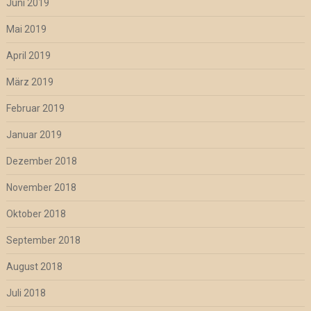
Juni 2019
Mai 2019
April 2019
März 2019
Februar 2019
Januar 2019
Dezember 2018
November 2018
Oktober 2018
September 2018
August 2018
Juli 2018