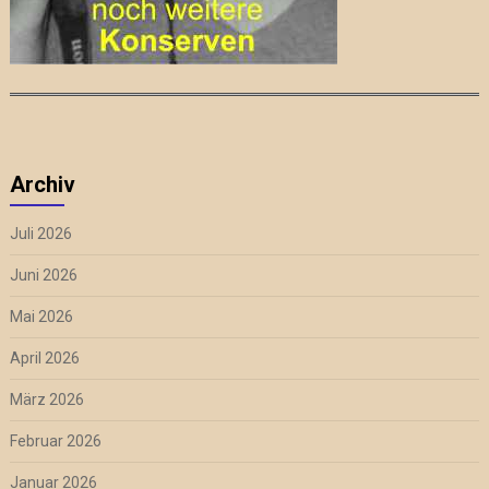
Archiv
Juli 2026
Juni 2026
Mai 2026
April 2026
März 2026
Februar 2026
Januar 2026