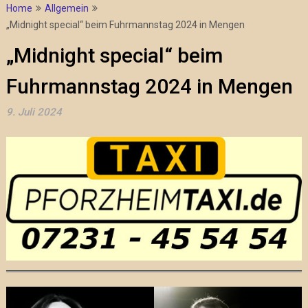
Home
Allgemein
„Midnight special“ beim Fuhrmannstag 2024 in Mengen
„Midnight special“ beim
Fuhrmannstag 2024 in Mengen
9. Juli 2024